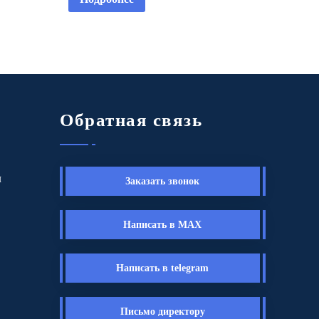
Обратная связь
ы
Заказать звонок
Написать в MAX
Написать в telegram
Письмо директору