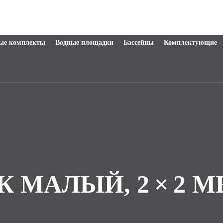
ые комплекты
Водные площадки
Бассейны
Комплектующие
 МАЛЫЙ, 2 × 2 МЕ