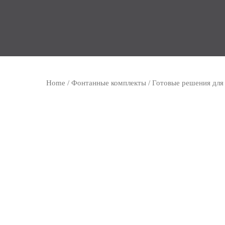
Home
/
Фонтанные комплекты
/
Готовые решения для