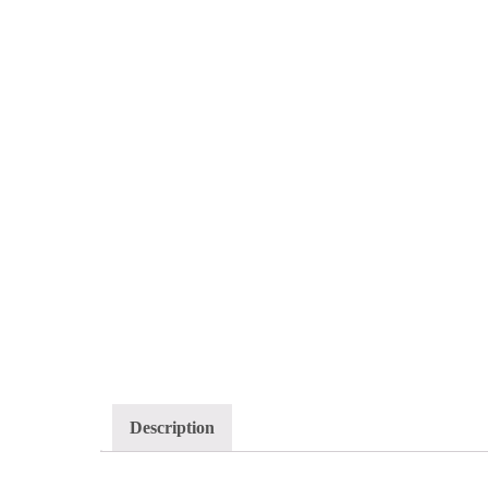
Description