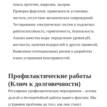
поиск протечек, коррозии, засоров.
Проверка форсунок: правильность установки,
чистота, отсутствие механических повреждений.
Тестирование электрических систем и подсветки:
работоспособность, герметичность, безопасность.
Анализ качества воды: определение уровня pH,
жесткости, наличия водорослей и других примесей.
Выявление потенциальных рисков и разработка
плана устранения неисправностей.
Профилактические работы
(Ключ к долговечности)
Регулярные профилактические мероприятия – основа
долгой и бесперебойной работы вашего фонтана. Мы
устраняем проблемы до того, как они станут