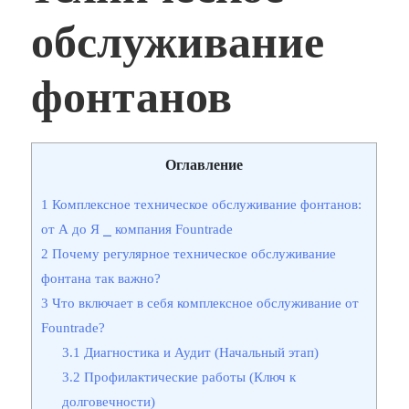
обслуживание
фонтанов
Оглавление
1
Комплексное техническое обслуживание фонтанов:
от А до Я ⎯ компания Fountrade
2
Почему регулярное техническое обслуживание
фонтана так важно?
3
Что включает в себя комплексное обслуживание от
Fountrade?
3.1
Диагностика и Аудит (Начальный этап)
3.2
Профилактические работы (Ключ к
долговечности)