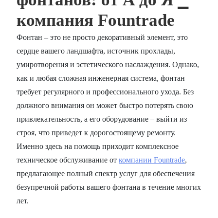
компания Fountrade
Фонтан – это не просто декоративный элемент, это
сердце вашего ландшафта, источник прохлады,
умиротворения и эстетического наслаждения. Однако,
как и любая сложная инженерная система, фонтан
требует регулярного и профессионального ухода. Без
должного внимания он может быстро потерять свою
привлекательность, а его оборудование – выйти из
строя, что приведет к дорогостоящему ремонту.
Именно здесь на помощь приходит комплексное
техническое обслуживание от
компании Fountrade
,
предлагающее полный спектр услуг для обеспечения
безупречной работы вашего фонтана в течение многих
лет.