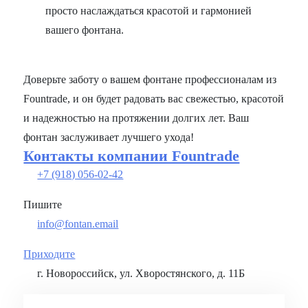
просто наслаждаться красотой и гармонией
вашего фонтана.
Доверьте заботу о вашем фонтане профессионалам из
Fountrade, и он будет радовать вас свежестью, красотой
и надежностью на протяжении долгих лет. Ваш
фонтан заслуживает лучшего ухода!
Контакты компании Fountrade
+7 (918) 056-02-42
Пишите
info@fontan.email
Приходите
г. Новороссийск, ул. Хворостянского, д. 11Б