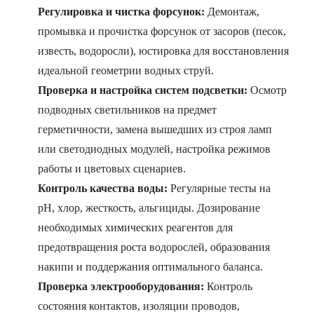
Регулировка и чистка форсунок:
Демонтаж,
промывка и прочистка форсунок от засоров (песок,
известь, водоросли), юстировка для восстановления
идеальной геометрии водных струй.
Проверка и настройка систем подсветки:
Осмотр
подводных светильников на предмет
герметичности, замена вышедших из строя ламп
или светодиодных модулей, настройка режимов
работы и цветовых сценариев.
Контроль качества воды:
Регулярные тесты на
pH, хлор, жесткость, альгициды. Дозирование
необходимых химических реагентов для
предотвращения роста водорослей, образования
накипи и поддержания оптимального баланса.
Проверка электрооборудования:
Контроль
состояния контактов, изоляции проводов,