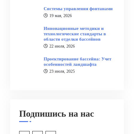
Системы управления фонтанами
19 мая, 2026
Инновационные методики и
технологические стандарты в
области отделки бассейнов
22 июля, 2026
Проектирование бассейна: Учет
особенностей ландшафта
23 июля, 2025
Подпишись на нас