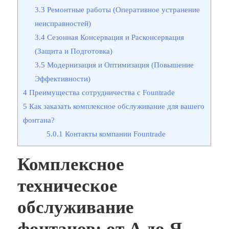
3.3
Ремонтные работы (Оперативное устранение
неисправностей)
3.4
Сезонная Консервация и Расконсервация
(Защита и Подготовка)
3.5
Модернизация и Оптимизация (Повышение
Эффективности)
4
Преимущества сотрудничества с Fountrade
5
Как заказать комплексное обслуживание для вашего
фонтана?
5.0.1
Контакты компании Fountrade
Комплексное
техническое
обслуживание
фонтанов: от А до Я ⎯