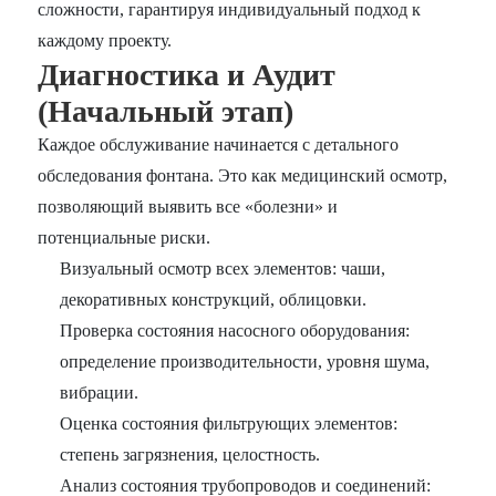
сложности, гарантируя индивидуальный подход к
каждому проекту.
Диагностика и Аудит
(Начальный этап)
Каждое обслуживание начинается с детального
обследования фонтана. Это как медицинский осмотр,
позволяющий выявить все «болезни» и
потенциальные риски.
Визуальный осмотр всех элементов: чаши,
декоративных конструкций, облицовки.
Проверка состояния насосного оборудования:
определение производительности, уровня шума,
вибрации.
Оценка состояния фильтрующих элементов:
степень загрязнения, целостность.
Анализ состояния трубопроводов и соединений: