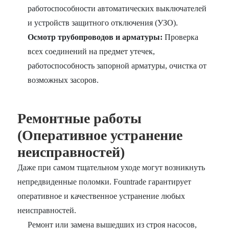
работоспособности автоматических выключателей
и устройств защитного отключения (УЗО).
Осмотр трубопроводов и арматуры:
Проверка
всех соединений на предмет утечек,
работоспособность запорной арматуры, очистка от
возможных засоров.
Ремонтные работы
(Оперативное устранение
неисправностей)
Даже при самом тщательном уходе могут возникнуть
непредвиденные поломки. Fountrade гарантирует
оперативное и качественное устранение любых
неисправностей.
Ремонт или замена вышедших из строя насосов,