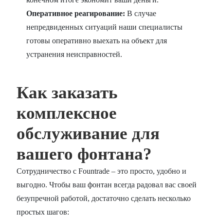
Оперативное реагирование:
В случае
непредвиденных ситуаций наши специалисты
готовы оперативно выехать на объект для
устранения неисправностей.
Как заказать
комплексное
обслуживание для
вашего фонтана?
Сотрудничество с Fountrade – это просто, удобно и
выгодно. Чтобы ваш фонтан всегда радовал вас своей
безупречной работой, достаточно сделать несколько
простых шагов: