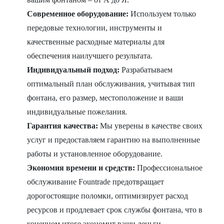
Современное оборудование:
Используем только
передовые технологии, инструменты и
качественные расходные материалы для
обеспечения наилучшего результата.
Индивидуальный подход:
Разрабатываем
оптимальный план обслуживания, учитывая тип
фонтана, его размер, местоположение и ваши
индивидуальные пожелания.
Гарантия качества:
Мы уверены в качестве своих
услуг и предоставляем гарантию на выполненные
работы и установленное оборудование.
Экономия времени и средств:
Профессиональное
обслуживание Fountrade предотвращает
дорогостоящие поломки, оптимизирует расход
ресурсов и продлевает срок службы фонтана, что в
конечном итоге экономит ваши деньги.