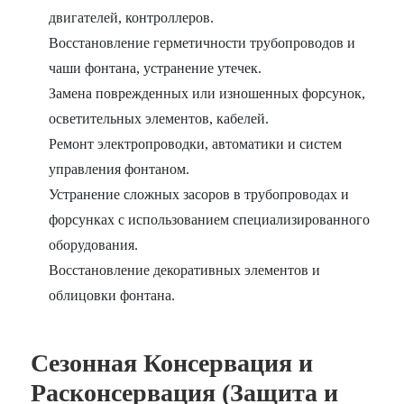
двигателей, контроллеров.
Восстановление герметичности трубопроводов и
чаши фонтана, устранение утечек.
Замена поврежденных или изношенных форсунок,
осветительных элементов, кабелей.
Ремонт электропроводки, автоматики и систем
управления фонтаном.
Устранение сложных засоров в трубопроводах и
форсунках с использованием специализированного
оборудования.
Восстановление декоративных элементов и
облицовки фонтана.
Сезонная Консервация и
Расконсервация (Защита и