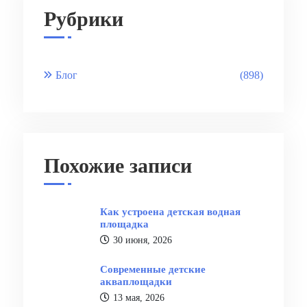
Рубрики
Блог
(898)
Похожие записи
Как устроена детская водная
площадка
30 июня, 2026
Современные детские
акваплощадки
13 мая, 2026