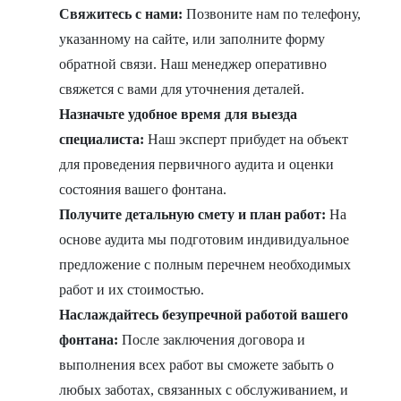
Свяжитесь с нами:
Позвоните нам по телефону,
указанному на сайте, или заполните форму
обратной связи. Наш менеджер оперативно
свяжется с вами для уточнения деталей.
Назначьте удобное время для выезда
специалиста:
Наш эксперт прибудет на объект
для проведения первичного аудита и оценки
состояния вашего фонтана.
Получите детальную смету и план работ:
На
основе аудита мы подготовим индивидуальное
предложение с полным перечнем необходимых
работ и их стоимостью.
Наслаждайтесь безупречной работой вашего
фонтана:
После заключения договора и
выполнения всех работ вы сможете забыть о
любых заботах, связанных с обслуживанием, и