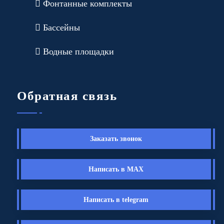
Фонтанные комплекты
Бассейны
Водные площадки
Обратная связь
Заказать звонок
Написать в MAX
Написать в telegram