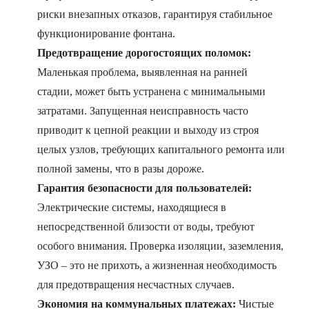
риски внезапных отказов, гарантируя стабильное
функционирование фонтана.
Предотвращение дорогостоящих поломок:
Маленькая проблема, выявленная на ранней
стадии, может быть устранена с минимальными
затратами. Запущенная неисправность часто
приводит к цепной реакции и выходу из строя
целых узлов, требующих капитального ремонта или
полной замены, что в разы дороже.
Гарантия безопасности для пользователей:
Электрические системы, находящиеся в
непосредственной близости от воды, требуют
особого внимания. Проверка изоляции, заземления,
УЗО – это не прихоть, а жизненная необходимость
для предотвращения несчастных случаев.
Экономия на коммунальных платежах:
Чистые