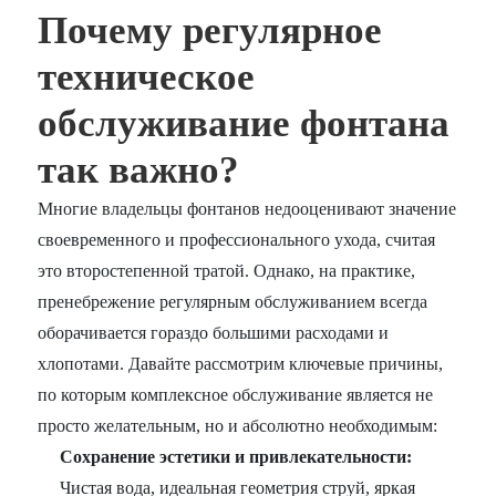
Почему регулярное
техническое
обслуживание фонтана
так важно?
Многие владельцы фонтанов недооценивают значение
своевременного и профессионального ухода, считая
это второстепенной тратой. Однако, на практике,
пренебрежение регулярным обслуживанием всегда
оборачивается гораздо большими расходами и
хлопотами. Давайте рассмотрим ключевые причины,
по которым комплексное обслуживание является не
просто желательным, но и абсолютно необходимым:
Сохранение эстетики и привлекательности:
Чистая вода, идеальная геометрия струй, яркая