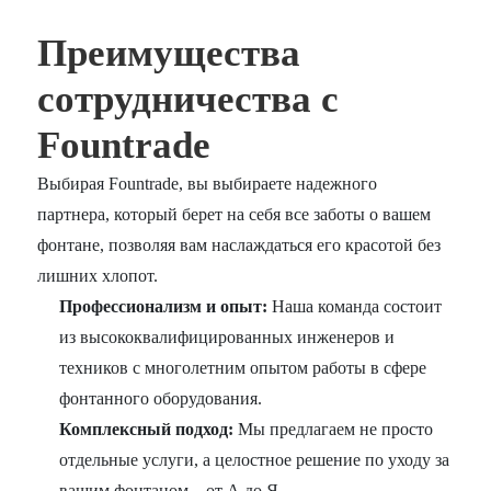
Преимущества
сотрудничества с
Fountrade
Выбирая Fountrade, вы выбираете надежного
партнера, который берет на себя все заботы о вашем
фонтане, позволяя вам наслаждаться его красотой без
лишних хлопот.
Профессионализм и опыт:
Наша команда состоит
из высококвалифицированных инженеров и
техников с многолетним опытом работы в сфере
фонтанного оборудования.
Комплексный подход:
Мы предлагаем не просто
отдельные услуги, а целостное решение по уходу за
вашим фонтаном – от А до Я.