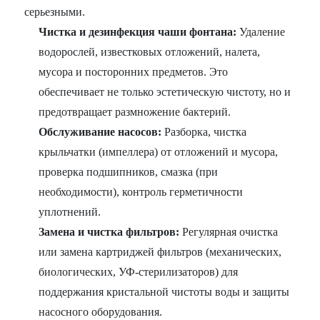
серьезными.
Чистка и дезинфекция чаши фонтана:
Удаление
водорослей, известковых отложений, налета,
мусора и посторонних предметов. Это
обеспечивает не только эстетическую чистоту, но и
предотвращает размножение бактерий.
Обслуживание насосов:
Разборка, чистка
крыльчатки (импеллера) от отложений и мусора,
проверка подшипников, смазка (при
необходимости), контроль герметичности
уплотнений.
Замена и чистка фильтров:
Регулярная очистка
или замена картриджей фильтров (механических,
биологических, УФ-стерилизаторов) для
поддержания кристальной чистоты воды и защиты
насосного оборудования.