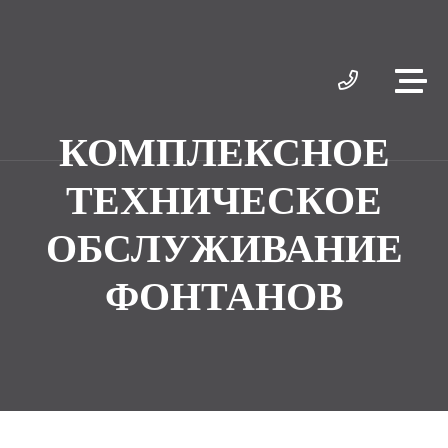
КОМПЛЕКСНОЕ
ТЕХНИЧЕСКОЕ
ОБСЛУЖИВАНИЕ
ФОНТАНОВ