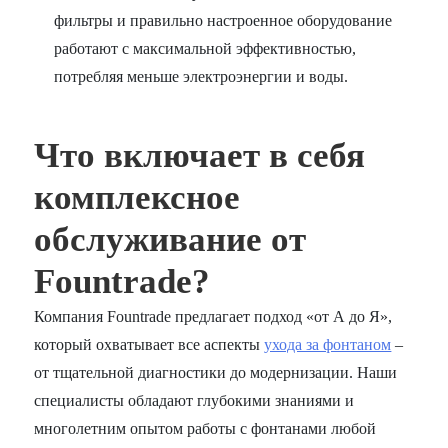
фильтры и правильно настроенное оборудование
работают с максимальной эффективностью,
потребляя меньше электроэнергии и воды.
Что включает в себя
комплексное
обслуживание от
Fountrade?
Компания Fountrade предлагает подход «от А до Я»,
который охватывает все аспекты
ухода за фонтаном
–
от тщательной диагностики до модернизации. Наши
специалисты обладают глубокими знаниями и
многолетним опытом работы с фонтанами любой