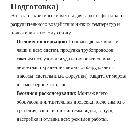
Подготовка)
Эти этапы критически важны для защиты фонтана от
разрушительного воздействия низких температур и
подготовки к новому сезону.
Осенняя консервация:
Полный дренаж воды из
чаши и всех систем, продувка трубопроводов
сжатым воздухом для удаления остатков воды,
демонтаж и хранение съемного оборудования
(насосы, светильники, форсунки), защита от мороза
и атмосферных осадков.
Весенняя расконсервация:
Монтаж всего
оборудования, тщательная проверка после зимнего
хранения, заполнение системы водой, запуск,
настройка и отладка всех режимов работы.