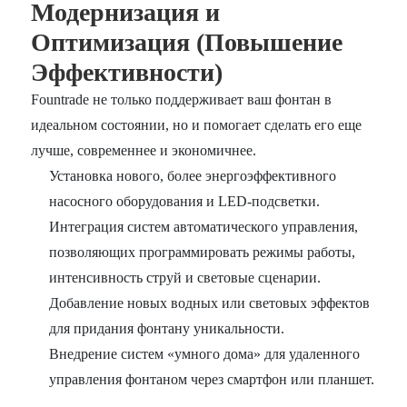
Модернизация и
Оптимизация (Повышение
Эффективности)
Fountrade не только поддерживает ваш фонтан в
идеальном состоянии, но и помогает сделать его еще
лучше, современнее и экономичнее.
Установка нового, более энергоэффективного
насосного оборудования и LED-подсветки.
Интеграция систем автоматического управления,
позволяющих программировать режимы работы,
интенсивность струй и световые сценарии.
Добавление новых водных или световых эффектов
для придания фонтану уникальности.
Внедрение систем «умного дома» для удаленного
управления фонтаном через смартфон или планшет.