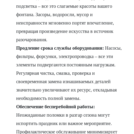
подсветка – все это слагаемые красоты вашего
фонтана. Засоры, водоросли, мусор и
неисправности мгновенно портят впечатление,
превращая произведение искусства в источник
разочарования.
Продление срока службы оборудования:
Насосы,
фильтры, форсунки, электропроводка – все эти
элементы подвергаются постоянным нагрузкам.
Регулярная чистка, смазка, проверка и
своевременная замена изнашиваемых деталей
значительно увеличивают их ресурс, откладывая
необходимость полной замены.
Обеспечение бесперебойной работы:
Неожиданные поломки в разгар сезона могут
испортить праздник или важное мероприятие.
Профилактическое обслуживание минимизирует