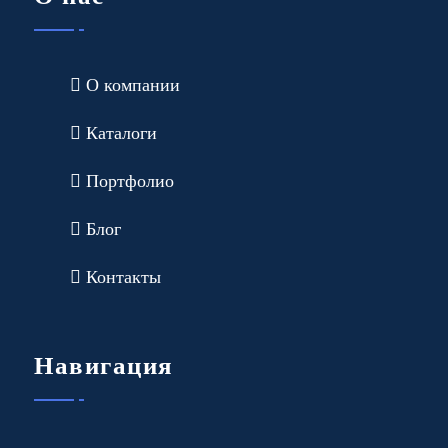
О компании
Каталоги
Портфолио
Блог
Контакты
Навигация