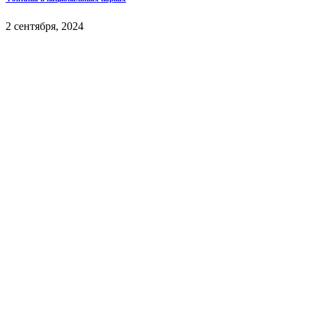
2 сентября, 2024