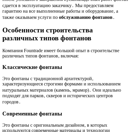
сдается в эксплуатацию заказчику․ Мы предоставляем
гарантию на все выполненные работы и оборудование‚ а
также оказываем услуги по
обслуживанию фонтанов
․
Особенности строительства
различных типов фонтанов
Компания Fountrade имеет большой опыт в строительстве
различных типов фонтанов‚ включая:
Классические фонтаны
Это фонтаны с традиционной архитектурой‚
характеризующиеся строгими формами и использованием
натуральных материалов (камень‚ мрамор)․ Они идеально
подходят для парков‚ скверов и исторических центров
городов․
Современные фонтаны
Это фонтаны с оригинальным дизайном‚ в которых
используются современные материалы и технологии