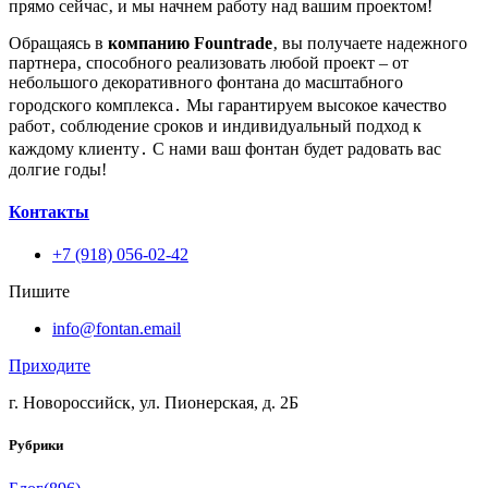
прямо сейчас‚ и мы начнем работу над вашим проектом!
Обращаясь в
компанию Fountrade
‚ вы получаете надежного
партнера‚ способного реализовать любой проект – от
небольшого декоративного фонтана до масштабного
городского комплекса․ Мы гарантируем высокое качество
работ‚ соблюдение сроков и индивидуальный подход к
каждому клиенту․ С нами ваш фонтан будет радовать вас
долгие годы!
Контакты
+7 (918) 056-02-42
Пишите
info@fontan.email
Приходите
г. Новороссийск, ул. Пионерская, д. 2Б
Рубрики