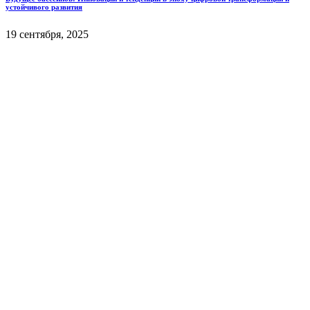
устойчивого развития
19 сентября, 2025