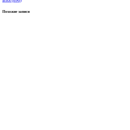
Блог
(896)
Похожие записи