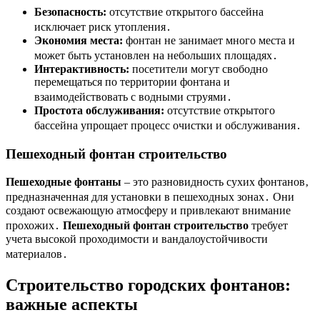
Безопасность:
отсутствие открытого бассейна
исключает риск утопления․
Экономия места:
фонтан не занимает много места и
может быть установлен на небольших площадях․
Интерактивность:
посетители могут свободно
перемещаться по территории фонтана и
взаимодействовать с водными струями․
Простота обслуживания:
отсутствие открытого
бассейна упрощает процесс очистки и обслуживания․
Пешеходный фонтан строительство
Пешеходные фонтаны
– это разновидность сухих фонтанов‚
предназначенная для установки в пешеходных зонах․ Они
создают освежающую атмосферу и привлекают внимание
прохожих․
Пешеходный фонтан строительство
требует
учета высокой проходимости и вандалоустойчивости
материалов․
Строительство городских фонтанов
:
важные аспекты