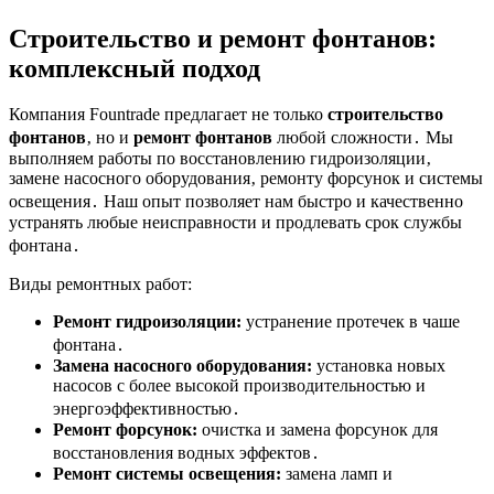
Строительство и ремонт фонтанов
:
комплексный подход
Компания Fountrade предлагает не только
строительство
фонтанов
‚ но и
ремонт фонтанов
любой сложности․ Мы
выполняем работы по восстановлению гидроизоляции‚
замене насосного оборудования‚ ремонту форсунок и системы
освещения․ Наш опыт позволяет нам быстро и качественно
устранять любые неисправности и продлевать срок службы
фонтана․
Виды ремонтных работ:
Ремонт гидроизоляции:
устранение протечек в чаше
фонтана․
Замена насосного оборудования:
установка новых
насосов с более высокой производительностью и
энергоэффективностью․
Ремонт форсунок:
очистка и замена форсунок для
восстановления водных эффектов․
Ремонт системы освещения:
замена ламп и