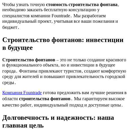
Чтобы узнать точную
стоимость строительства фонтана
‚
необходимо заказать бесплатную консультацию у
специалистов компании Fountrade․ Мы разработаем
индивидуальный проект‚ учитывая все ваши пожелания и
бюджет․
Строительство фонтанов
: инвестиции
в будущее
Строительство фонтанов
– это не только создание красивого
и функционального объекта‚ но и инвестиции в будущее
города․ Фонтаны привлекают туристов‚ создают комфортную
среду для жителей и повышают привлекательность городской
среды․
Компания Fountrade
готова предложить вам лучшие решения в
области
строительства фонтанов
․ Мы гарантируем высокое
качество работ‚ индивидуальный подход и доступные цены․
Долговечность и надежность: наша
главная цель