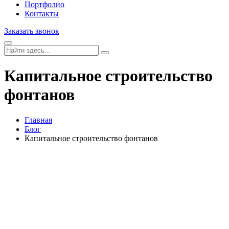
Портфолио
Контакты
Заказать звонок
Капитальное строительство
фонтанов
Главная
Блог
Капитальное строительство фонтанов