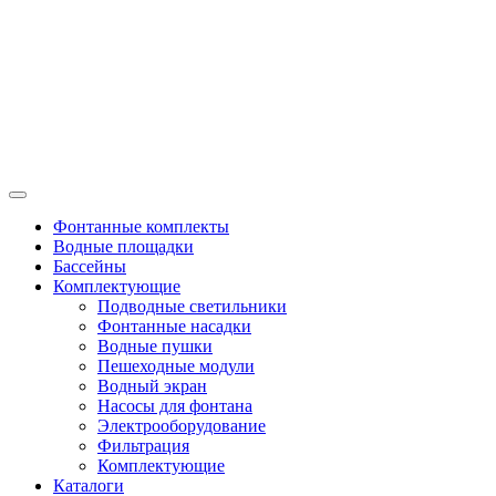
Фонтанные комплекты
Водные площадки
Бассейны
Комплектующие
Подводные светильники
Фонтанные насадки
Водные пушки
Пешеходные модули
Водный экран
Насосы для фонтана
Электрооборудование
Фильтрация
Комплектующие
Каталоги