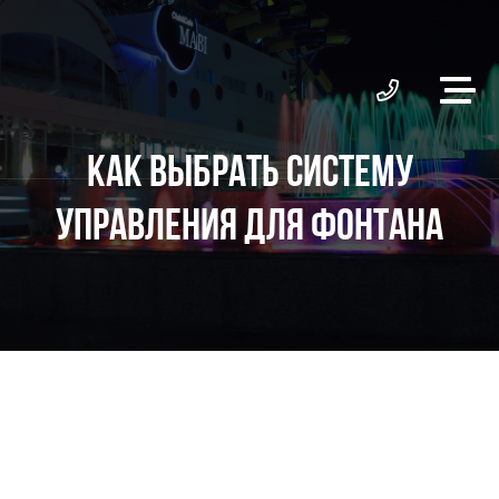
КАК ВЫБРАТЬ СИСТЕМУ
УПРАВЛЕНИЯ ДЛЯ ФОНТАНА