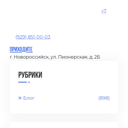
+7
(929) 851-00-03
Приходите
г. Новороссийск, ул. Пионерская, д. 2Б
Рубрики
Блог
(898)