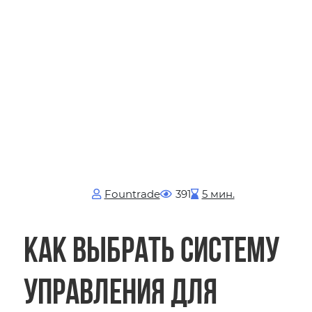
Fоuntrade
391
5 мин.
Как выбрать систему
управления для