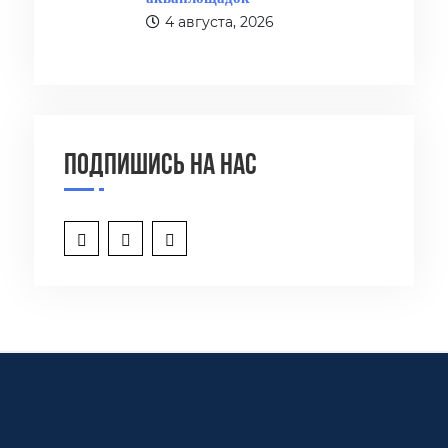
4 августа, 2026
Подпишись на нас