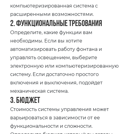
компьютеризированная система с
расширенными возможностями.
2. Функциональные требования
Определите, какие функции вам
необходимы. Если вы хотите
автоматизировать работу фонтана и
управлять освещением, выберите
электронную или компьютеризированную
систему. Если достаточно простого
включения и выключения, подойдет
механическая система.
3. Бюджет
Стоимость системы управления может
варьироваться в зависимости от ее
функциональности и сложности.