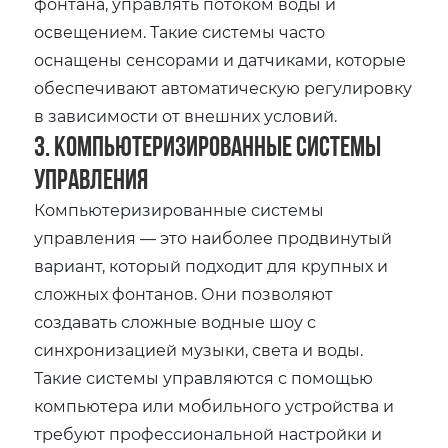
фонтана, управлять потоком воды и
освещением. Такие системы часто
оснащены сенсорами и датчиками, которые
обеспечивают автоматическую регулировку
в зависимости от внешних условий.
3. Компьютеризированные системы
управления
Компьютеризированные системы
управления — это наиболее продвинутый
вариант, который подходит для крупных и
сложных фонтанов. Они позволяют
создавать сложные водные шоу с
синхронизацией музыки, света и воды.
Такие системы управляются с помощью
компьютера или мобильного устройства и
требуют профессиональной настройки и