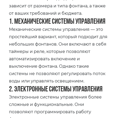
зависит от размера и типа фонтана, а также
от ваших требований и бюджета.
1. Механические системы управления
Механические системы управления — это
простейший вариант, который подходит для
небольших фонтанов. Они включают в себя
таймеры и реле, которые позволяют
автоматизировать включение и
выключение фонтана. Однако такие
системы не позволяют регулировать поток
воды или управлять освещением.
2. Электронные системы управления
Электронные системы управления более
сложные и функциональные. Они
позволяют программировать работу