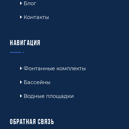
Блог
Контакты
Навигация
Фонтанные комплекты
Бассейны
Водные площадки
Обратная связь