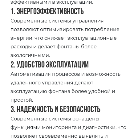
эффективными в эксплуатации.
1. Энергоэффективность
Современные системы управления
позволяют оптимизировать потребление
энергии, что снижает эксплуатационные
расходы и делает фонтаны более
экологичными.
2. Удобство эксплуатации
Автоматизация процессов и возможность
удаленного управления делают
эксплуатацию фонтана более удобной и
простой.
3. Надежность и безопасность
Современные системы оснащены
функциями мониторинга и диагностики, что
позволяет своевременно выявлять и