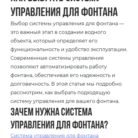
управления для фонтана
Выбор системы управления для фонтана —
это важный этап в создании водного
объекта, который определяет его
функциональность и удобство эксплуатации.
Современные системы управления
позволяют автоматизировать работу
фонтана, обеспечивая его надежность и
долговечность. В этой статье мы подробно
рассмотрим, как выбрать подходящую
систему управления для вашего фонтана.
Зачем нужна система
управления для фонтана?
Система управления для фонтана