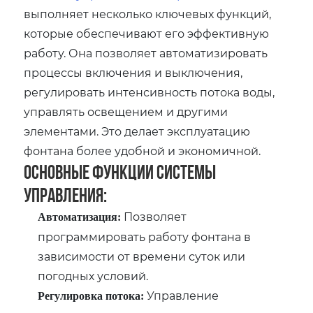
выполняет несколько ключевых функций,
которые обеспечивают его эффективную
работу. Она позволяет автоматизировать
процессы включения и выключения,
регулировать интенсивность потока воды,
управлять освещением и другими
элементами. Это делает эксплуатацию
фонтана более удобной и экономичной.
Основные функции системы
управления:
Позволяет
Автоматизация:
программировать работу фонтана в
зависимости от времени суток или
погодных условий.
Управление
Регулировка потока: