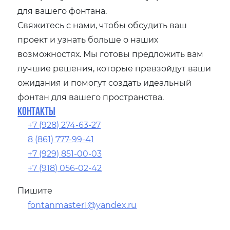
для вашего фонтана.
Свяжитесь с нами, чтобы обсудить ваш
проект и узнать больше о наших
возможностях. Мы готовы предложить вам
лучшие решения, которые превзойдут ваши
ожидания и помогут создать идеальный
фонтан для вашего пространства.
Контакты
+7 (928) 274-63-27
8 (861) 777-99-41
+7 (929) 851-00-03
+7 (918) 056-02-42
Пишите
fontanmaster1@yandex.ru