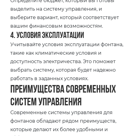
Определите бюджет, который вы готовы
выделить на систему управления, и
выберите вариант, который соответствует
вашим финансовым возможностям.
4. Условия эксплуатации
Учитывайте условия эксплуатации фонтана,
такие как климатические условия и
доступность электричества. Это поможет
выбрать систему, которая будет надежно
работать в заданных условиях.
Преимущества современных
систем управления
Современные системы управления для
фонтанов обладают рядом преимуществ,
которые делают их более удобными и