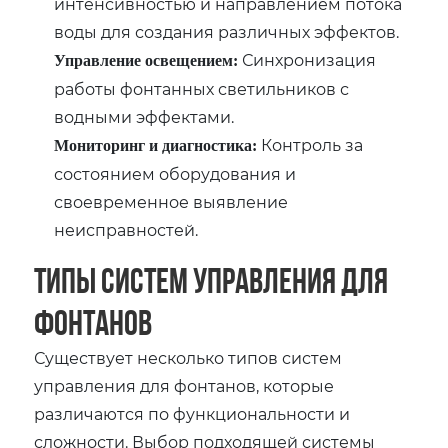
интенсивностью и направлением потока
воды для создания различных эффектов.
Синхронизация
Управление освещением:
работы фонтанных светильников с
водными эффектами.
Контроль за
Мониторинг и диагностика:
состоянием оборудования и
своевременное выявление
неисправностей.
Типы систем управления для
фонтанов
Существует несколько типов систем
управления для фонтанов, которые
различаются по функциональности и
сложности. Выбор подходящей системы