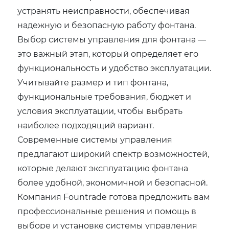
устранять неисправности, обеспечивая
надежную и безопасную работу фонтана.
Выбор системы управления для фонтана —
это важный этап, который определяет его
функциональность и удобство эксплуатации.
Учитывайте размер и тип фонтана,
функциональные требования, бюджет и
условия эксплуатации, чтобы выбрать
наиболее подходящий вариант.
Современные системы управления
предлагают широкий спектр возможностей,
которые делают эксплуатацию фонтана
более удобной, экономичной и безопасной.
Компания Fountrade готова предложить вам
профессиональные решения и помощь в
выборе и установке системы управления