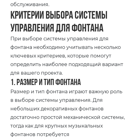
обслуживания.
Критерии выбора системы
управления для фонтана
При выборе системы управления для
фонтана необходимо учитывать несколько
ключевых критериев, которые помогут
определить наиболее подходящий вариант
для вашего проекта.
1. Размер и тип фонтана
Размер и тип фонтана играют важную роль
в выборе системы управления. Для
небольших декоративных фонтанов
достаточно простой механической системы,
тогда как для крупных музыкальных
фонтанов потребуется