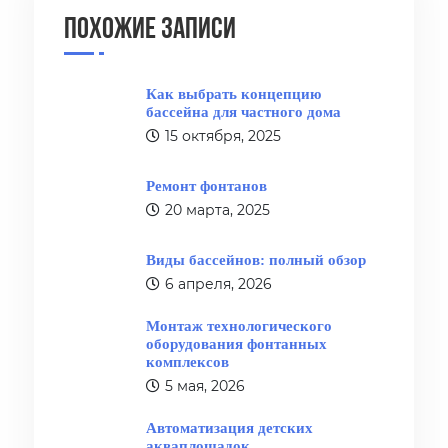
Похожие записи
Как выбрать концепцию
бассейна для частного дома
15 октября, 2025
Ремонт фонтанов
20 марта, 2025
Виды бассейнов: полный обзор
6 апреля, 2026
Монтаж технологического
оборудования фонтанных
комплексов
5 мая, 2026
Автоматизация детских
акваплощадок