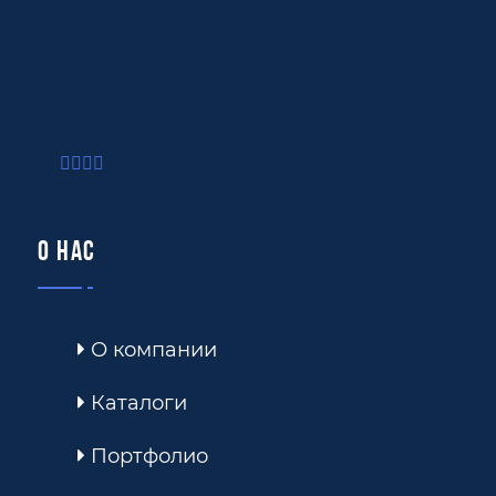
О нас
О компании
Каталоги
Портфолио