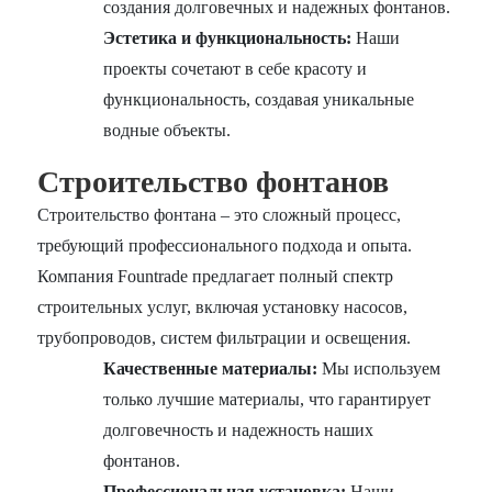
создания долговечных и надежных фонтанов.
Эстетика и функциональность:
Наши
проекты сочетают в себе красоту и
функциональность, создавая уникальные
водные объекты.
Строительство фонтанов
Строительство фонтана – это сложный процесс,
требующий профессионального подхода и опыта.
Компания Fountrade предлагает полный спектр
строительных услуг, включая установку насосов,
трубопроводов, систем фильтрации и освещения.
Качественные материалы:
Мы используем
только лучшие материалы, что гарантирует
долговечность и надежность наших
фонтанов.
Профессиональная установка:
Наши