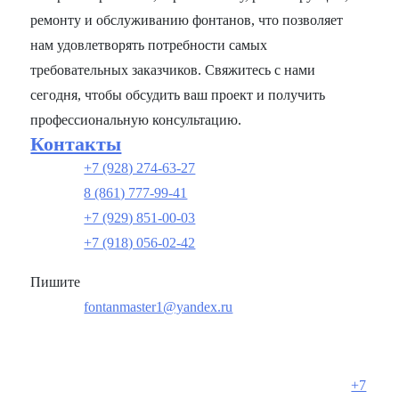
ремонту и обслуживанию фонтанов, что позволяет
нам удовлетворять потребности самых
требовательных заказчиков. Свяжитесь с нами
сегодня, чтобы обсудить ваш проект и получить
профессиональную консультацию.
Контакты
+7 (928) 274-63-27
8 (861) 777-99-41
+7 (929) 851-00-03
+7 (918) 056-02-42
Пишите
fontanmaster1@yandex.ru
+7