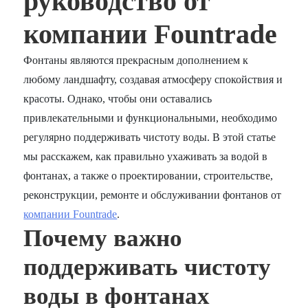
руководство от
компании Fountrade
Фонтаны являются прекрасным дополнением к
любому ландшафту, создавая атмосферу спокойствия и
красоты. Однако, чтобы они оставались
привлекательными и функциональными, необходимо
регулярно поддерживать чистоту воды. В этой статье
мы расскажем, как правильно ухаживать за водой в
фонтанах, а также о проектировании, строительстве,
реконструкции, ремонте и обслуживании фонтанов от
компании Fountrade
.
Почему важно
поддерживать чистоту
воды в фонтанах