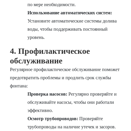
по мере необходимости.
Использование автоматических систем:
Установите автоматические системы долива
воды, чтобы поддерживать постоянный
уровень.
4. Профилактическое
обслуживание
Регулярное профилактическое обслуживание поможет
предотвратить проблемы и продлить срок службы
фонтана:
Проверка насосов:
Регулярно проверяйте и
обслуживайте насосы, чтобы они работали
эффективно.
Осмотр трубопроводов:
Проверяйте
трубопроводы на наличие утечек и засоров.