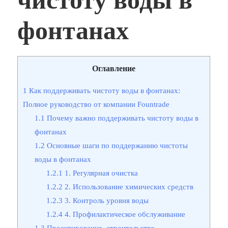
фонтанах
Оглавление
1
Как поддерживать чистоту воды в фонтанах:
Полное руководство от компании Fountrade
1.1
Почему важно поддерживать чистоту воды в
фонтанах
1.2
Основные шаги по поддержанию чистоты
воды в фонтанах
1.2.1
1. Регулярная очистка
1.2.2
2. Использование химических средств
1.2.3
3. Контроль уровня воды
1.2.4
4. Профилактическое обслуживание
1.3
Проектирование, строительство,