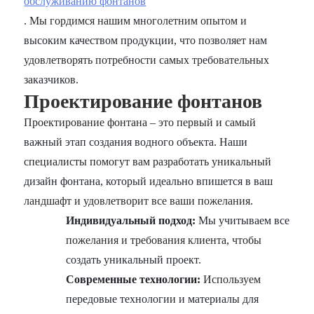
обслуживанию фонтанов
. Мы гордимся нашим многолетним опытом и
высоким качеством продукции, что позволяет нам
удовлетворять потребности самых требовательных
заказчиков.
Проектирование фонтанов
Проектирование фонтана – это первый и самый
важный этап создания водного объекта. Наши
специалисты помогут вам разработать уникальный
дизайн фонтана, который идеально впишется в ваш
ландшафт и удовлетворит все ваши пожелания.
Индивидуальный подход:
Мы учитываем все
пожелания и требования клиента, чтобы
создать уникальный проект.
Современные технологии:
Используем
передовые технологии и материалы для