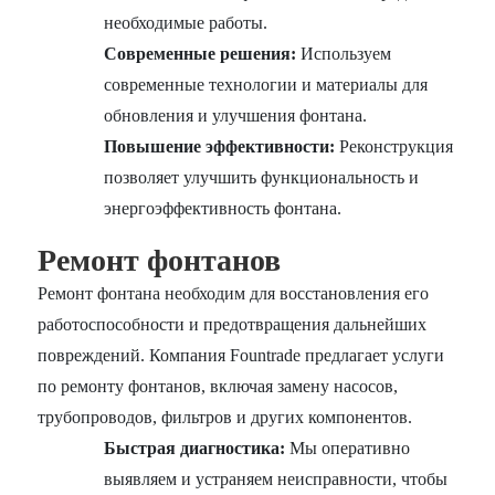
необходимые работы.
Современные решения:
Используем
современные технологии и материалы для
обновления и улучшения фонтана.
Повышение эффективности:
Реконструкция
позволяет улучшить функциональность и
энергоэффективность фонтана.
Ремонт фонтанов
Ремонт фонтана необходим для восстановления его
работоспособности и предотвращения дальнейших
повреждений. Компания Fountrade предлагает услуги
по ремонту фонтанов, включая замену насосов,
трубопроводов, фильтров и других компонентов.
Быстрая диагностика:
Мы оперативно
выявляем и устраняем неисправности, чтобы