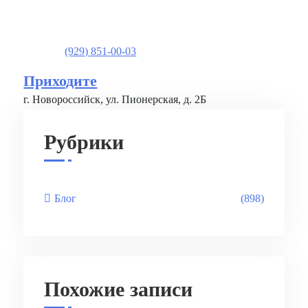
(929) 851-00-03
Приходите
г. Новороссийск, ул. Пионерская, д. 2Б
Рубрики
Блог
(898)
Похожие записи