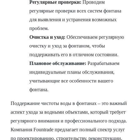
Регулярные проверки:
Проводим
регулярные проверки всех систем фонтана
для выявления и устранения возможных
проблем.
Очистка и уход:
Обеспечиваем регулярную
очистку и уход за фонтаном, чтобы
поддерживать его в отличном состоянии.
Плановое обслуживание:
Разрабатываем
индивидуальные планы обслуживания,
учитывающие все особенности вашего
фонтана.
Поддержание чистоты воды в фонтанах – это важный
аспект ухода за водными объектами, который требует
регулярного внимания и профессионального подхода.
Компания Fountrade предлагает полный спектр услуг
по проектированию, строительству, реконструкции,