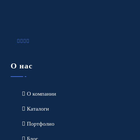
О нас
О компании
Каталоги
Портфолио
Блог