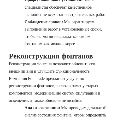
специалисты обеспечат качественное
выполнение всех этапов строительных работ.
Соблюдение сроков:
Мы гарантируем
выполнение работ в установленные сроки,
чтобы вы могли наслаждаться своим
фонтаном как можно скорее.
Реконструкция фонтанов
Реконструкция фонтана позволяет обновить его
внешний вид и улучшить функциональность.
Компания Fountrade предлагает услуги по
реконструкции фонтанов, включая замену старых
компонентов, модернизацию систем фильтрации и
освещения, а также обновление дизайна.
Анализ состояния:
Мы проводим детальный
анализ состояния фонтана, чтобы определить