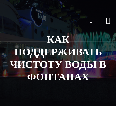
КАК
ПОДДЕРЖИВАТЬ
ЧИСТОТУ ВОДЫ В
ФОНТАНАХ