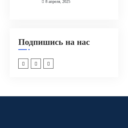
8 апреля, 2025
Подпишись на нас