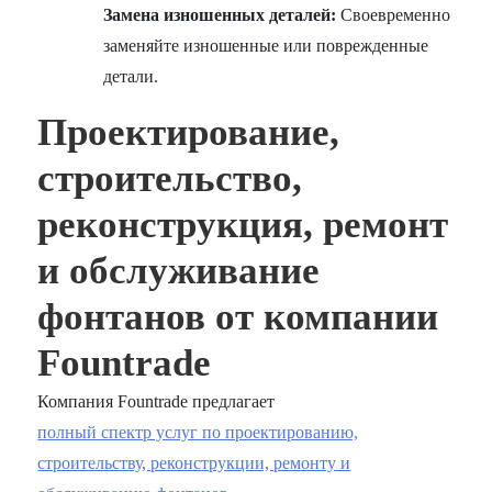
Замена изношенных деталей:
Своевременно
заменяйте изношенные или поврежденные
детали.
Проектирование,
строительство,
реконструкция, ремонт
и обслуживание
фонтанов от компании
Fountrade
Компания Fountrade предлагает
полный спектр услуг по проектированию,
строительству, реконструкции, ремонту и