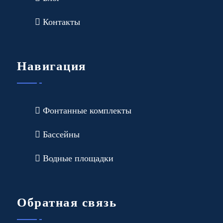
Контакты
Навигация
Фонтанные комплекты
Бассейны
Водные площадки
Обратная связь