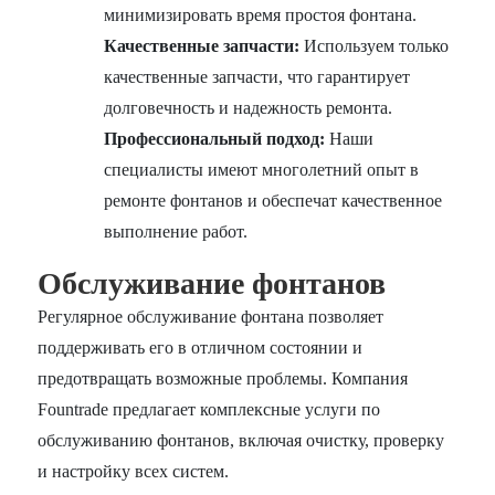
минимизировать время простоя фонтана.
Качественные запчасти:
Используем только
качественные запчасти, что гарантирует
долговечность и надежность ремонта.
Профессиональный подход:
Наши
специалисты имеют многолетний опыт в
ремонте фонтанов и обеспечат качественное
выполнение работ.
Обслуживание фонтанов
Регулярное обслуживание фонтана позволяет
поддерживать его в отличном состоянии и
предотвращать возможные проблемы. Компания
Fountrade предлагает комплексные услуги по
обслуживанию фонтанов, включая очистку, проверку
и настройку всех систем.