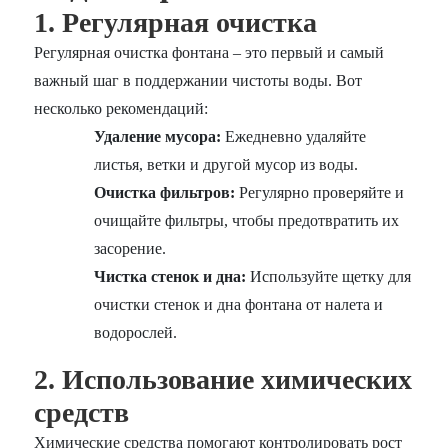
1. Регулярная очистка
Регулярная очистка фонтана – это первый и самый
важный шаг в поддержании чистоты воды. Вот
несколько рекомендаций:
Удаление мусора:
Ежедневно удаляйте
листья, ветки и другой мусор из воды.
Очистка фильтров:
Регулярно проверяйте и
очищайте фильтры, чтобы предотвратить их
засорение.
Чистка стенок и дна:
Используйте щетку для
очистки стенок и дна фонтана от налета и
водорослей.
2. Использование химических
средств
Химические средства помогают контролировать рост