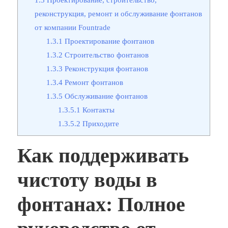
реконструкция, ремонт и обслуживание фонтанов
от компании Fountrade
1.3.1
Проектирование фонтанов
1.3.2
Строительство фонтанов
1.3.3
Реконструкция фонтанов
1.3.4
Ремонт фонтанов
1.3.5
Обслуживание фонтанов
1.3.5.1
Контакты
1.3.5.2
Приходите
Как поддерживать
чистоту воды в
фонтанах: Полное