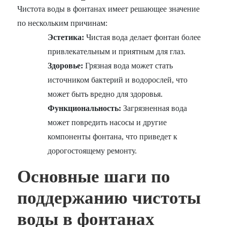
Чистота воды в фонтанах имеет решающее значение
по нескольким причинам:
Эстетика:
Чистая вода делает фонтан более
привлекательным и приятным для глаз.
Здоровье:
Грязная вода может стать
источником бактерий и водорослей, что
может быть вредно для здоровья.
Функциональность:
Загрязненная вода
может повредить насосы и другие
компоненты фонтана, что приведет к
дорогостоящему ремонту.
Основные шаги по
поддержанию чистоты
воды в фонтанах