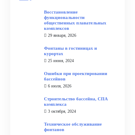
Восстановление
функциональности
общественных плавательных
комплексов
29 января, 2026
Фонтаны в гостиницах и
курортах
25 июня, 2024
Ошибки при проектировании
бассейнов
6 июля, 2026
Строительство бассейна, СПА
комплекса
3 октября, 2024
Техническое обслуживание
фонтанов