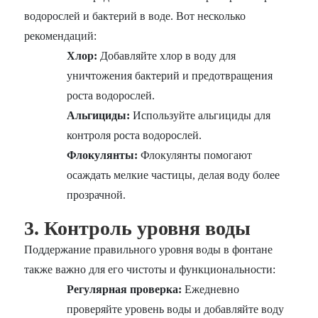
водорослей и бактерий в воде. Вот несколько
рекомендаций:
Хлор:
Добавляйте хлор в воду для
уничтожения бактерий и предотвращения
роста водорослей.
Альгициды:
Используйте альгициды для
контроля роста водорослей.
Флокулянты:
Флокулянты помогают
осаждать мелкие частицы, делая воду более
прозрачной.
3. Контроль уровня воды
Поддержание правильного уровня воды в фонтане
также важно для его чистоты и функциональности:
Регулярная проверка:
Ежедневно
проверяйте уровень воды и добавляйте воду