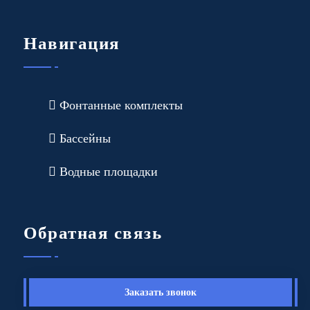
Навигация
Фонтанные комплекты
Бассейны
Водные площадки
Обратная связь
Заказать звонок