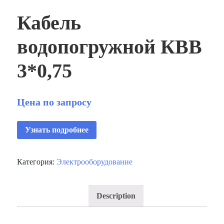
Кабель
водопогружной КВВ
3*0,75
Цена по запросу
Узнать подробнее
Категория:
Электрооборудование
Description