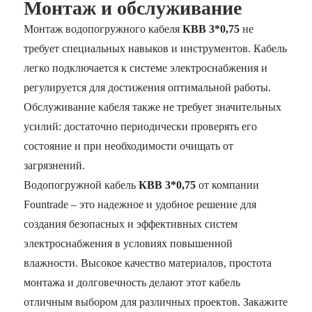
Монтаж и обслуживание
Монтаж водопогружного кабеля
КВВ 3*0,75
не
требует специальных навыков и инструментов. Кабель
легко подключается к системе электроснабжения и
регулируется для достижения оптимальной работы.
Обслуживание кабеля также не требует значительных
усилий: достаточно периодически проверять его
состояние и при необходимости очищать от
загрязнений.
Водопогружной кабель
КВВ 3*0,75
от компании
Fountrade – это надежное и удобное решение для
создания безопасных и эффективных систем
электроснабжения в условиях повышенной
влажности. Высокое качество материалов, простота
монтажа и долговечность делают этот кабель
отличным выбором для различных проектов. Закажите