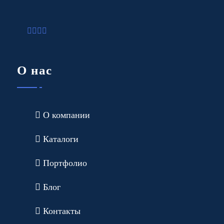
О нас
О компании
Каталоги
Портфолио
Блог
Контакты