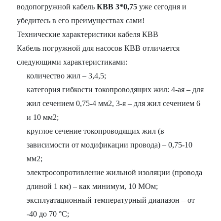
водопогружной кабель
КВВ 3*0,75
уже сегодня и
убедитесь в его преимуществах сами!
Технические характеристики кабеля КВВ
Кабель погружной для насосов КВВ отличается
следующими характеристиками:
количество жил – 3,4,5;
категория гибкости токопроводящих жил: 4-ая – для
жил сечением 0,75-4 мм2, 3-я – для жил сечением 6
и 10 мм2;
круглое сечение токопроводящих жил (в
зависимости от модификации провода) – 0,75-10
мм2;
электросопротивление жильной изоляции (провода
длиной 1 км) – как минимум, 10 МОм;
эксплуатационный температурный диапазон – от
-40 до 70 °С;