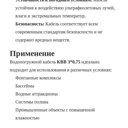
устойчив к воздействию ультрафиолетовых лучей,
влаги и экстремальных температур.
Безопасность:
Кабель соответствует всем
современным стандартам безопасности и не
содержит вредных веществ.
Применение
Водопогружной кабель
КВВ 3*0,75
идеально
подходит для использования в различных условиях:
Фонтанные комплексы
Бассейны
Водные аттракционы
Системы полива
Промышленные объекты с повышенной
влажностью