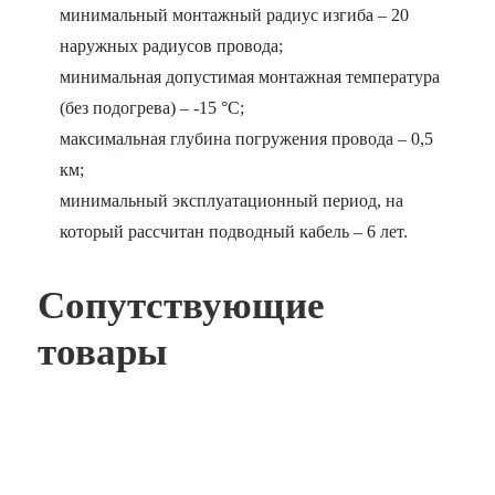
минимальный монтажный радиус изгиба – 20
наружных радиусов провода;
минимальная допустимая монтажная температура
(без подогрева) – -15 °С;
максимальная глубина погружения провода – 0,5
км;
минимальный эксплуатационный период, на
который рассчитан подводный кабель – 6 лет.
Сопутствующие
товары