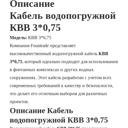
Описание
Кабель водопогружной
КВВ 3*0,75
Модель:
КВВ 3*0,75
Компания Fountrade представляет
высококачественный водопогружной кабель
КВВ
3*0,75
, который идеально подходит для использования
в фонтанных комплексах и других водных
сооружениях. Этот кабель разработан с учетом всех
современных требований к качеству и безопасности,
что делает его отличным выбором для различных
проектов.
Описание Кабель
водопогружной КВВ 3*0,75