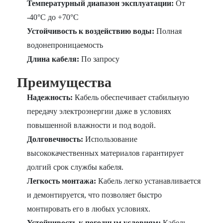
Температурный диапазон эксплуатации:
От
-40°C до +70°C
Устойчивость к воздействию воды:
Полная
водонепроницаемость
Длина кабеля:
По запросу
Преимущества
Надежность:
Кабель обеспечивает стабильную
передачу электроэнергии даже в условиях
повышенной влажности и под водой.
Долговечность:
Использование
высококачественных материалов гарантирует
долгий срок службы кабеля.
Легкость монтажа:
Кабель легко устанавливается
и демонтируется, что позволяет быстро
монтировать его в любых условиях.
Устойчивость к погодным условиям:
Кабель