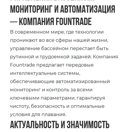
мониторинг и автоматизация
─ компания Fountrade
В современном мире, где технологии
проникают во все сферы нашей жизни,
управление бассейном перестает быть
рутинной и трудоемкой задачей. Компания
Fountrade предлагает передовые
интеллектуальные системы,
обеспечивающие автоматизированный
мониторинг и контроль за всеми
ключевыми параметрами, гарантируя
чистоту, безопасность и оптимальные
условия для плавания.
Актуальность и значимость