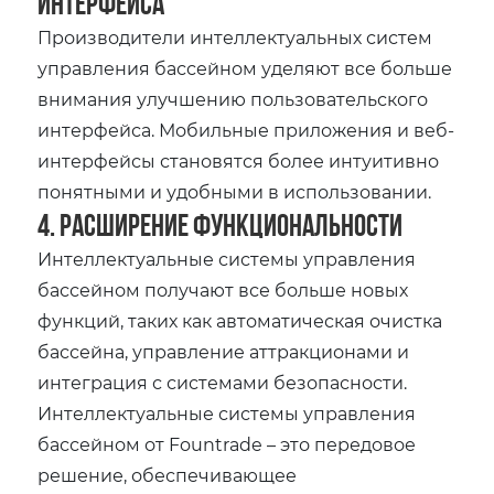
интерфейса
Производители интеллектуальных систем
управления бассейном уделяют все больше
внимания улучшению пользовательского
интерфейса. Мобильные приложения и веб-
интерфейсы становятся более интуитивно
понятными и удобными в использовании.
4. Расширение функциональности
Интеллектуальные системы управления
бассейном получают все больше новых
функций, таких как автоматическая очистка
бассейна, управление аттракционами и
интеграция с системами безопасности.
Интеллектуальные системы управления
бассейном от Fountrade – это передовое
решение, обеспечивающее