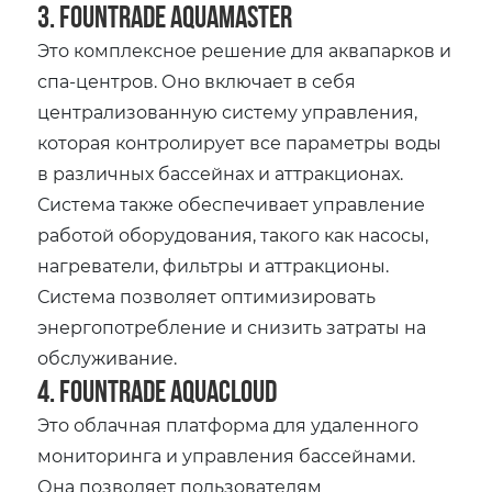
3. Fountrade AquaMaster
Это комплексное решение для аквапарков и
спа-центров. Оно включает в себя
централизованную систему управления,
которая контролирует все параметры воды
в различных бассейнах и аттракционах.
Система также обеспечивает управление
работой оборудования, такого как насосы,
нагреватели, фильтры и аттракционы.
Система позволяет оптимизировать
энергопотребление и снизить затраты на
обслуживание.
4. Fountrade AquaCloud
Это облачная платформа для удаленного
мониторинга и управления бассейнами.
Она позволяет пользователям