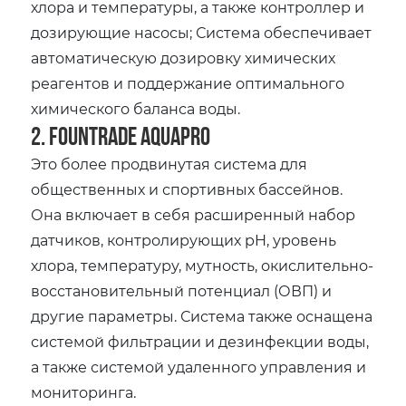
хлора и температуры, а также контроллер и
дозирующие насосы; Система обеспечивает
автоматическую дозировку химических
реагентов и поддержание оптимального
химического баланса воды.
2. Fountrade AquaPro
Это более продвинутая система для
общественных и спортивных бассейнов.
Она включает в себя расширенный набор
датчиков, контролирующих pH, уровень
хлора, температуру, мутность, окислительно-
восстановительный потенциал (ОВП) и
другие параметры. Система также оснащена
системой фильтрации и дезинфекции воды,
а также системой удаленного управления и
мониторинга.