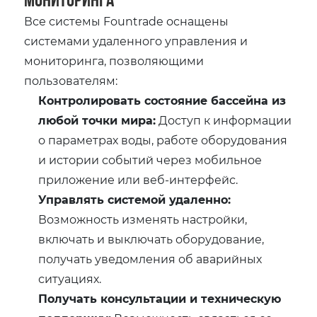
Все системы Fountrade оснащены
системами удаленного управления и
мониторинга, позволяющими
пользователям:
Контролировать состояние бассейна из
любой точки мира:
Доступ к информации
о параметрах воды, работе оборудования
и истории событий через мобильное
приложение или веб-интерфейс.
Управлять системой удаленно:
Возможность изменять настройки,
включать и выключать оборудование,
получать уведомления об аварийных
ситуациях.
Получать консультации и техническую