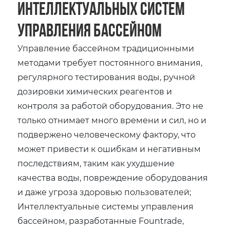
интеллектуальных систем
управления бассейном
Управление бассейном традиционными
методами требует постоянного внимания,
регулярного тестирования воды, ручной
дозировки химических реагентов и
контроля за работой оборудования. Это не
только отнимает много времени и сил, но и
подвержено человеческому фактору, что
может привести к ошибкам и негативным
последствиям, таким как ухудшение
качества воды, повреждение оборудования
и даже угроза здоровью пользователей;
Интеллектуальные системы управления
бассейном, разработанные Fountrade,