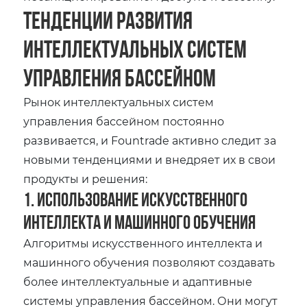
Тенденции развития
интеллектуальных систем
управления бассейном
Рынок интеллектуальных систем
управления бассейном постоянно
развивается, и Fountrade активно следит за
новыми тенденциями и внедряет их в свои
продукты и решения:
1. Использование искусственного
интеллекта и машинного обучения
Алгоритмы искусственного интеллекта и
машинного обучения позволяют создавать
более интеллектуальные и адаптивные
системы управления бассейном. Они могут