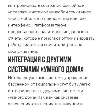
контролировать состояние бассейна и
управлять системой из любой точки мира
через мобильное приложение или веб-
интерфейс. Платформа также
предоставляет аналитические данные и
отчеты, которые помогают оптимизировать
работу системы и снизить затраты на
обслуживание.
Интеграция с другими
системами «умного дома»
Интеллектуальные системы управления
бассейном от Fountrade могут быть легко
интегрированы с другими системами
«умного дома», такими как системы
освещения, отопления, вентиляции и