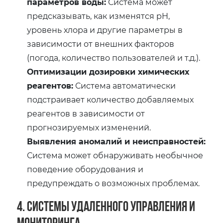
параметров воды:
Система может
предсказывать, как изменятся pH,
уровень хлора и другие параметры в
зависимости от внешних факторов
(погода, количество пользователей и т.д.).
Оптимизации дозировки химических
реагентов:
Система автоматически
подстраивает количество добавляемых
реагентов в зависимости от
прогнозируемых изменений.
Выявления аномалий и неисправностей:
Система может обнаруживать необычное
поведение оборудования и
предупреждать о возможных проблемах.
4. Системы удаленного управления и
мониторинга