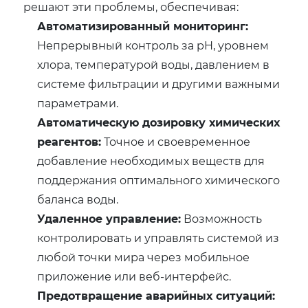
решают эти проблемы, обеспечивая:
Автоматизированный мониторинг:
Непрерывный контроль за pH, уровнем
хлора, температурой воды, давлением в
системе фильтрации и другими важными
параметрами.
Автоматическую дозировку химических
реагентов:
Точное и своевременное
добавление необходимых веществ для
поддержания оптимального химического
баланса воды.
Удаленное управление:
Возможность
контролировать и управлять системой из
любой точки мира через мобильное
приложение или веб-интерфейс.
Предотвращение аварийных ситуаций: