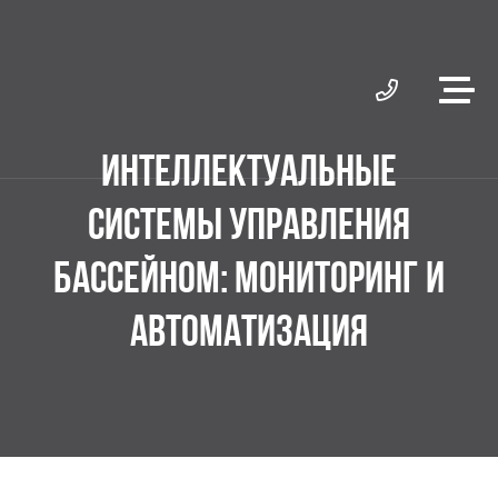
ИНТЕЛЛЕКТУАЛЬНЫЕ
СИСТЕМЫ УПРАВЛЕНИЯ
БАССЕЙНОМ: МОНИТОРИНГ И
АВТОМАТИЗАЦИЯ