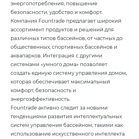
энергопотребления, повышение
безопасности, удобство и комфорт.
Компания Fountrade предлагает широкий
ассортимент продуктов и решений для
различных типов бассейнов, от частных до
общественных, спортивных бассейнов и
аквапарков. Интеграция с другими
системами «умного дома» позволяет
создать единую систему управления домом,
которая обеспечивает максимальный
комфорт, безопасность и
энергоэффективность.
Fountrade активно следит за новыми
тенденциями развития интеллектуальных
систем управления бассейном, такими как
использование искусственного интеллекта