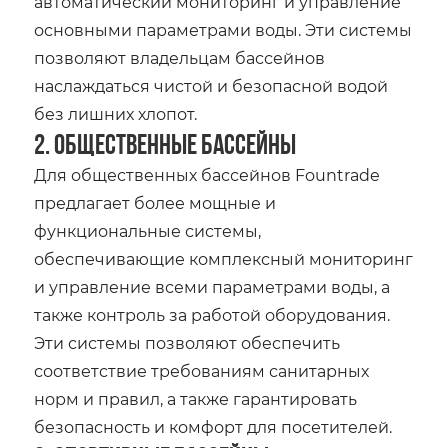
автоматический мониторинг и управление
основными параметрами воды. Эти системы
позволяют владельцам бассейнов
наслаждаться чистой и безопасной водой
без лишних хлопот.
2. Общественные бассейны
Для общественных бассейнов Fountrade
предлагает более мощные и
функциональные системы,
обеспечивающие комплексный мониторинг
и управление всеми параметрами воды, а
также контроль за работой оборудования.
Эти системы позволяют обеспечить
соответствие требованиям санитарных
норм и правил, а также гарантировать
безопасность и комфорт для посетителей.