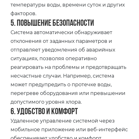
температуры воды, времени суток и других
факторов.
5. Повышение безопасности
Система автоматически обнаруживает
отклонения от заданных параметров и
отправляет уведомления об аварийных
ситуациях, позволяя оперативно
реагировать на проблемы и предотвращать
несчастные случаи. Например, система
может предупредить о протечке воды,
перегреве оборудования или превышении
допустимого уровня хлора.
6. Удобство и комфорт
Удаленное управление системой через
мобильное приложение или веб-интерфейс
обеспечивает удобство и комфорт.