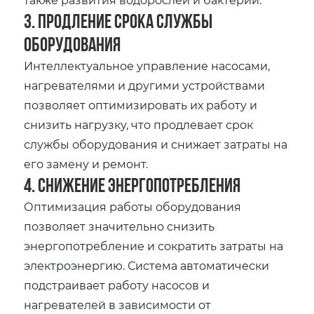
3. Продление срока службы
оборудования
Интеллектуальное управление насосами,
нагревателями и другими устройствами
позволяет оптимизировать их работу и
снизить нагрузку, что продлевает срок
службы оборудования и снижает затраты на
его замену и ремонт.
4. Снижение энергопотребления
Оптимизация работы оборудования
позволяет значительно снизить
энергопотребление и сократить затраты на
электроэнергию. Система автоматически
подстраивает работу насосов и
нагревателей в зависимости от