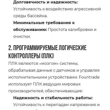
Долговечность и надежность:
Устойчивость к воздействию агрессивной
среды бассейна.
Минимальные требования к
обслуживанию:
Простота калибровки и
очистки.
2. Программируемые логические
контроллеры (ПЛК)
ПЛК являются «мозгом» системы,
обрабатывая данные с датчиков и управляя
исполнительными устройствами. Fountrade
использует ПЛК ведущих мировых
производителей, обеспечивающие:
Надежность и стабильность работы:
Устойчивость к перепадам напряжения и