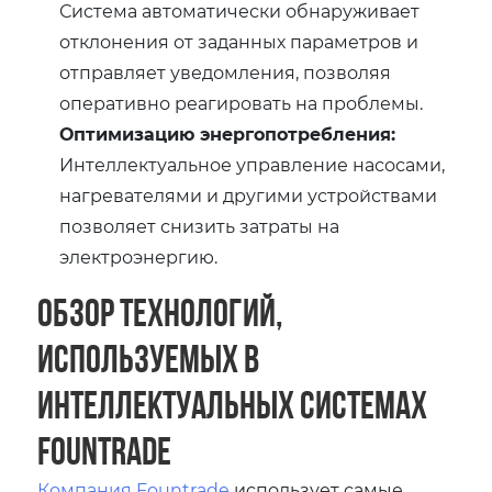
Система автоматически обнаруживает
отклонения от заданных параметров и
отправляет уведомления, позволяя
оперативно реагировать на проблемы.
Оптимизацию энергопотребления:
Интеллектуальное управление насосами,
нагревателями и другими устройствами
позволяет снизить затраты на
электроэнергию.
Обзор технологий,
используемых в
интеллектуальных системах
Fountrade
Компания Fountrade
использует самые