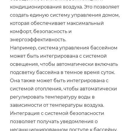
кондиционирования воздуха. Это позволяет
создать единую систему управления домом,
которая обеспечивает максимальный
комфорт, безопасность и
энергоэффективность.
Например, система управления бассейном
может быть интегрирована с системой
освещения, чтобы автоматически включать
подсветку бассейна в темное время суток.
Она также может быть интегрирована с
системой отопления, чтобы автоматически
регулировать температуру воды в
зависимости от температуры воздуха.
Интеграция с системой безопасности
позволяет получать уведомления о
несанкционированном доступе к бассейну.