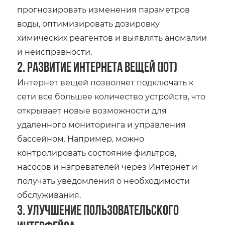
прогнозировать изменения параметров
воды, оптимизировать дозировку
химических реагентов и выявлять аномалии
и неисправности.
2. Развитие Интернета вещей (IoT)
Интернет вещей позволяет подключать к
сети все большее количество устройств, что
открывает новые возможности для
удаленного мониторинга и управления
бассейном. Например, можно
контролировать состояние фильтров,
насосов и нагревателей через Интернет и
получать уведомления о необходимости
обслуживания.
3. Улучшение пользовательского