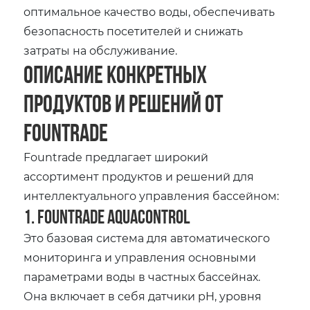
оптимальное качество воды, обеспечивать
безопасность посетителей и снижать
затраты на обслуживание.
Описание конкретных
продуктов и решений от
Fountrade
Fountrade предлагает широкий
ассортимент продуктов и решений для
интеллектуального управления бассейном:
1. Fountrade AquaControl
Это базовая система для автоматического
мониторинга и управления основными
параметрами воды в частных бассейнах.
Она включает в себя датчики pH, уровня