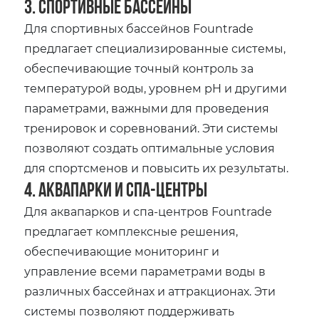
3. Спортивные бассейны
Для спортивных бассейнов Fountrade
предлагает специализированные системы,
обеспечивающие точный контроль за
температурой воды, уровнем pH и другими
параметрами, важными для проведения
тренировок и соревнований. Эти системы
позволяют создать оптимальные условия
для спортсменов и повысить их результаты.
4. Аквапарки и спа-центры
Для аквапарков и спа-центров Fountrade
предлагает комплексные решения,
обеспечивающие мониторинг и
управление всеми параметрами воды в
различных бассейнах и аттракционах. Эти
системы позволяют поддерживать