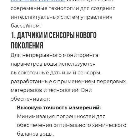
современные технологии для создания
интеллектуальных систем управления
бассейном:
1. Датчики и сенсоры нового
поколения
Для непрерывного мониторинга
параметров воды используются
высокоточные датчики и сенсоры,
разработанные с применением передовых
материалов и технологий. Они
обеспечивают:
Высокую точность измерений:
Минимизация погрешностей для
обеспечения оптимального химического
баланса воды.