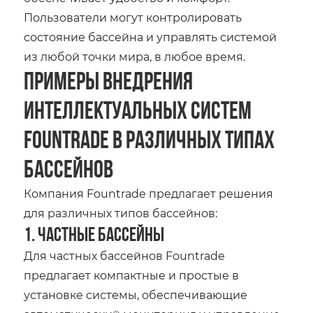
Пользователи могут контролировать
состояние бассейна и управлять системой
из любой точки мира, в любое время.
Примеры внедрения
интеллектуальных систем
Fountrade в различных типах
бассейнов
Компания Fountrade предлагает решения
для различных типов бассейнов:
1. Частные бассейны
Для частных бассейнов Fountrade
предлагает компактные и простые в
установке системы, обеспечивающие