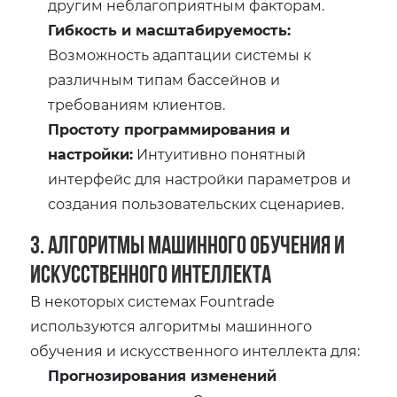
другим неблагоприятным факторам.
Гибкость и масштабируемость:
Возможность адаптации системы к
различным типам бассейнов и
требованиям клиентов.
Простоту программирования и
настройки:
Интуитивно понятный
интерфейс для настройки параметров и
создания пользовательских сценариев.
3. Алгоритмы машинного обучения и
искусственного интеллекта
В некоторых системах Fountrade
используются алгоритмы машинного
обучения и искусственного интеллекта для:
Прогнозирования изменений