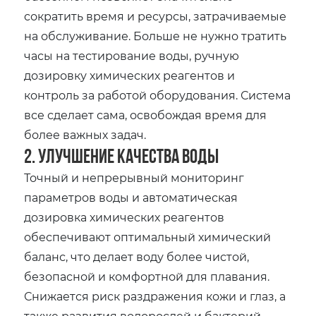
сократить время и ресурсы, затрачиваемые
на обслуживание. Больше не нужно тратить
часы на тестирование воды, ручную
дозировку химических реагентов и
контроль за работой оборудования. Система
все сделает сама, освобождая время для
более важных задач.
2. Улучшение качества воды
Точный и непрерывный мониторинг
параметров воды и автоматическая
дозировка химических реагентов
обеспечивают оптимальный химический
баланс, что делает воду более чистой,
безопасной и комфортной для плавания.
Снижается риск раздражения кожи и глаз, а
также развития водорослей и бактерий.