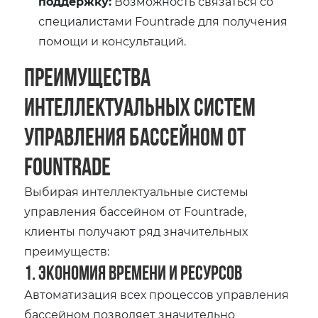
поддержку:
Возможность связаться со
специалистами Fountrade для получения
помощи и консультаций.
Преимущества
интеллектуальных систем
управления бассейном от
Fountrade
Выбирая интеллектуальные системы
управления бассейном от Fountrade,
клиенты получают ряд значительных
преимуществ:
1. Экономия времени и ресурсов
Автоматизация всех процессов управления
бассейном позволяет значительно