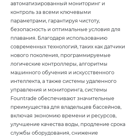
автоматизированный мониторинг и
контроль за всеми ключевыми
параметрами, гарантируя чистоту,
безопасность и оптимальные условия для
плавания. Благодаря использованию
современных технологий, таких как датчики
нового поколения, программируемые
логические контроллеры, алгоритмы
машинного обучения и искусственного
интеллекта, а также системы удаленного
управления и мониторинга, системы
Fountrade обеспечивают значительные
преимущества для владельцев бассейнов,
включая экономию времени и ресурсов,
улучшение качества воды, продление срока
службы оборудования, снижение