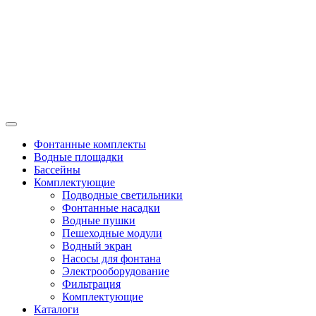
Фонтанные комплекты
Водные площадки
Бассейны
Комплектующие
Подводные светильники
Фонтанные насадки
Водные пушки
Пешеходные модули
Водный экран
Насосы для фонтана
Электрооборудование
Фильтрация
Комплектующие
Каталоги