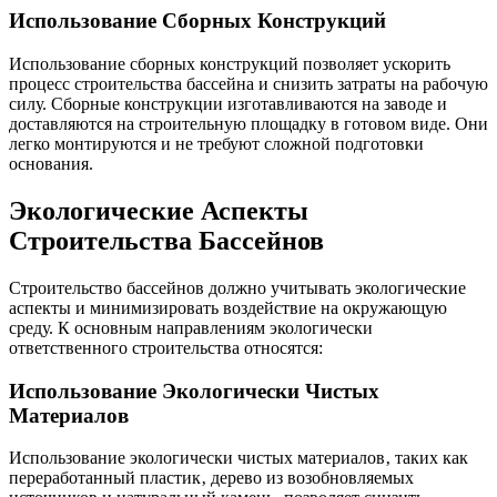
Использование Сборных Конструкций
Использование сборных конструкций позволяет ускорить
процесс строительства бассейна и снизить затраты на рабочую
силу. Сборные конструкции изготавливаются на заводе и
доставляются на строительную площадку в готовом виде. Они
легко монтируются и не требуют сложной подготовки
основания.
Экологические Аспекты
Строительства Бассейнов
Строительство бассейнов должно учитывать экологические
аспекты и минимизировать воздействие на окружающую
среду. К основным направлениям экологически
ответственного строительства относятся:
Использование Экологически Чистых
Материалов
Использование экологически чистых материалов‚ таких как
переработанный пластик‚ дерево из возобновляемых