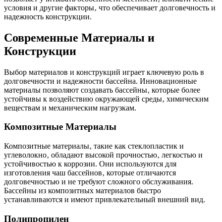
условия и другие факторы‚ что обеспечивает долговечность и
надежность конструкции.
Современные Материалы и
Конструкции
Выбор материалов и конструкций играет ключевую роль в
долговечности и надежности бассейна. Инновационные
материалы позволяют создавать бассейны‚ которые более
устойчивы к воздействию окружающей среды‚ химическим
веществам и механическим нагрузкам.
Композитные Материалы
Композитные материалы‚ такие как стеклопластик и
углеволокно‚ обладают высокой прочностью‚ легкостью и
устойчивостью к коррозии. Они используются для
изготовления чаш бассейнов‚ которые отличаются
долговечностью и не требуют сложного обслуживания.
Бассейны из композитных материалов быстро
устанавливаются и имеют привлекательный внешний вид.
Полипропилен