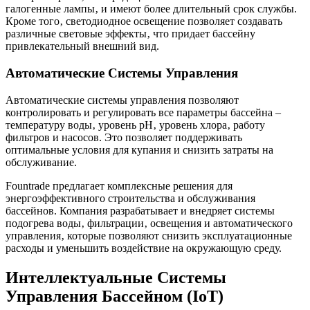
галогенные лампы‚ и имеют более длительный срок службы.
Кроме того‚ светодиодное освещение позволяет создавать
различные световые эффекты‚ что придает бассейну
привлекательный внешний вид.
Автоматические Системы Управления
Автоматические системы управления позволяют
контролировать и регулировать все параметры бассейна –
температуру воды‚ уровень pH‚ уровень хлора‚ работу
фильтров и насосов. Это позволяет поддерживать
оптимальные условия для купания и снизить затраты на
обслуживание.
Fountrade предлагает комплексные решения для
энергоэффективного строительства и обслуживания
бассейнов. Компания разрабатывает и внедряет системы
подогрева воды‚ фильтрации‚ освещения и автоматического
управления‚ которые позволяют снизить эксплуатационные
расходы и уменьшить воздействие на окружающую среду.
Интеллектуальные Системы
Управления Бассейном (IoT)