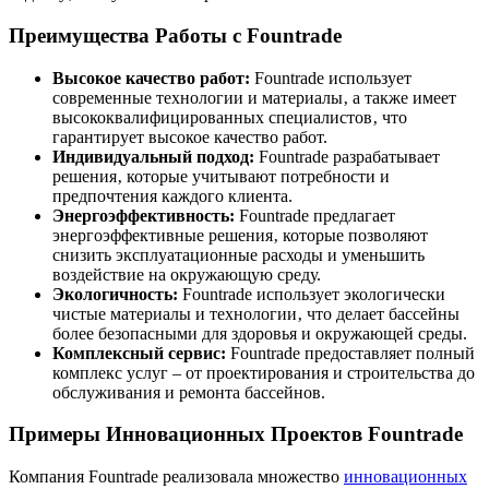
Преимущества Работы с Fountrade
Высокое качество работ:
Fountrade использует
современные технологии и материалы‚ а также имеет
высококвалифицированных специалистов‚ что
гарантирует высокое качество работ.
Индивидуальный подход:
Fountrade разрабатывает
решения‚ которые учитывают потребности и
предпочтения каждого клиента.
Энергоэффективность:
Fountrade предлагает
энергоэффективные решения‚ которые позволяют
снизить эксплуатационные расходы и уменьшить
воздействие на окружающую среду.
Экологичность:
Fountrade использует экологически
чистые материалы и технологии‚ что делает бассейны
более безопасными для здоровья и окружающей среды.
Комплексный сервис:
Fountrade предоставляет полный
комплекс услуг – от проектирования и строительства до
обслуживания и ремонта бассейнов.
Примеры Инновационных Проектов Fountrade
Компания Fountrade реализовала множество
инновационных