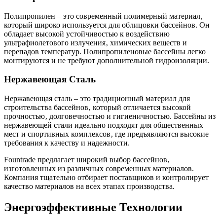
Полипропилен – это современный полимерный материал‚
который широко используется для облицовки бассейнов. Он
обладает высокой устойчивостью к воздействию
ультрафиолетового излучения‚ химических веществ и
перепадов температур. Полипропиленовые бассейны легко
монтируются и не требуют дополнительной гидроизоляции.
Нержавеющая Сталь
Нержавеющая сталь – это традиционный материал для
строительства бассейнов‚ который отличается высокой
прочностью‚ долговечностью и гигиеничностью. Бассейны из
нержавеющей стали идеально подходят для общественных
мест и спортивных комплексов‚ где предъявляются высокие
требования к качеству и надежности.
Fountrade предлагает широкий выбор бассейнов‚
изготовленных из различных современных материалов.
Компания тщательно отбирает поставщиков и контролирует
качество материалов на всех этапах производства.
Энергоэффективные Технологии