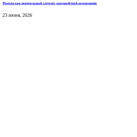
Фонтан как центральный элемент ландшафтной композиции
23 июня, 2026