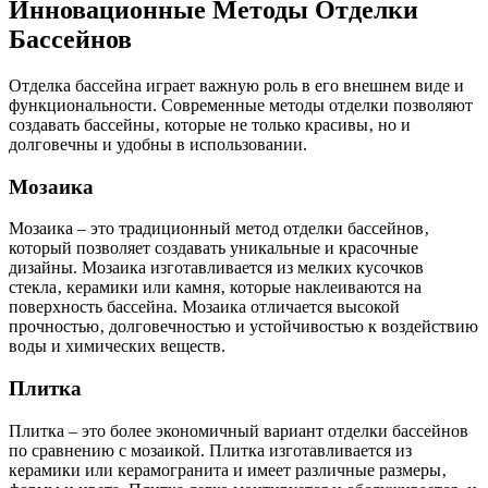
Инновационные Методы Отделки
Бассейнов
Отделка бассейна играет важную роль в его внешнем виде и
функциональности. Современные методы отделки позволяют
создавать бассейны‚ которые не только красивы‚ но и
долговечны и удобны в использовании.
Мозаика
Мозаика – это традиционный метод отделки бассейнов‚
который позволяет создавать уникальные и красочные
дизайны. Мозаика изготавливается из мелких кусочков
стекла‚ керамики или камня‚ которые наклеиваются на
поверхность бассейна. Мозаика отличается высокой
прочностью‚ долговечностью и устойчивостью к воздействию
воды и химических веществ.
Плитка
Плитка – это более экономичный вариант отделки бассейнов
по сравнению с мозаикой. Плитка изготавливается из
керамики или керамогранита и имеет различные размеры‚