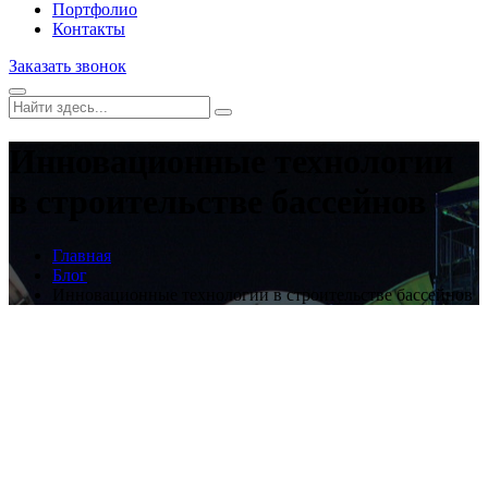
Портфолио
Контакты
Заказать звонок
Инновационные технологии
в строительстве бассейнов
Главная
Блог
Инновационные технологии в строительстве бассейнов