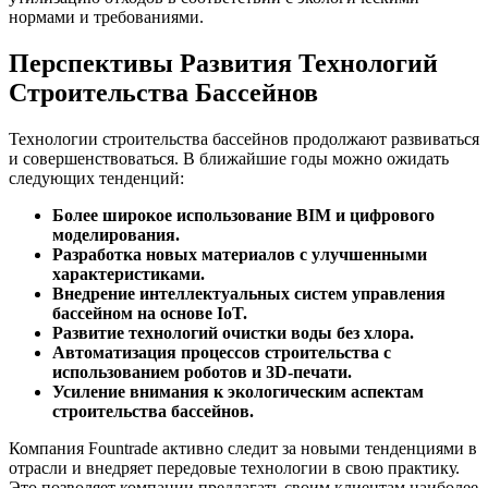
нормами и требованиями.
Перспективы Развития Технологий
Строительства Бассейнов
Технологии строительства бассейнов продолжают развиваться
и совершенствоваться. В ближайшие годы можно ожидать
следующих тенденций:
Более широкое использование BIM и цифрового
моделирования.
Разработка новых материалов с улучшенными
характеристиками.
Внедрение интеллектуальных систем управления
бассейном на основе IoT.
Развитие технологий очистки воды без хлора.
Автоматизация процессов строительства с
использованием роботов и 3D-печати.
Усиление внимания к экологическим аспектам
строительства бассейнов.
Компания Fountrade активно следит за новыми тенденциями в
отрасли и внедряет передовые технологии в свою практику.
Это позволяет компании предлагать своим клиентам наиболее