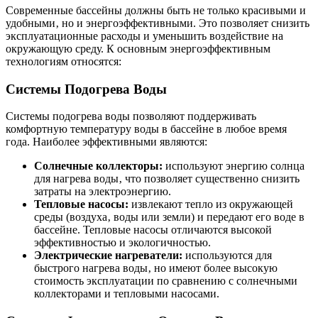
Современные бассейны должны быть не только красивыми и
удобными‚ но и энергоэффективными. Это позволяет снизить
эксплуатационные расходы и уменьшить воздействие на
окружающую среду. К основным энергоэффективным
технологиям относятся:
Системы Подогрева Воды
Системы подогрева воды позволяют поддерживать
комфортную температуру воды в бассейне в любое время
года. Наиболее эффективными являются:
Солнечные коллекторы:
используют энергию солнца
для нагрева воды‚ что позволяет существенно снизить
затраты на электроэнергию.
Тепловые насосы:
извлекают тепло из окружающей
среды (воздуха‚ воды или земли) и передают его воде в
бассейне. Тепловые насосы отличаются высокой
эффективностью и экологичностью.
Электрические нагреватели:
используются для
быстрого нагрева воды‚ но имеют более высокую
стоимость эксплуатации по сравнению с солнечными
коллекторами и тепловыми насосами.