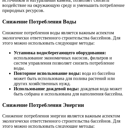
источников и натуральный камень‚ позволяет снизить
воздействие на окружающую среду и уменьшить потребление
природных ресурсов.
Снижение Потребления Воды
Снижение потребления воды является важным аспектом
экологически ответственного строительства бассейнов. Для
этого можно использовать следующие методы:
Установка водосберегающего оборудования:
использование экономичных насосов‚ фильтров и
систем управления позволяет снизить потребление
воды.
Повторное использование воды:
вода из бассейна
может быть использована для полива растений или
других хозяйственных нужд.
Использование дождевой воды:
дождевая вода может
быть собрана и использована для наполнения бассейна.
Снижение Потребления Энергии
Снижение потребления энергии является важным аспектом
экологически ответственного строительства бассейнов. Для
этого можно использовать следующие методы: