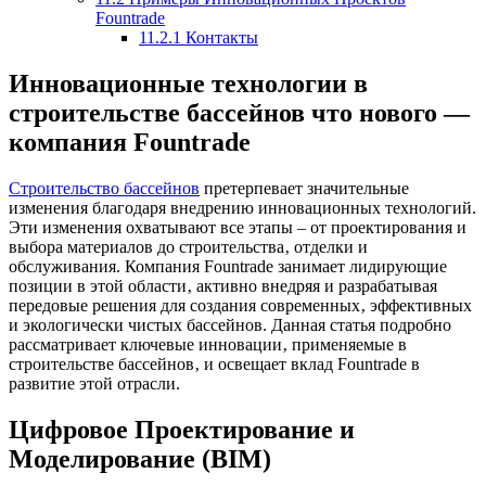
Fountrade
11.2.1
Контакты
Инновационные технологии в
строительстве бассейнов что нового —
компания Fountrade
Строительство бассейнов
претерпевает значительные
изменения благодаря внедрению инновационных технологий.
Эти изменения охватывают все этапы – от проектирования и
выбора материалов до строительства‚ отделки и
обслуживания. Компания Fountrade занимает лидирующие
позиции в этой области‚ активно внедряя и разрабатывая
передовые решения для создания современных‚ эффективных
и экологически чистых бассейнов. Данная статья подробно
рассматривает ключевые инновации‚ применяемые в
строительстве бассейнов‚ и освещает вклад Fountrade в
развитие этой отрасли.
Цифровое Проектирование и
Моделирование (BIM)