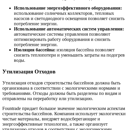
Использование энергоэффективного оборудования:
использование солнечных коллекторов‚ тепловых
насосов и светодиодного освещения позволяет снизить
потребление энергии.
Использование автоматических систем управления:
автоматические системы управления позволяют
оптимизировать работу оборудования и снизить
потребление энергии.
Изоляция бассейна:
изоляция бассейна позволяет
снизить теплопотери и уменьшить затраты на подогрев
воды.
Утилизация Отходов
Утилизация отходов строительства бассейнов должна быть
организована в соответствии с экологическими нормами и
требованиями. Отходы должны быть разделены по видам и
отправлены на переработку или утилизацию.
Fountrade придает большое значение экологическим аспектам
строительства бассейнов. Компания использует экологически
чистые материалы‚ внедряет водосберегающие и
энергоэффективные технологии‚ а также организует
утилизацию отходов в соответствии с экологическими