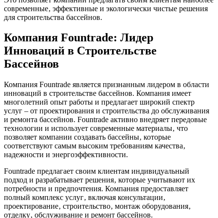
современные‚ эффективные и экологически чистые решения
для строительства бассейнов.
Компания Fountrade: Лидер
Инноваций в Строительстве
Бассейнов
Компания Fountrade является признанным лидером в области
инноваций в строительстве бассейнов. Компания имеет
многолетний опыт работы и предлагает широкий спектр
услуг – от проектирования и строительства до обслуживания
и ремонта бассейнов. Fountrade активно внедряет передовые
технологии и использует современные материалы‚ что
позволяет компании создавать бассейны‚ которые
соответствуют самым высоким требованиям качества‚
надежности и энергоэффективности.
Fountrade предлагает своим клиентам индивидуальный
подход и разрабатывает решения‚ которые учитывают их
потребности и предпочтения. Компания предоставляет
полный комплекс услуг‚ включая консультации‚
проектирование‚ строительство‚ монтаж оборудования‚
отделку‚ обслуживание и ремонт бассейнов.