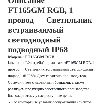
Описание
FT165GM RGB, 1
провод — Светильник
встраиваимый
светодиодный
подводный IP68
Модель: FT165GM RGB
Компания “Фонтрейд” предлагает «FT165GM RGB, 1
провод — Светильник встраиваимый светодиодный
подводный IP68» Даем гарантию производителя.
Сотрудничаем с надежными брендами, а также
реализуем продукцию собственного производства.
Благодаря этому у нас доступные цены.
У нас комфортные условия обслуживания клиентов.