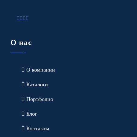
О нас
О компании
Каталоги
Портфолио
Блог
Контакты