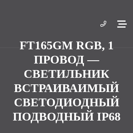
FT165GM RGB, 1
ПРОВОД —
СВЕТИЛЬНИК
ВСТРАИВАИМЫЙ
СВЕТОДИОДНЫЙ
ПОДВОДНЫЙ IP68