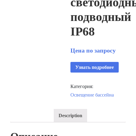
светодиодн
подводный
IP68
Цена по запросу
Узнать подробнее
Категория:
Освещение бассейна
Description