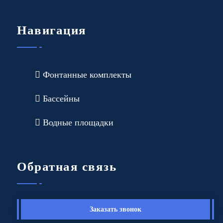
Навигация
Фонтанные комплекты
Бассейны
Водные площадки
Обратная связь
Заказать звонок