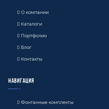
О компании
Каталоги
Портфолио
Блог
Контакты
Навигация
Фонтанные комплекты