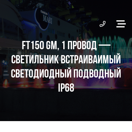
FT150 GM, 1 ПРОВОД —
СВЕТИЛЬНИК ВСТРАИВАИМЫЙ
СВЕТОДИОДНЫЙ ПОДВОДНЫЙ
IP68