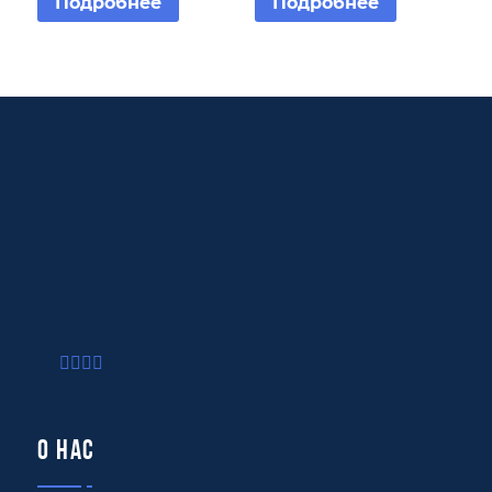
Подробнее
Подробнее
О нас