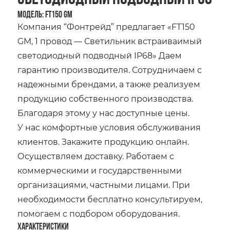
Модель: FT150 GM
Компания “Фонтрейд” предлагает «FT150
GM, 1 провод — Светильник встраиваимый
светодиодный подводный IP68» Даем
гарантию производителя. Сотрудничаем с
надежными брендами, а также реализуем
продукцию собственного производства.
Благодаря этому у нас доступные цены.
У нас комфортные условия обслуживания
клиентов. Закажите продукцию онлайн.
Осуществляем доставку. Работаем с
коммерческими и государственными
организациями, частными лицами. При
необходимости бесплатно консультируем,
помогаем с подбором оборудования.
Характеристики