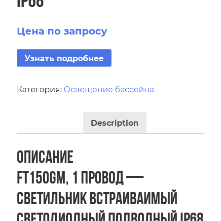
Цена по запросу
Узнать подробнее
Категория:
Освещение бассейна
Description
Описание
FT150GM, 1 провод —
Светильник встраиваимый
светодиодный подводный IP68