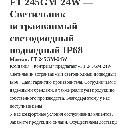
FT 245GM-24W —
Светильник
встраиваимый
светодиодный
подводный IP68
Модель: FT 245GM-24W
Компания “Фонтрейд” предлагает «FT 245GM-24W —
Светильник встраиваимый светодиодный подводный
IP68» Даем гарантию производителя. Сотрудничаем с
надежными брендами, а также реализуем продукцию
собственного производства. Благодаря этому у нас
доступные цены.
У нас комфортные условия обслуживания клиентов.
Закажите продукцию онлайн. Осуществляем доставку.