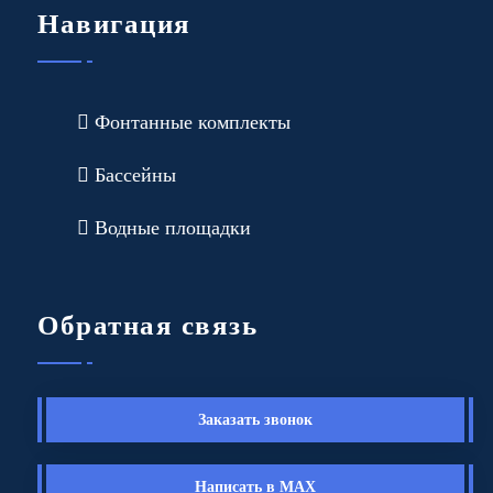
Навигация
Фонтанные комплекты
Бассейны
Водные площадки
Обратная связь
Заказать звонок
Написать в MAX