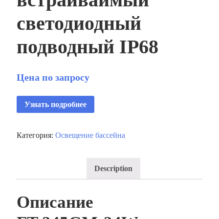
светодиодный
подводный IP68
Цена по запросу
Узнать подробнее
Категория:
Освещение бассейна
Description
Описание