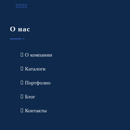
О нас
О компании
Каталоги
Портфолио
Блог
Контакты