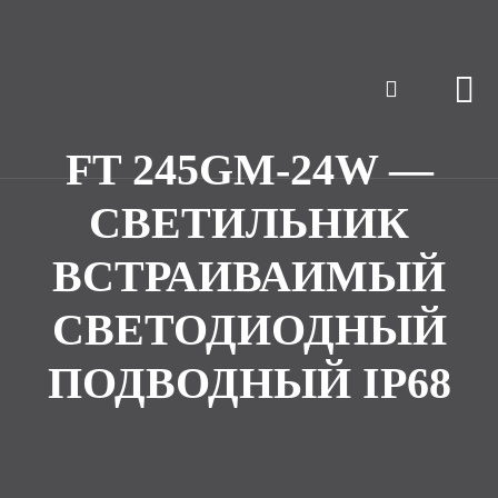
FT 245GM-24W —
СВЕТИЛЬНИК
ВСТРАИВАИМЫЙ
СВЕТОДИОДНЫЙ
ПОДВОДНЫЙ IP68