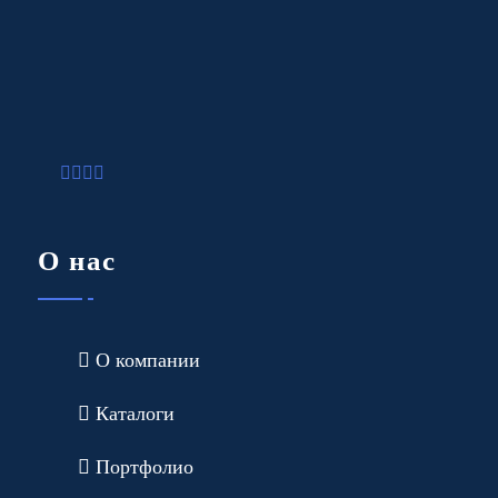
О нас
О компании
Каталоги
Портфолио