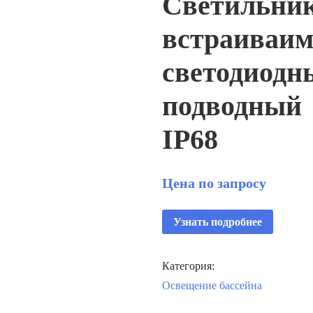
Светильни
встраиваи
светодиодн
подводный
IP68
Цена по запросу
Узнать подробнее
Категория:
Освещение бассейна