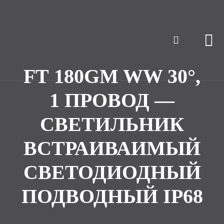
FТ 180GM WW 30°,
1 ПРОВОД —
СВЕТИЛЬНИК
ВСТРАИВАИМЫЙ
СВЕТОДИОДНЫЙ
ПОДВОДНЫЙ IP68