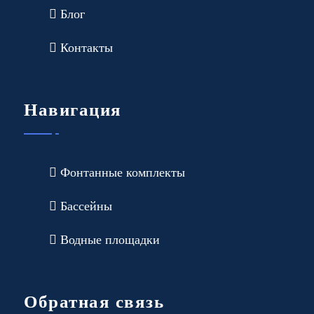
Блог
Контакты
Навигация
Фонтанные комплекты
Бассейны
Водные площадки
Обратная связь