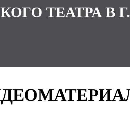
КОГО ТЕАТРА В Г
ИДЕОМАТЕРИА