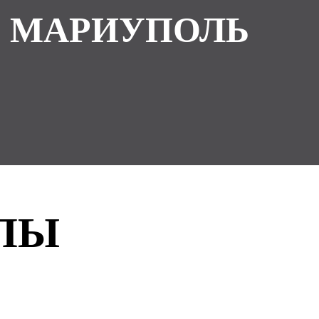
. МАРИУПОЛЬ
ЛЫ