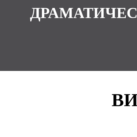
ДРАМАТИЧЕС
В