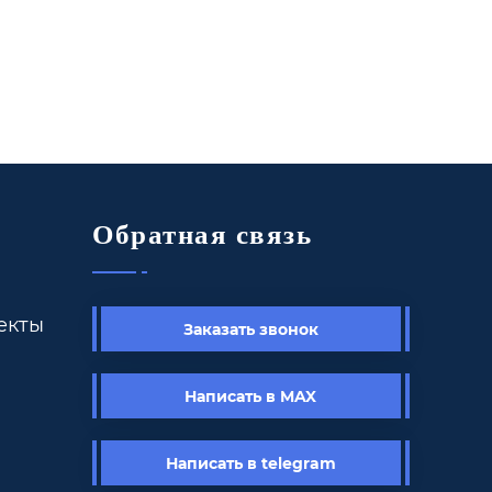
Обратная связь
екты
Заказать звонок
Написать в MAX
Написать в telegram