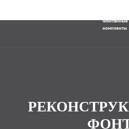
Фонтанные
комплекты
РЕКОНСТРУК
ФОНТ