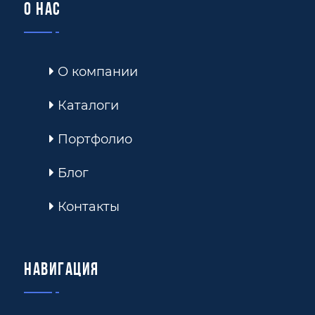
О нас
О компании
Каталоги
Портфолио
Блог
Контакты
Навигация