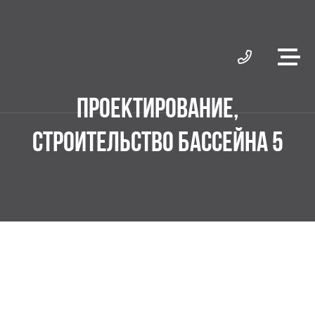
ПРОЕКТИРОВАНИЕ,
СТРОИТЕЛЬСТВО БАССЕЙНА 5