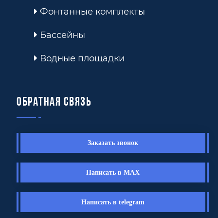
Фонтанные комплекты
Бассейны
Водные площадки
Обратная связь
Заказать звонок
Написать в MAX
Написать в telegram