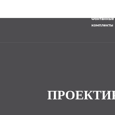
Фонтанные
комплекты
ПРОЕКТИ