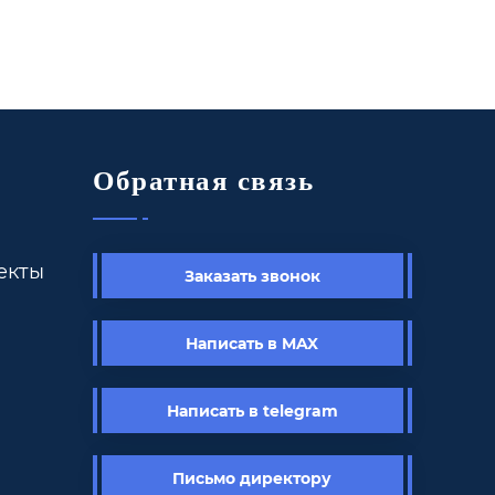
Обратная связь
екты
Заказать звонок
Написать в MAX
Написать в telegram
Письмо директору