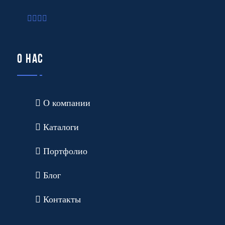
О нас
О компании
Каталоги
Портфолио
Блог
Контакты