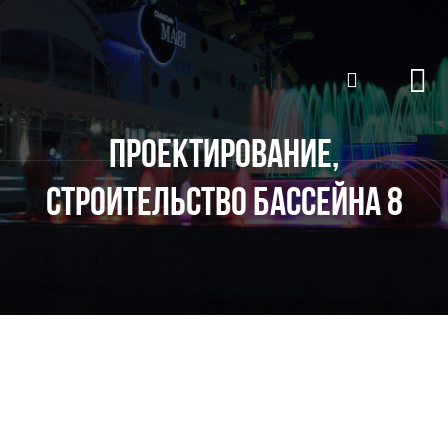
ПРОЕКТИРОВАНИЕ,
СТРОИТЕЛЬСТВО БАССЕЙНА 8