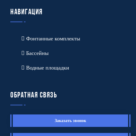
Навигация
Фонтанные комплекты
Бассейны
Водные площадки
Обратная связь
Заказать звонок