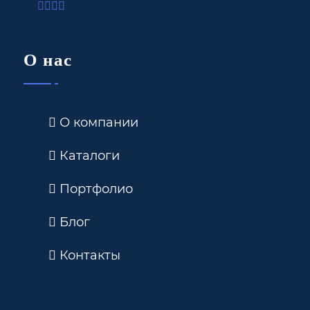
О нас
О компании
Каталоги
Портфолио
Блог
Контакты