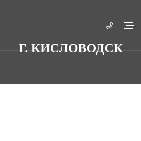
Г. КИСЛОВОДСК