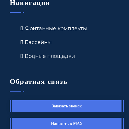
Навигация
Фонтанные комплекты
Бассейны
Водные площадки
Обратная связь
Заказать звонок
Написать в MAX