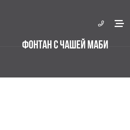
ФОНТАН С ЧАШЕЙ МАБИ