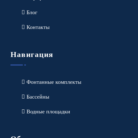
Блог
Контакты
Навигация
Фонтанные комплекты
Бассейны
Водные площадки