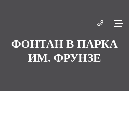
ФОНТАН В ПАРКА
ИМ. ФРУНЗЕ