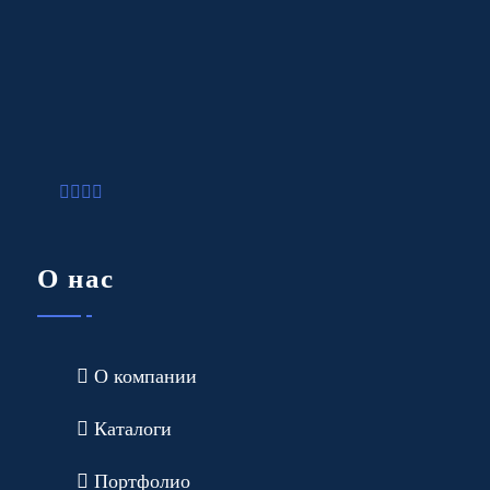
О нас
О компании
Каталоги
Портфолио