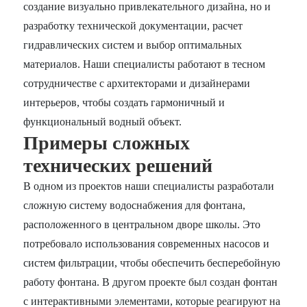
создание визуально привлекательного дизайна, но и
разработку технической документации, расчет
гидравлических систем и выбор оптимальных
материалов. Наши специалисты работают в тесном
сотрудничестве с архитекторами и дизайнерами
интерьеров, чтобы создать гармоничный и
функциональный водный объект.
Примеры сложных
технических решений
В одном из проектов наши специалисты разработали
сложную систему водоснабжения для фонтана,
расположенного в центральном дворе школы. Это
потребовало использования современных насосов и
систем фильтрации, чтобы обеспечить бесперебойную
работу фонтана. В другом проекте был создан фонтан
с интерактивными элементами, которые реагируют на