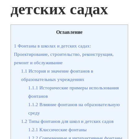
детских садах
Оглавление
1
Фонтаны в школах и детских садах:
Проектирование, строительство, реконструкция,
ремонт и обслуживание
1.1
История и значение фонтанов в
образовательных учреждениях
1.1.1
Исторические примеры использования
фонтанов
1.1.2
Влияние фонтанов на образовательную
среду
1.2
Типы фонтанов для школ и детских садов
1.2.1
Классические фонтаны
1.2.2
Современные и интерактивные фонтаны