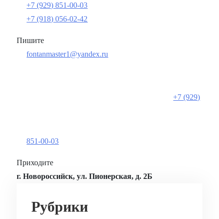
+7 (929) 851-00-03
+7 (918) 056-02-42
Пишите
fontanmaster1@yandex.ru
+7 (929)
851-00-03
Приходите
г. Новороссийск, ул. Пионерская, д. 2Б
Рубрики