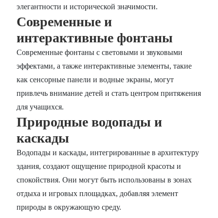
элегантности и исторической значимости.
Современные и
интерактивные фонтаны
Современные фонтаны с световыми и звуковыми
эффектами, а также интерактивные элементы, такие
как сенсорные панели и водные экраны, могут
привлечь внимание детей и стать центром притяжения
для учащихся.
Природные водопады и
каскады
Водопады и каскады, интегрированные в архитектуру
здания, создают ощущение природной красоты и
спокойствия. Они могут быть использованы в зонах
отдыха и игровых площадках, добавляя элемент
природы в окружающую среду.