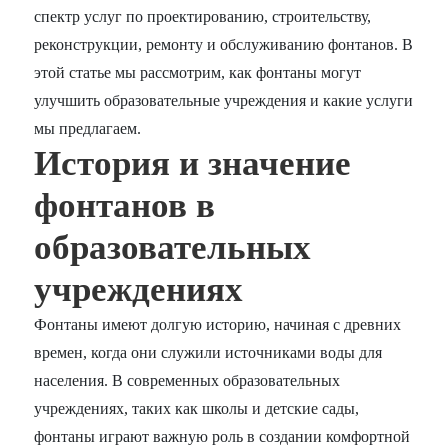
спектр услуг по проектированию, строительству,
реконструкции, ремонту и обслуживанию фонтанов. В
этой статье мы рассмотрим, как фонтаны могут
улучшить образовательные учреждения и какие услуги
мы предлагаем.
История и значение
фонтанов в
образовательных
учреждениях
Фонтаны имеют долгую историю, начиная с древних
времен, когда они служили источниками воды для
населения. В современных образовательных
учреждениях, таких как школы и детские сады,
фонтаны играют важную роль в создании комфортной