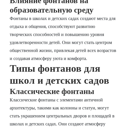
Влияние фонтанов на
образовательную среду
Фонтаны в школах и детских садах создают места для
отдыха и общения, способствуют развитию
творческих способностей и повышению уровня
удовлетворенности детей. Они могут стать центром
общественной жизни, привлекая детей всех возрастов
и создавая атмосферу уюта и комфорта.
Типы фонтанов для
школ и детских садов
Классические фонтаны
Классические фонтаны с элементами античной
архитектуры, такими как колонны и статуи, могут
стать украшением центральных дворов и площадей в
школах и детских садах. Они создают атмосферу