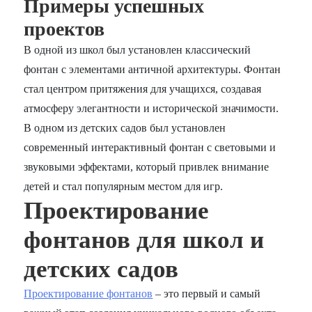
Примеры успешных
проектов
В одной из школ был установлен классический
фонтан с элементами античной архитектуры. Фонтан
стал центром притяжения для учащихся, создавая
атмосферу элегантности и исторической значимости.
В одном из детских садов был установлен
современный интерактивный фонтан с световыми и
звуковыми эффектами, который привлек внимание
детей и стал популярным местом для игр.
Проектирование
фонтанов для школ и
детских садов
Проектирование фонтанов
– это первый и самый