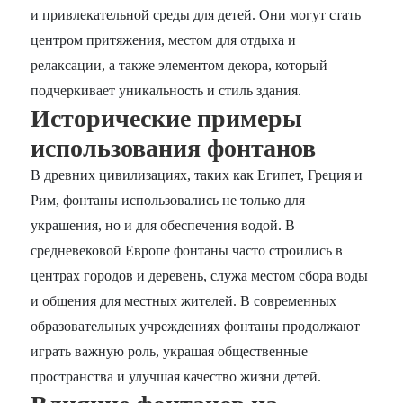
и привлекательной среды для детей. Они могут стать
центром притяжения, местом для отдыха и
релаксации, а также элементом декора, который
подчеркивает уникальность и стиль здания.
Исторические примеры
использования фонтанов
В древних цивилизациях, таких как Египет, Греция и
Рим, фонтаны использовались не только для
украшения, но и для обеспечения водой. В
средневековой Европе фонтаны часто строились в
центрах городов и деревень, служа местом сбора воды
и общения для местных жителей. В современных
образовательных учреждениях фонтаны продолжают
играть важную роль, украшая общественные
пространства и улучшая качество жизни детей.