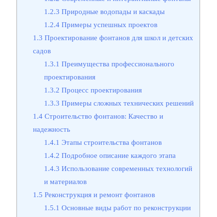
1.2.3
Природные водопады и каскады
1.2.4
Примеры успешных проектов
1.3
Проектирование фонтанов для школ и детских
садов
1.3.1
Преимущества профессионального
проектирования
1.3.2
Процесс проектирования
1.3.3
Примеры сложных технических решений
1.4
Строительство фонтанов: Качество и
надежность
1.4.1
Этапы строительства фонтанов
1.4.2
Подробное описание каждого этапа
1.4.3
Использование современных технологий
и материалов
1.5
Реконструкция и ремонт фонтанов
1.5.1
Основные виды работ по реконструкции