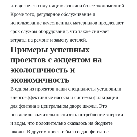
что делает эксплуатацию фонтана более экономичной.
Кроме того, регулярное обслуживание и
использование качественных материалов продлевают
срок службы оборудования, что также снижает
затраты на ремонт и замену деталей.
Примеры успешных
проектов с акцентом на
экологичность и
экономичность
В одном из проектов наши специалисты установили
энергоэффективные насосы и системы фильтрации
для фонтана в центральном дворе школы. Это
позволило значительно снизить потребление энергии
и воды, что положительно сказалось на бюджете
школы. В другом проекте был создан фонтан с