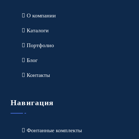
О компании
Каталоги
Портфолио
Блог
Контакты
Навигация
Фонтанные комплекты