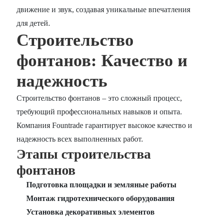
движение и звук, создавая уникальные впечатления
для детей.
Строительство
фонтанов: Качество и
надежность
Строительство фонтанов – это сложный процесс,
требующий профессиональных навыков и опыта.
Компания Fountrade гарантирует высокое качество и
надежность всех выполненных работ.
Этапы строительства
фонтанов
Подготовка площадки и земляные работы
Монтаж гидротехнического оборудования
Установка декоративных элементов