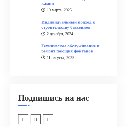
камня
10 марта, 2025
Индивидуальный подход к
строительству бассейнов
2 декабря, 2024
Техническое обслуживание и
ремонт поющих фонтанов
11 августа, 2025
Подпишись на нас