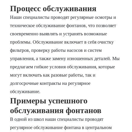
Процесс обслуживания
Наши специалисты проводят регулярные осмотры и
техническое обслуживание фонтанов, что позволяет
своевременно выявлять и устранять возможные
проблемы. Обслуживание включает в себя очистку
фильтров, проверку работы насосов и систем
управления, а также замену изношенных деталей. Мы
предлагаем гибкие условия обслуживания, которые
могут включать как разовые работы, так и
долгосрочные контракты на регулярное
обслуживание.
Примеры успешного
обслуживания фонтанов
В одной из школ наши специалисты проводят
регулярное обслуживание фонтана в центральном