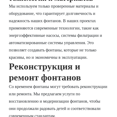
Мы используем только проверенные материалы и
оборудование, что гарантирует долговечность и
надежность наших фонтанов. В наших проектах
применяются современные технологии, такие как
энергоэффективные насосы, системы фильтрации и
автоматизированные системы управления. Это
позволяет создавать фонтаны, которые не только
красивы, но и экономичны в эксплуатации.
Реконструкция и
ремонт фонтанов
Со временем фонтаны могут требовать реконструкции
или ремонта. Мы предлагаем услуги по
восстановлению и модернизации фонтанов, чтобы
они продолжали радовать детей и соответствовали
современным стандартам.