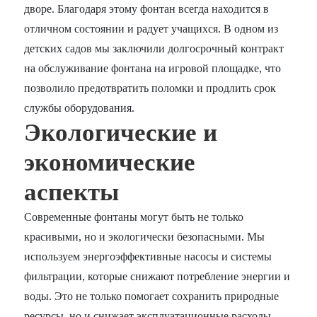
дворе. Благодаря этому фонтан всегда находится в
отличном состоянии и радует учащихся. В одном из
детских садов мы заключили долгосрочный контракт
на обслуживание фонтана на игровой площадке, что
позволило предотвратить поломки и продлить срок
службы оборудования.
Экологические и
экономические
аспекты
Современные фонтаны могут быть не только
красивыми, но и экологически безопасными. Мы
используем энергоэффективные насосы и системы
фильтрации, которые снижают потребление энергии и
воды. Это не только помогает сохранить природные
ресурсы, но и снижает эксплуатационные расходы.