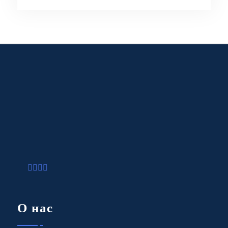
О нас