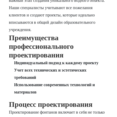
важный этап создания уникального водного объекта.
Наши специалисты учитывают все пожелания
клиентов и создают проекты, которые идеально
вписываются в общий дизайн образовательного
учреждения.
Преимущества
профессионального
проектирования
Индивидуальный подход к каждому проекту
Учет всех технических и эстетических
требований
Использование современных технологий и
материалов
Процесс проектирования
Проектирование фонтанов включает в себя не только