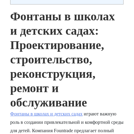
Фонтаны в школах
и детских садах:
Проектирование,
строительство,
реконструкция,
ремонт и
обслуживание
Фонтаны в школах и детских садах
играют важную
роль в создании привлекательной и комфортной среды
для детей. Компания Fountrade предлагает полный