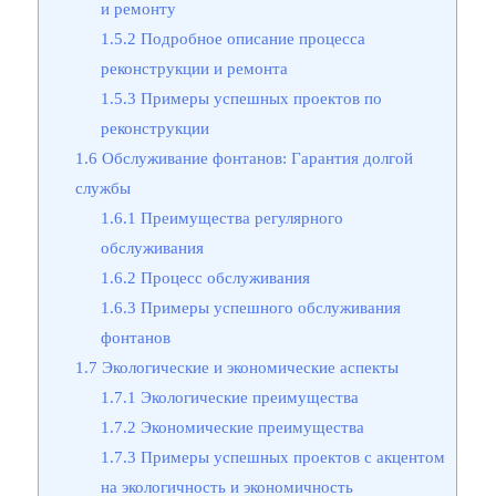
и ремонту
1.5.2
Подробное описание процесса
реконструкции и ремонта
1.5.3
Примеры успешных проектов по
реконструкции
1.6
Обслуживание фонтанов: Гарантия долгой
службы
1.6.1
Преимущества регулярного
обслуживания
1.6.2
Процесс обслуживания
1.6.3
Примеры успешного обслуживания
фонтанов
1.7
Экологические и экономические аспекты
1.7.1
Экологические преимущества
1.7.2
Экономические преимущества
1.7.3
Примеры успешных проектов с акцентом
на экологичность и экономичность