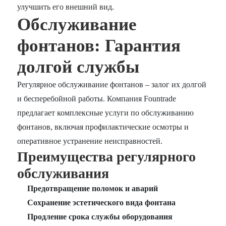
улучшить его внешний вид.
Обслуживание
фонтанов: Гарантия
долгой службы
Регулярное обслуживание фонтанов – залог их долгой
и бесперебойной работы. Компания Fountrade
предлагает комплексные услуги по обслуживанию
фонтанов, включая профилактические осмотры и
оперативное устранение неисправностей.
Преимущества регулярного
обслуживания
Предотвращение поломок и аварий
Сохранение эстетического вида фонтана
Продление срока службы оборудования