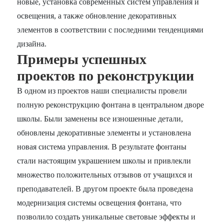
новые, установка современных систем управления и
освещения, а также обновление декоративных
элементов в соответствии с последними тенденциями
дизайна.
Примеры успешных
проектов по реконструкции
В одном из проектов наши специалисты провели
полную реконструкцию фонтана в центральном дворе
школы. Были заменены все изношенные детали,
обновлены декоративные элементы и установлена
новая система управления. В результате фонтаны
стали настоящим украшением школы и привлекли
множество положительных отзывов от учащихся и
преподавателей. В другом проекте была проведена
модернизация системы освещения фонтана, что
позволило создать уникальные световые эффекты и