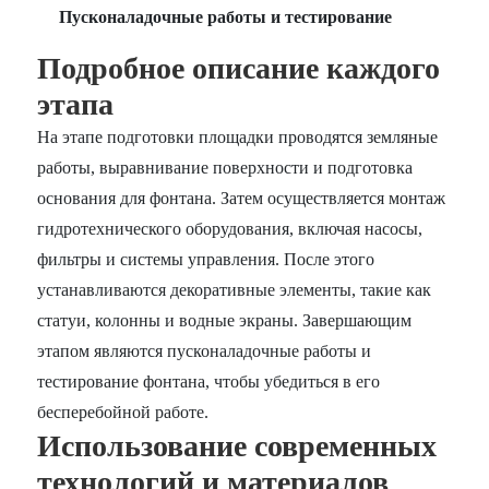
Пусконаладочные работы и тестирование
Подробное описание каждого
этапа
На этапе подготовки площадки проводятся земляные
работы, выравнивание поверхности и подготовка
основания для фонтана. Затем осуществляется монтаж
гидротехнического оборудования, включая насосы,
фильтры и системы управления. После этого
устанавливаются декоративные элементы, такие как
статуи, колонны и водные экраны. Завершающим
этапом являются пусконаладочные работы и
тестирование фонтана, чтобы убедиться в его
бесперебойной работе.
Использование современных
технологий и материалов