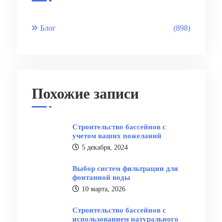
Блог
(898)
Похожие записи
Строительство бассейнов с
учетом ваших пожеланий
5 декабря, 2024
Выбор систем фильтрации для
фонтанной воды
10 марта, 2026
Строительство бассейнов с
использованием натурального