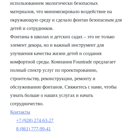
использованием экологически безопасных
материалов, что минимизировало воздействие на
окружающую среду и сделало фонтан безопасным для
детей и сотрудников.
Фонтаны в школах и детских садах – это не только
элемент декора, но и важный инструмент для
улучшения качества жизни детей и создания
комфортной среды. Компания Fountrade предлагает
полный спектр услуг по проектированию,
строительству, реконструкции, ремонту и
обслуживанию фонтанов. Свяжитесь с нами, чтобы
узнать больше о наших услугах и начать
сотрудничество.
Контакты
+7 (928) 274-63-27
8 (861) 777-99-41