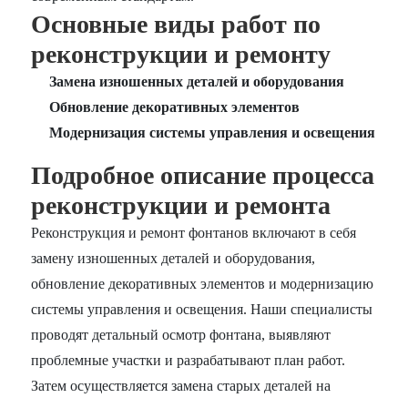
Основные виды работ по
реконструкции и ремонту
Замена изношенных деталей и оборудования
Обновление декоративных элементов
Модернизация системы управления и освещения
Подробное описание процесса
реконструкции и ремонта
Реконструкция и ремонт фонтанов включают в себя
замену изношенных деталей и оборудования,
обновление декоративных элементов и модернизацию
системы управления и освещения. Наши специалисты
проводят детальный осмотр фонтана, выявляют
проблемные участки и разрабатывают план работ.
Затем осуществляется замена старых деталей на