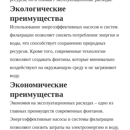
Экологические
преимущества
Использование энергоэффективных насосов и систем
фильтрации позволяет снизить потребление энергии и
воды, что способствует сохранению природных
ресурсов. Кроме того, современные технологии
позволяют создавать фонтаны, которые минимально
воздействуют на окружающую среду и не загрязняют
воду.
Экономические
преимущества
Экономия на эксплуатационных расходах – одно из
главных преимуществ современных фонтанов.
Энергоэффективные насосы и системы фильтрации
позволяют снизить затраты на электроэнергию и воду,