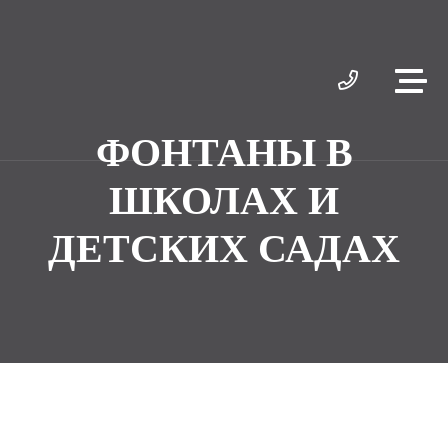
ФОНТАНЫ В
ШКОЛАХ И
ДЕТСКИХ САДАХ