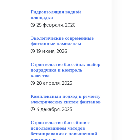
Гидроизоляция водной
площадки
25 февраля, 2026
Экологические современные
фонтанные комплексы
19 июня, 2026
Строительство бассейна: выбор
подрядчика и контроль
качества
28 апреля, 2025
Комплексный подход к ремонту
электрических систем фонтанов
4 декабря, 2025
Строительство бассейнов с
использованием методов
бетонирования с повышенной
плотностью