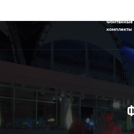
Фонтанные
комплекты
Ф