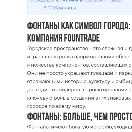
8.0.1
Контакты
Фонтаны как символ города:
компания Fountrade
Городское пространство – это сложная и 
играет свою роль в формировании общег
множества компонентов, составляющих об
Они не просто украшают площади и парк
отражающими историю, культуру и амбиц
, как один из лидеров в проектировании,
ключевую роль в создании этих знаковы
городов по всему миру.
Фонтаны: больше, чем прост
Фонтаны имеют богатую историю, уходящ