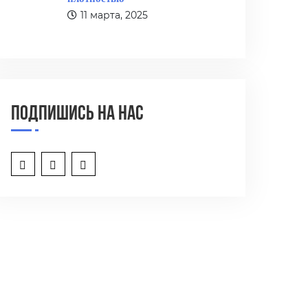
11 марта, 2025
Подпишись на нас