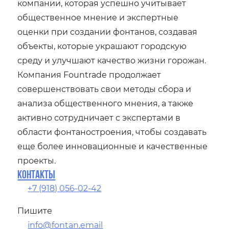
компании‚ которая успешно учитывает
общественное мнение и экспертные
оценки при создании фонтанов‚ создавая
объекты‚ которые украшают городскую
среду и улучшают качество жизни горожан.
Компания Fountrade продолжает
совершенствовать свои методы сбора и
анализа общественного мнения‚ а также
активно сотрудничает с экспертами в
области фонтаностроения‚ чтобы создавать
еще более инновационные и качественные
проекты.
Контакты
+7 (918) 056-02-42
Пишите
info@fontan.email