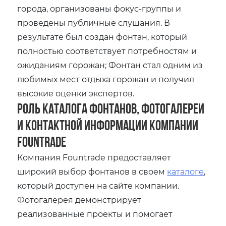
города‚ организованы фокус-группы и
проведены публичные слушания. В
результате был создан фонтан‚ который
полностью соответствует потребностям и
ожиданиям горожан; Фонтан стал одним из
любимых мест отдыха горожан и получил
высокие оценки экспертов.
Роль каталога фонтанов‚ фотогалереи
и контактной информации компании
Fountrade
Компания Fountrade предоставляет
широкий выбор фонтанов в своем
каталоге
‚
который доступен на сайте компании.
Фотогалерея демонстрирует
реализованные проекты и помогает