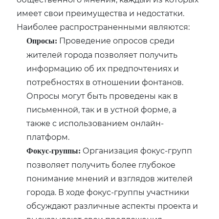
имеет свои преимущества и недостатки.
Наиболее распространенными являются:
Проведение опросов среди
Опросы:
жителей города позволяет получить
информацию об их предпочтениях и
потребностях в отношении фонтанов.
Опросы могут быть проведены как в
письменной‚ так и в устной форме‚ а
также с использованием онлайн-
платформ.
Организация фокус-групп
Фокус-группы:
позволяет получить более глубокое
понимание мнений и взглядов жителей
города. В ходе фокус-группы участники
обсуждают различные аспекты проекта и