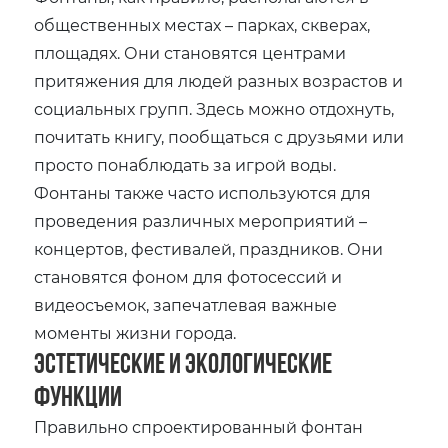
общественных местах – парках‚ скверах‚
площадях. Они становятся центрами
притяжения для людей разных возрастов и
социальных групп. Здесь можно отдохнуть‚
почитать книгу‚ пообщаться с друзьями или
просто понаблюдать за игрой воды.
Фонтаны также часто используются для
проведения различных мероприятий –
концертов‚ фестивалей‚ праздников. Они
становятся фоном для фотосессий и
видеосъемок‚ запечатлевая важные
моменты жизни города.
Эстетические и экологические
функции
Правильно спроектированный фонтан