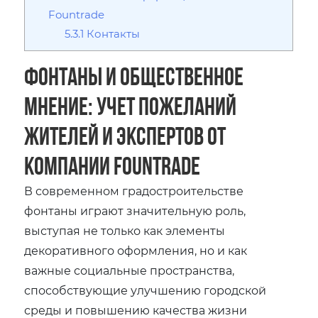
Fountrade
5.3.1
Контакты
Фонтаны и общественное
мнение: учет пожеланий
жителей и экспертов от
компании Fountrade
В современном градостроительстве
фонтаны играют значительную роль‚
выступая не только как элементы
декоративного оформления‚ но и как
важные социальные пространства‚
способствующие улучшению городской
среды и повышению качества жизни