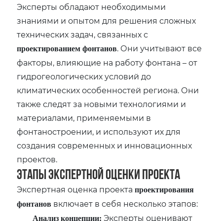
Эксперты обладают необходимыми
знаниями и опытом для решения сложных
технических задач‚ связанных с
. Они учитывают все
проектированием фонтанов
факторы‚ влияющие на работу фонтана – от
гидрогеологических условий до
климатических особенностей региона. Они
также следят за новыми технологиями и
материалами‚ применяемыми в
фонтаностроении‚ и используют их для
создания современных и инновационных
проектов.
Этапы экспертной оценки проекта
Экспертная оценка проекта
проектирования
включает в себя несколько этапов:
фонтанов
Эксперты оценивают
Анализ концепции: