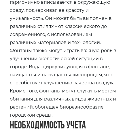
гармонично вписывается в окружающую
среду‚ подчеркивая ее красоту и
уникальность. Он может быть выполнен в
различных стилях – от классического до
современного‚ с использованием
различных материалов и технологий.
Фонтаны также могут играть важную роль в
улучшении экологической ситуации в
городе. Вода‚ циркулирующая в фонтане‚
очищается и насыщается кислородом‚ что
способствует улучшению качества воздуха.
Кроме того‚ фонтаны могут служить местом
обитания для различных видов животных и
растений‚ обогащая биоразнообразие
городской среды.
Необходимость учета