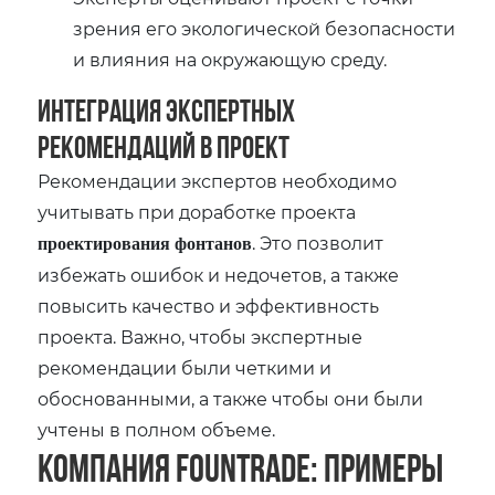
зрения его экологической безопасности
и влияния на окружающую среду.
Интеграция экспертных
рекомендаций в проект
Рекомендации экспертов необходимо
учитывать при доработке проекта
. Это позволит
проектирования фонтанов
избежать ошибок и недочетов‚ а также
повысить качество и эффективность
проекта. Важно‚ чтобы экспертные
рекомендации были четкими и
обоснованными‚ а также чтобы они были
учтены в полном объеме.
Компания Fountrade: примеры