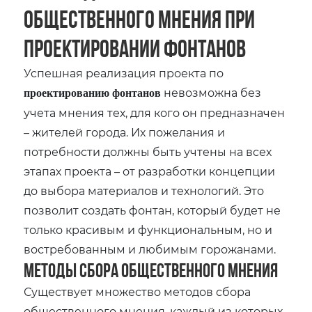
общественного мнения при
проектировании фонтанов
Успешная реализация проекта по
невозможна без
проектированию фонтанов
учета мнения тех‚ для кого он предназначен
– жителей города. Их пожелания и
потребности должны быть учтены на всех
этапах проекта – от разработки концепции
до выбора материалов и технологий. Это
позволит создать фонтан‚ который будет не
только красивым и функциональным‚ но и
востребованным и любимым горожанами.
Методы сбора общественного мнения
Существует множество методов сбора
общественного мнения‚ каждый из которых