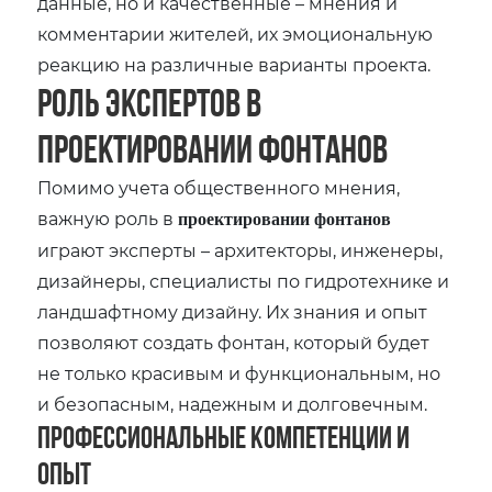
данные‚ но и качественные – мнения и
комментарии жителей‚ их эмоциональную
реакцию на различные варианты проекта.
Роль экспертов в
проектировании фонтанов
Помимо учета общественного мнения‚
важную роль в
проектировании фонтанов
играют эксперты – архитекторы‚ инженеры‚
дизайнеры‚ специалисты по гидротехнике и
ландшафтному дизайну. Их знания и опыт
позволяют создать фонтан‚ который будет
не только красивым и функциональным‚ но
и безопасным‚ надежным и долговечным.
Профессиональные компетенции и
опыт