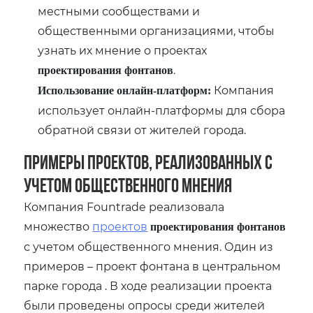
местными сообществами и
общественными организациями‚ чтобы
узнать их мнение о проектах
.
проектирования фонтанов
Компания
Использование онлайн-платформ:
использует онлайн-платформы для сбора
обратной связи от жителей города.
Примеры проектов‚ реализованных с
учетом общественного мнения
Компания Fountrade реализовала
множество
проектов
проектирования фонтанов
с учетом общественного мнения. Один из
примеров – проект фонтана в центральном
парке города . В ходе реализации проекта
были проведены опросы среди жителей