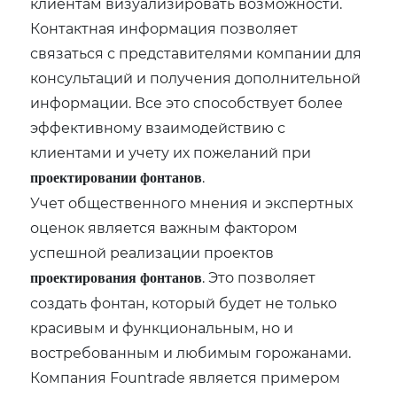
клиентам визуализировать возможности.
Контактная информация позволяет
связаться с представителями компании для
консультаций и получения дополнительной
информации. Все это способствует более
эффективному взаимодействию с
клиентами и учету их пожеланий при
.
проектировании фонтанов
Учет общественного мнения и экспертных
оценок является важным фактором
успешной реализации проектов
. Это позволяет
проектирования фонтанов
создать фонтан‚ который будет не только
красивым и функциональным‚ но и
востребованным и любимым горожанами.
Компания Fountrade является примером