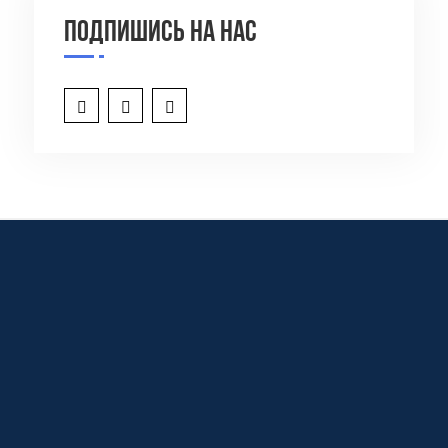
Подпишись на нас