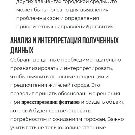
других элементах городской среды. Это
может быть полезно для выявления
проблемных зон и определения
приоритетных направлений развития.
Анализ и интерпретация полученных
данных
Собранные данные необходимо тщательно
проанализировать и интерпретировать‚
чтобы выявить основные тенденции и
предпочтения жителей города. Это
позволит принять обоснованные решения
при
и создать объект‚
проектировании фонтанов
который будет соответствовать
потребностям и ожиданиям горожан. Важно
учитывать не только количественные