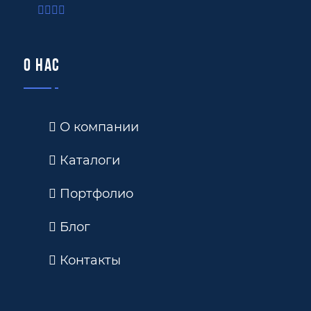
О нас
О компании
Каталоги
Портфолио
Блог
Контакты