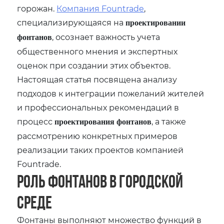
горожан.
Компания Fountrade
‚
специализирующаяся на
проектировании
‚ осознает важность учета
фонтанов
общественного мнения и экспертных
оценок при создании этих объектов.
Настоящая статья посвящена анализу
подходов к интеграции пожеланий жителей
и профессиональных рекомендаций в
процесс
‚ а также
проектирования фонтанов
рассмотрению конкретных примеров
реализации таких проектов компанией
Fountrade.
Роль фонтанов в городской
среде
Фонтаны выполняют множество функций в