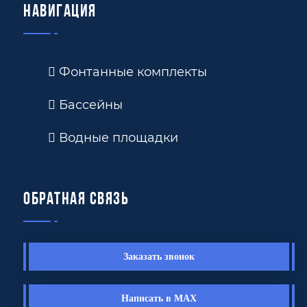
Навигация
Фонтанные комплекты
Бассейны
Водные площадки
Обратная связь
Заказать звонок
Написать в MAX