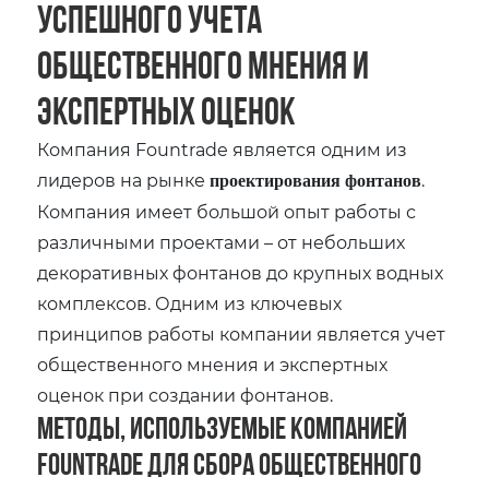
успешного учета
общественного мнения и
экспертных оценок
Компания Fountrade является одним из
лидеров на рынке
.
проектирования фонтанов
Компания имеет большой опыт работы с
различными проектами – от небольших
декоративных фонтанов до крупных водных
комплексов. Одним из ключевых
принципов работы компании является учет
общественного мнения и экспертных
оценок при создании фонтанов.
Методы‚ используемые компанией
Fountrade для сбора общественного