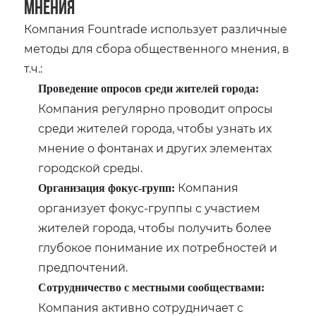
мнения
Компания Fountrade использует различные
методы для сбора общественного мнения‚ в
т.ч.:
Проведение опросов среди жителей города:
Компания регулярно проводит опросы
среди жителей города‚ чтобы узнать их
мнение о фонтанах и других элементах
городской среды.
Компания
Организация фокус-групп:
организует фокус-группы с участием
жителей города‚ чтобы получить более
глубокое понимание их потребностей и
предпочтений.
Сотрудничество с местными сообществами:
Компания активно сотрудничает с