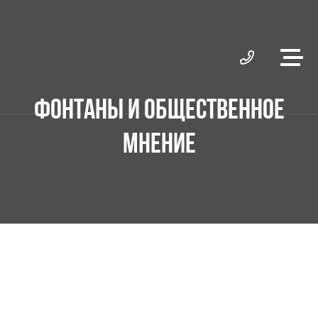
ФОНТАНЫ И ОБЩЕСТВЕННОЕ
МНЕНИЕ