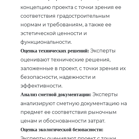
концепцию проекта с точки зрения ее
соответствия градостроительным
нормам и требованиям‚ а также ее
эстетической ценности и
функциональности.
Эксперты
Оценка технических решений:
оценивают технические решения‚
заложенные в проект‚ с точки зрения их
безопасности‚ надежности и
эффективности.
Эксперты
Анализ сметной документации:
анализируют сметную документацию на
предмет ее соответствия рыночным
ценам и обоснованности затрат.
Оценка экологической безопасности:
Эксперты оценивают проект с точки