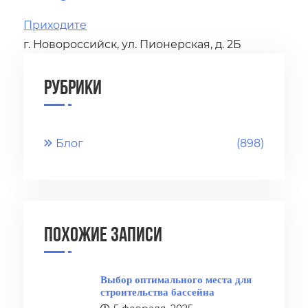
Приходите
г. Новороссийск, ул. Пионерская, д. 2Б
Рубрики
Блог
(898)
Похожие записи
Выбор оптимального места для
строительства бассейна