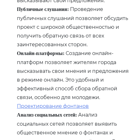
высказывают свои предложения.
Проведение
Публичные слушания:
публичных слушаний позволяет обсудить
проект с широкой общественностью и
получить обратную связь от всех
заинтересованных сторон.
Создание онлайн-
Онлайн-платформы:
платформ позволяет жителям города
высказывать свои мнения и предложения
в режиме онлайн. Это удобный и
эффективный способ сбора обратной
связи‚ особенно для молодежи.
Проектирование фонтанов
Анализ
Анализ социальных сетей:
социальных сетей позволяет выявить
общественное мнение о фонтанах и