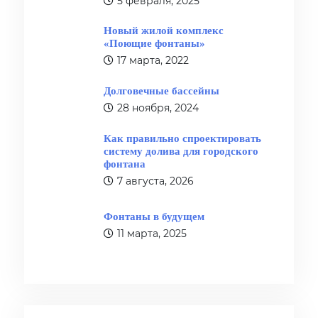
5 февраля, 2025
Новый жилой комплекс
«Поющие фонтаны»
17 марта, 2022
Долговечные бассейны
28 ноября, 2024
Как правильно спроектировать
систему долива для городского
фонтана
7 августа, 2026
Фонтаны в будущем
11 марта, 2025