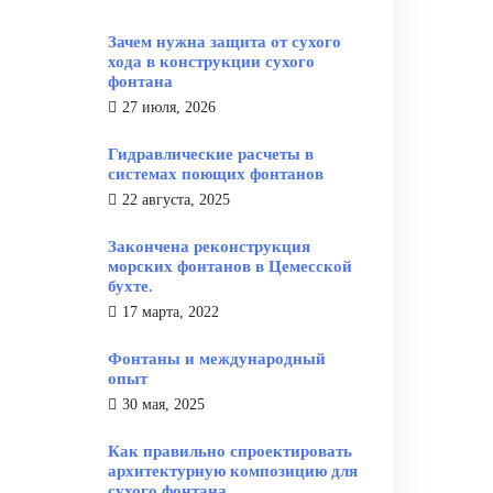
Зачем нужна защита от сухого
хода в конструкции сухого
фонтана
27 июля, 2026
Гидравлические расчеты в
системах поющих фонтанов
22 августа, 2025
Закончена реконструкция
морских фонтанов в Цемесской
бухте.
17 марта, 2022
Фонтаны и международный
опыт
30 мая, 2025
Как правильно спроектировать
архитектурную композицию для
сухого фонтана