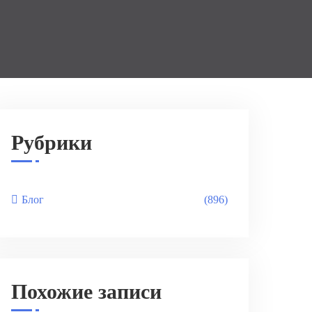
Рубрики
Блог
(896)
Похожие записи