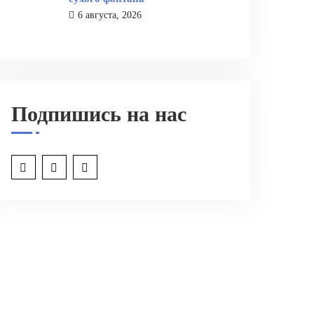
6 августа, 2026
Подпишись на нас