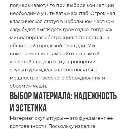
подчеркивают, что при выборе концепции
необходимо учитывать масштаб. Огромная
классическая статуя в небольшом частном
саду будет выглядеть громоздко, тогда как
миниатюрная абстракция потеряется на
обширной городской площади. Мы
помогаем клиентам найти тот самый
«золотой стандарт», где пропорции
скульптуры идеально соотносятся с
мощностью насосного оборудования и
объемом чаши.
Выбор материала: надежность
и эстетика
Материал скульптуры — это фундамент ее
долговечности. Поскольку изделие