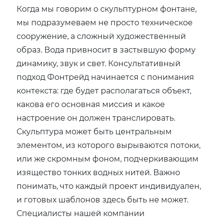
Когда мы говорим о скульптурном фонтане,
мы подразумеваем не просто техническое
сооружение, а сложный художественный
образ. Вода привносит в застывшую форму
динамику, звук и свет. Консультативный
подход Фонтрейд начинается с понимания
контекста: где будет располагаться объект,
какова его основная миссия и какое
настроение он должен транслировать.
Скульптура может быть центральным
элементом, из которого вырываются потоки,
или же скромным фоном, подчеркивающим
изящество тонких водных нитей. Важно
понимать, что каждый проект индивидуален,
и готовых шаблонов здесь быть не может.
Специалисты нашей компании