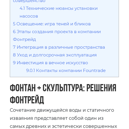
совершенство
4.1
Технические нюансы установки
насосов
5
Освещение: игра теней и бликов
6
Этапы создания проекта в компании
Фонтрейд
7
Интеграция в различные пространства
8
Уход и долгосрочная эксплуатация
9
Инвестиция в вечное искусство
9.0.1
Контакты компании Fountrade
Фонтан + скульптура: решения
Фонтрейд
Сочетание движущейся воды и статичного
изваяния представляет собой один из
самых древних и эстетически совершенных