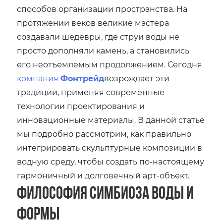
способов организации пространства. На
протяжении веков великие мастера
создавали шедевры, где струи воды не
просто дополняли камень, а становились
его неотъемлемым продолжением. Сегодня
компания
Фонтрейд
возрождает эти
традиции, применяя современные
технологии проектирования и
инновационные материалы. В данной статье
мы подробно рассмотрим, как правильно
интегрировать скульптурные композиции в
водную среду, чтобы создать по-настоящему
гармоничный и долговечный арт-объект.
Философия симбиоза воды и
формы