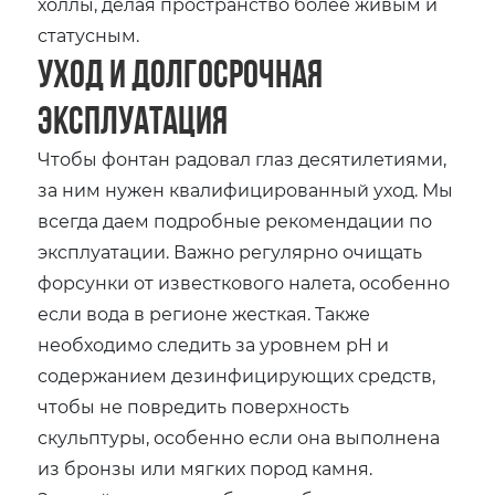
холлы, делая пространство более живым и
статусным.
Уход и долгосрочная
эксплуатация
Чтобы фонтан радовал глаз десятилетиями,
за ним нужен квалифицированный уход. Мы
всегда даем подробные рекомендации по
эксплуатации. Важно регулярно очищать
форсунки от известкового налета, особенно
если вода в регионе жесткая. Также
необходимо следить за уровнем pH и
содержанием дезинфицирующих средств,
чтобы не повредить поверхность
скульптуры, особенно если она выполнена
из бронзы или мягких пород камня.