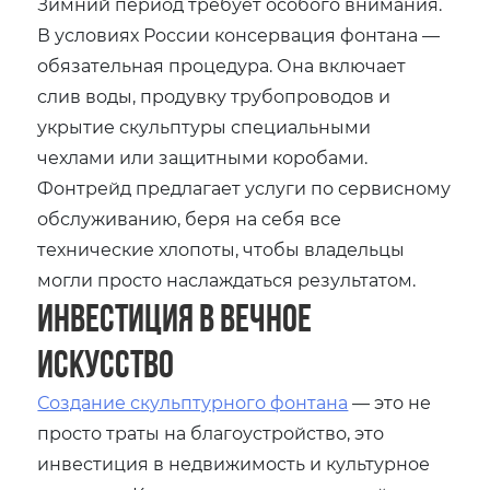
Зимний период требует особого внимания.
В условиях России консервация фонтана —
обязательная процедура. Она включает
слив воды, продувку трубопроводов и
укрытие скульптуры специальными
чехлами или защитными коробами.
Фонтрейд предлагает услуги по сервисному
обслуживанию, беря на себя все
технические хлопоты, чтобы владельцы
могли просто наслаждаться результатом.
Инвестиция в вечное
искусство
Создание скульптурного фонтана
— это не
просто траты на благоустройство, это
инвестиция в недвижимость и культурное