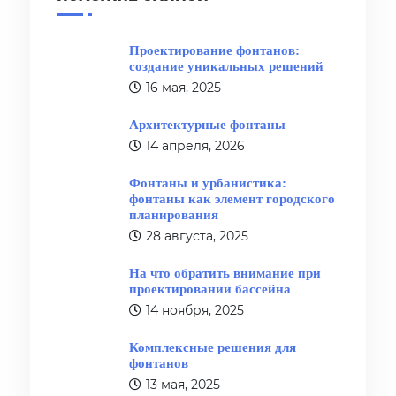
Проектирование фонтанов:
создание уникальных решений
16 мая, 2025
Архитектурные фонтаны
14 апреля, 2026
Фонтаны и урбанистика:
фонтаны как элемент городского
планирования
28 августа, 2025
На что обратить внимание при
проектировании бассейна
14 ноября, 2025
Комплексные решения для
фонтанов
13 мая, 2025