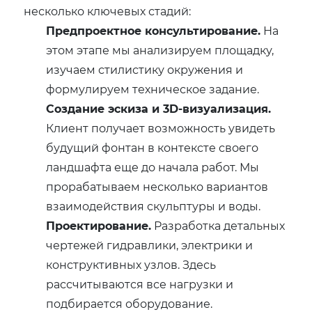
несколько ключевых стадий:
Предпроектное консультирование.
На
этом этапе мы анализируем площадку,
изучаем стилистику окружения и
формулируем техническое задание.
Создание эскиза и 3D-визуализация.
Клиент получает возможность увидеть
будущий фонтан в контексте своего
ландшафта еще до начала работ. Мы
прорабатываем несколько вариантов
взаимодействия скульптуры и воды.
Проектирование.
Разработка детальных
чертежей гидравлики, электрики и
конструктивных узлов. Здесь
рассчитываются все нагрузки и
подбирается оборудование.