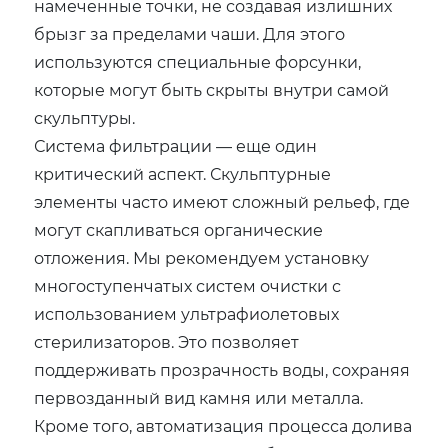
намеченные точки, не создавая излишних
брызг за пределами чаши. Для этого
используются специальные форсунки,
которые могут быть скрыты внутри самой
скульптуры.
Система фильтрации — еще один
критический аспект. Скульптурные
элементы часто имеют сложный рельеф, где
могут скапливаться органические
отложения. Мы рекомендуем установку
многоступенчатых систем очистки с
использованием ультрафиолетовых
стерилизаторов. Это позволяет
поддерживать прозрачность воды, сохраняя
первозданный вид камня или металла.
Кроме того, автоматизация процесса долива