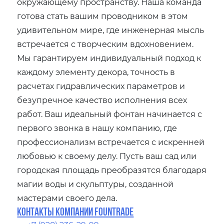
окружающему пространству. Наша команда
готова стать вашим проводником в этом
удивительном мире, где инженерная мысль
встречается с творческим вдохновением.
Мы гарантируем индивидуальный подход к
каждому элементу декора, точность в
расчетах гидравлических параметров и
безупречное качество исполнения всех
работ. Ваш идеальный фонтан начинается с
первого звонка в нашу компанию, где
профессионализм встречается с искренней
любовью к своему делу. Пусть ваш сад или
городская площадь преобразятся благодаря
магии воды и скульптуры, созданной
мастерами своего дела.
Контакты компании Fountrade