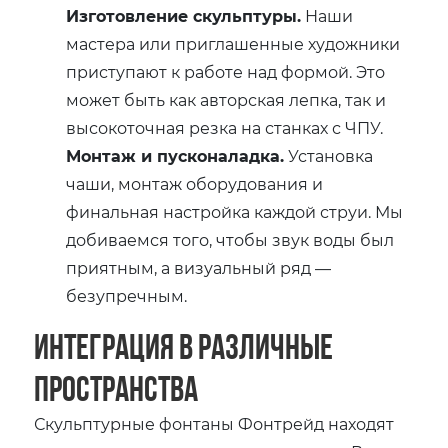
Изготовление скульптуры.
Наши
мастера или приглашенные художники
приступают к работе над формой. Это
может быть как авторская лепка, так и
высокоточная резка на станках с ЧПУ.
Монтаж и пусконаладка.
Установка
чаши, монтаж оборудования и
финальная настройка каждой струи. Мы
добиваемся того, чтобы звук воды был
приятным, а визуальный ряд —
безупречным.
Интеграция в различные
пространства
Скульптурные фонтаны Фонтрейд находят