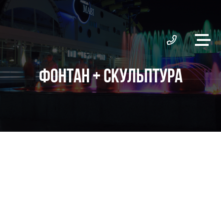
ФОНТАН + СКУЛЬПТУРА