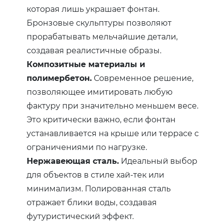
которая лишь украшает фонтан.
Бронзовые скульптуры позволяют
прорабатывать мельчайшие детали,
создавая реалистичные образы.
Композитные материалы и
полимербетон.
Современное решение,
позволяющее имитировать любую
фактуру при значительно меньшем весе.
Это критически важно, если фонтан
устанавливается на крыше или террасе с
ограничениями по нагрузке.
Нержавеющая сталь.
Идеальный выбор
для объектов в стиле хай-тек или
минимализм. Полированная сталь
отражает блики воды, создавая
футуристический эффект.