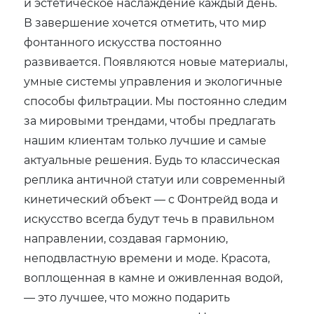
и эстетическое наслаждение каждый день.
В завершение хочется отметить, что мир
фонтанного искусства постоянно
развивается. Появляются новые материалы,
умные системы управления и экологичные
способы фильтрации. Мы постоянно следим
за мировыми трендами, чтобы предлагать
нашим клиентам только лучшие и самые
актуальные решения. Будь то классическая
реплика античной статуи или современный
кинетический объект — с Фонтрейд вода и
искусство всегда будут течь в правильном
направлении, создавая гармонию,
неподвластную времени и моде. Красота,
воплощенная в камне и оживленная водой,
— это лучшее, что можно подарить