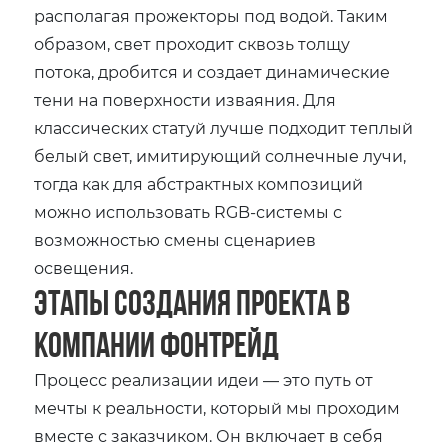
располагая прожекторы под водой. Таким
образом, свет проходит сквозь толщу
потока, дробится и создает динамические
тени на поверхности изваяния. Для
классических статуй лучше подходит теплый
белый свет, имитирующий солнечные лучи,
тогда как для абстрактных композиций
можно использовать RGB-системы с
возможностью смены сценариев
освещения.
Этапы создания проекта в
компании Фонтрейд
Процесс реализации идеи — это путь от
мечты к реальности, который мы проходим
вместе с заказчиком. Он включает в себя