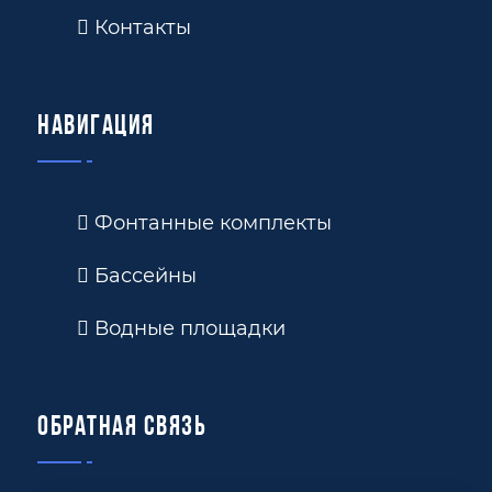
Контакты
Навигация
Фонтанные комплекты
Бассейны
Водные площадки
Обратная связь