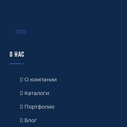
О нас
О компании
Каталоги
Портфолио
Блог