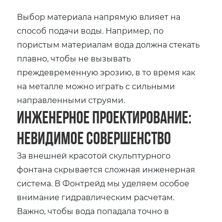
Выбор материала напрямую влияет на
способ подачи воды. Например, по
пористым материалам вода должна стекать
плавно, чтобы не вызывать
преждевременную эрозию, в то время как
на металле можно играть с сильными
направленными струями.
Инженерное проектирование:
невидимое совершенство
За внешней красотой скульптурного
фонтана скрывается сложная инженерная
система. В Фонтрейд мы уделяем особое
внимание гидравлическим расчетам.
Важно, чтобы вода попадала точно в