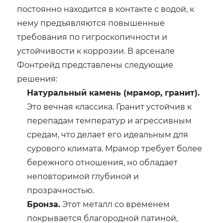
постоянно находится в контакте с водой, к
нему предъявляются повышенные
требования по гигроскопичности и
устойчивости к коррозии. В арсенале
Фонтрейд представлены следующие
решения:
Натуральный камень (мрамор, гранит).
Это вечная классика. Гранит устойчив к
перепадам температур и агрессивным
средам, что делает его идеальным для
сурового климата. Мрамор требует более
бережного отношения, но обладает
неповторимой глубиной и
прозрачностью.
Бронза.
Этот металл со временем
покрывается благородной патиной,