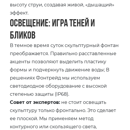
высоту струи, создавая живой, «дышащий»
эффект.
Освещение: игра теней и
бликов
В темное время суток скульптурный фонтан
преображается. Правильно расставленные
акценты позволяют выделить пластику
формы и подчеркнуть движение воды; В
решениях Фонтрейд мы используем
светодиодное оборудование с высокой
степенью защиты (IP68).
Совет от экспертов:
не стоит освещать
скульптуру только фронтально. Это сделает
ее плоской. Мы применяем метод
контурного или скользящего света,