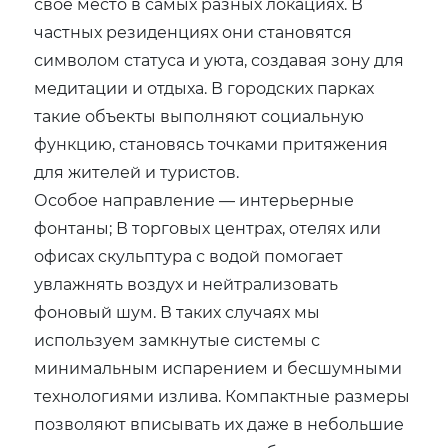
свое место в самых разных локациях. В
частных резиденциях они становятся
символом статуса и уюта, создавая зону для
медитации и отдыха. В городских парках
такие объекты выполняют социальную
функцию, становясь точками притяжения
для жителей и туристов.
Особое направление — интерьерные
фонтаны; В торговых центрах, отелях или
офисах скульптура с водой помогает
увлажнять воздух и нейтрализовать
фоновый шум. В таких случаях мы
используем замкнутые системы с
минимальным испарением и бесшумными
технологиями излива. Компактные размеры
позволяют вписывать их даже в небольшие