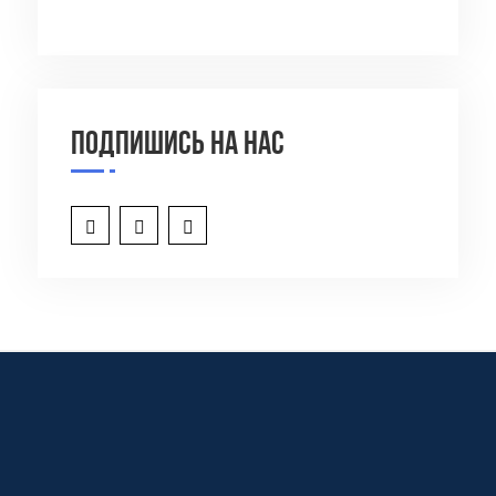
Подпишись на нас