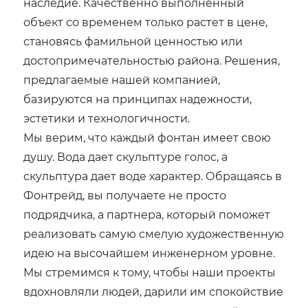
наследие. Качественно выполненный
объект со временем только растет в цене,
становясь фамильной ценностью или
достопримечательностью района. Решения,
предлагаемые нашей компанией,
базируются на принципах надежности,
эстетики и технологичности.
Мы верим, что каждый фонтан имеет свою
душу. Вода дает скульптуре голос, а
скульптура дает воде характер. Обращаясь в
Фонтрейд, вы получаете не просто
подрядчика, а партнера, который поможет
реализовать самую смелую художественную
идею на высочайшем инженерном уровне.
Мы стремимся к тому, чтобы наши проекты
вдохновляли людей, дарили им спокойствие