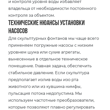
и контроля уровня воды избавляет
владельца от необходимости постоянного
контроля за объектом.
Технические нюансы установки
насосов
Для скульптурных фонтанов мы чаще всего
применяем погружные насосы с низким
уровнем шума или сухие агрегаты,
вынесенные в отдельное техническое
помещение. Главная задача, обеспечить
стабильное давление. Если скульптура
предполагает излив воды изо рта
животного или из кувшина нимфы,
пульсация потока недопустима. Мы
используем частотные преобразователи,
которые позволяют плавно регулировать