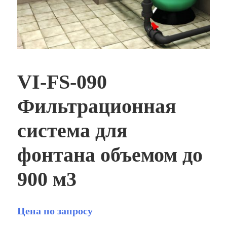
VI-FS-090
Фильтрационная
система для
фонтана объемом до
900 м3
Цена по запросу