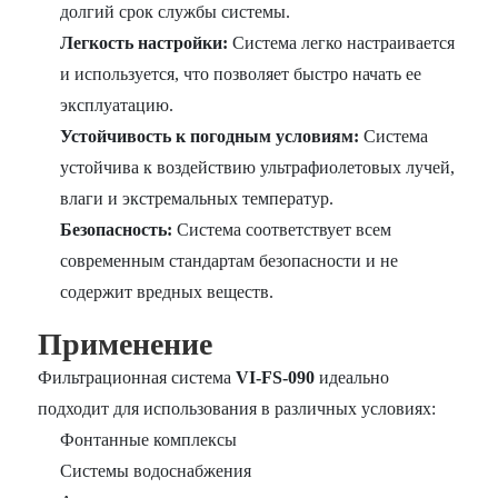
долгий срок службы системы.
Легкость настройки:
Система легко настраивается
и используется, что позволяет быстро начать ее
эксплуатацию.
Устойчивость к погодным условиям:
Система
устойчива к воздействию ультрафиолетовых лучей,
влаги и экстремальных температур.
Безопасность:
Система соответствует всем
современным стандартам безопасности и не
содержит вредных веществ.
Применение
Фильтрационная система
VI-FS-090
идеально
подходит для использования в различных условиях:
Фонтанные комплексы
Системы водоснабжения