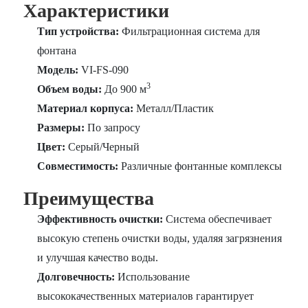
Характеристики
Тип устройства:
Фильтрационная система для
фонтана
Модель:
VI-FS-090
3
Объем воды:
До 900 м
Материал корпуса:
Металл/Пластик
Размеры:
По запросу
Цвет:
Серый/Черный
Совместимость:
Различные фонтанные комплексы
Преимущества
Эффективность очистки:
Система обеспечивает
высокую степень очистки воды, удаляя загрязнения
и улучшая качество воды.
Долговечность:
Использование
высококачественных материалов гарантирует