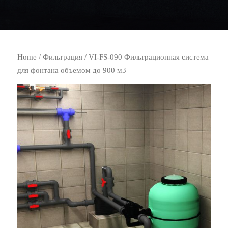
Home
/
Фильтрация
/ VI-FS-090 Фильтрационная система
для фонтана объемом до 900 м3