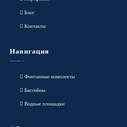
Блог
Контакты
Навигация
Фонтанные комплекты
Бассейны
Водные площадки