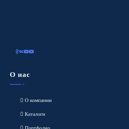
О нас
О компании
Каталоги
Портфолио