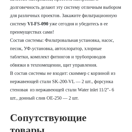
долговечность делают эту систему отличным выбором
для различных проектов. Закажите фильтрационную
систему
VI-FS-090
уже сегодня и убедитесь в ее
преимуществах сами!
Состав системы: Фильтровальная установка, насос,
песок, УФ-установка, автохлоратор, хлорные
таблетки, комплект фитингов и трубопроводов
обвязки в техпомещении, щит управления.
В состав системы не входит: скиммер с корзиной из
нержавеющей стали SK-200-VL — 2 шт., форсунка
стеновая из нержавеющей стали Water inlet 11/2″- 6
шт., донный слив OE-250 — 2 шт.
Сопутствующие
товары