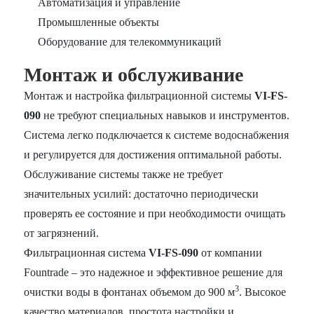
Автоматизация и управление
Промышленные объекты
Оборудование для телекоммуникаций
Монтаж и обслуживание
Монтаж и настройка фильтрационной системы
VI-FS-
090
не требуют специальных навыков и инструментов.
Система легко подключается к системе водоснабжения
и регулируется для достижения оптимальной работы.
Обслуживание системы также не требует
значительных усилий: достаточно периодически
проверять ее состояние и при необходимости очищать
от загрязнений.
Фильтрационная система
VI-FS-090
от компании
Fountrade – это надежное и эффективное решение для
3
очистки воды в фонтанах объемом до 900 м
. Высокое
качество материалов, простота настройки и