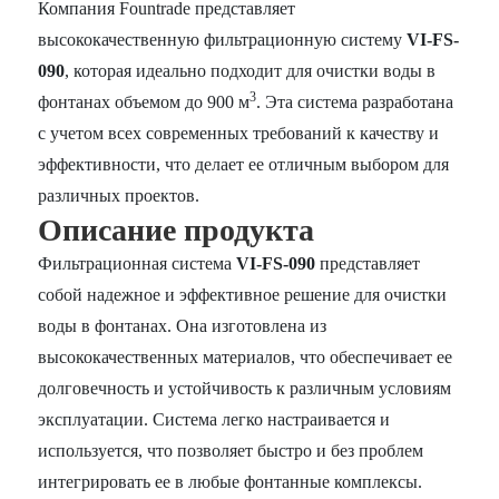
Компания Fountrade представляет
высококачественную фильтрационную систему
VI-FS-
090
, которая идеально подходит для очистки воды в
3
фонтанах объемом до 900 м
. Эта система разработана
с учетом всех современных требований к качеству и
эффективности, что делает ее отличным выбором для
различных проектов.
Описание продукта
Фильтрационная система
VI-FS-090
представляет
собой надежное и эффективное решение для очистки
воды в фонтанах. Она изготовлена из
высококачественных материалов, что обеспечивает ее
долговечность и устойчивость к различным условиям
эксплуатации. Система легко настраивается и
используется, что позволяет быстро и без проблем
интегрировать ее в любые фонтанные комплексы.