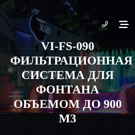
VI-FS-090
ФИЛЬТРАЦИОННАЯ
СИСТЕМА ДЛЯ
ФОНТАНА
ОБЪЕМОМ ДО 900
М3