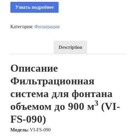
Узнать подробнее
Категория:
Фильтрация
Description
Описание
Фильтрационная
система для фонтана
3
объемом до 900 м
(VI-
FS-090)
Модель:
VI-FS-090