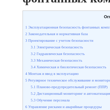
Ог
1
Эксплуатационная безопасность фонтанных компл
2
Законодательная и нормативная база
3
Проектирование с учетом безопасности
3.1
Электрическая безопасность
3.2
Гидравлическая безопасность
3.3
Механическая безопасность
3.4
Химическая и биологическая безопасность
4
Монтаж и ввод в эксплуатацию
5
Регулярное техническое обслуживание и монитор
5.1
Планово-предупредительный ремонт (ППР)
5.2
Дистанционный мониторинг и автоматизаци
5.3
Обучение персонала
6
Управление рисками и аварийные процедуры