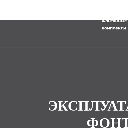
Фонтанные
комплекты
ЭКСПЛУАТ
ФОН