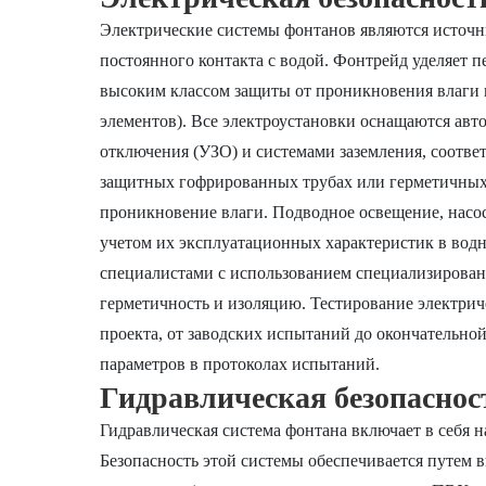
Электрические системы фонтанов являются источн
постоянного контакта с водой. Фонтрейд уделяет 
высоким классом защиты от проникновения влаги и
элементов). Все электроустановки оснащаются ав
отключения (УЗО) и системами заземления, соотв
защитных гофрированных трубах или герметичных
проникновение влаги. Подводное освещение, насо
учетом их эксплуатационных характеристик в вод
специалистами с использованием специализирован
герметичность и изоляцию. Тестирование электрич
проекта, от заводских испытаний до окончательной
параметров в протоколах испытаний.
Гидравлическая безопаснос
Гидравлическая система фонтана включает в себя 
Безопасность этой системы обеспечивается путем 