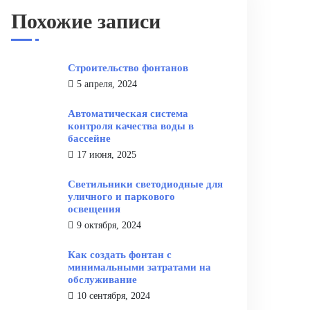
Похожие записи
Строительство фонтанов
5 апреля, 2024
Автоматическая система
контроля качества воды в
бассейне
17 июня, 2025
Светильники светодиодные для
уличного и паркового
освещения
9 октября, 2024
Как создать фонтан с
минимальными затратами на
обслуживание
10 сентября, 2024