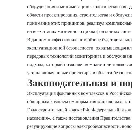
оборудования и минимизацию экологического возд
области проектирования, строительства и обслужи
понимание этих принципов, реализуя комплексный
на всех этапах жизненного цикла фонтанных систе
В данном профессиональном обзоре будет детально
эксплуатационной безопасности, охватывающая кл
передовых технологий мониторинга и обслуживани
подхода, который позволяет компании не только со
устанавливая новые ориентиры в области безопас
Законодательная и но
Эксплуатация фонтанных комплексов в Российской 
обширным комплексом нормативно-правовых актов. 
Градостроительный кодекс РФ, Федеральный закон
населения», а также постановления Правительств
регулирующие вопросы электробезопасности, водо