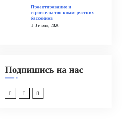
Проектирование и
строительство коммерческих
бассейнов
3 июня, 2026
Подпишись на нас