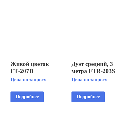
Живой цветок
Дуэт средний, 3
FT‑207D
метра FTR‑203S
Цена по запросу
Цена по запросу
Подробнее
Подробнее