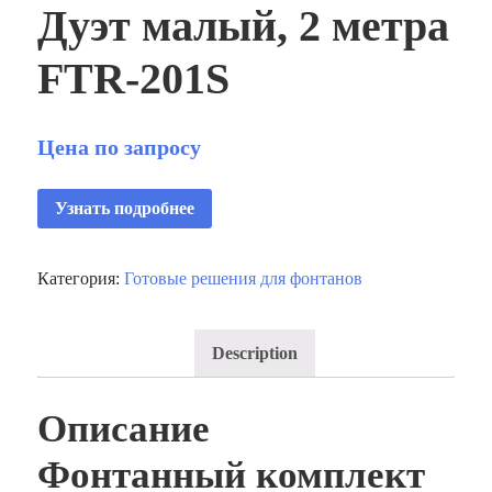
Дуэт малый, 2 метра
FTR‑201S
Цена по запросу
Узнать подробнее
Категория:
Готовые решения для фонтанов
Description
Описание
Фонтанный комплект