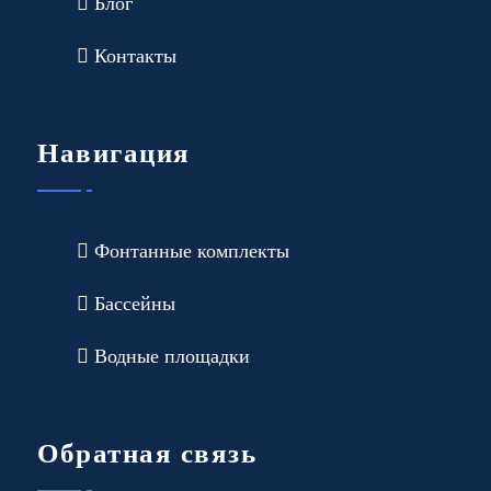
Блог
Контакты
Навигация
Фонтанные комплекты
Бассейны
Водные площадки
Обратная связь