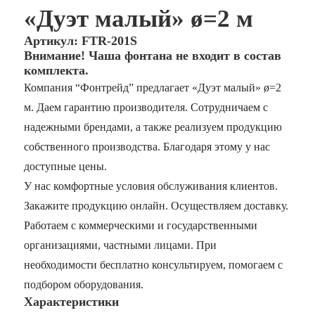
«Дуэт малый» ø=2 м
Артикул: FTR-201S
Внимание! Чаша фонтана не входит в состав
комплекта.
Компания “Фонтрейд” предлагает «Дуэт малый» ø=2
м. Даем гарантию производителя. Сотрудничаем с
надежными брендами, а также реализуем продукцию
собственного производства. Благодаря этому у нас
доступные цены.
У нас комфортные условия обслуживания клиентов.
Закажите продукцию онлайн. Осуществляем доставку.
Работаем с коммерческими и государственными
организациями, частными лицами. При
необходимости бесплатно консультируем, помогаем с
подбором оборудования.
Характеристики