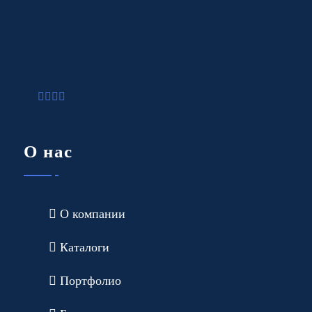
О нас
О компании
Каталоги
Портфолио