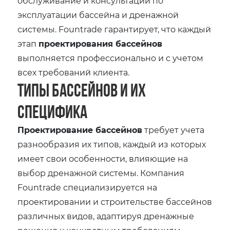
обслуживание и консультации по
эксплуатации бассейна и дренажной
системы. Fountrade гарантирует, что каждый
этап
проектирования бассейнов
выполняется профессионально и с учетом
всех требований клиента.
Типы бассейнов и их
специфика
Проектирование бассейнов
требует учета
разнообразия их типов, каждый из которых
имеет свои особенности, влияющие на
выбор дренажной системы. Компания
Fountrade специализируется на
проектировании и строительстве бассейнов
различных видов, адаптируя дренажные