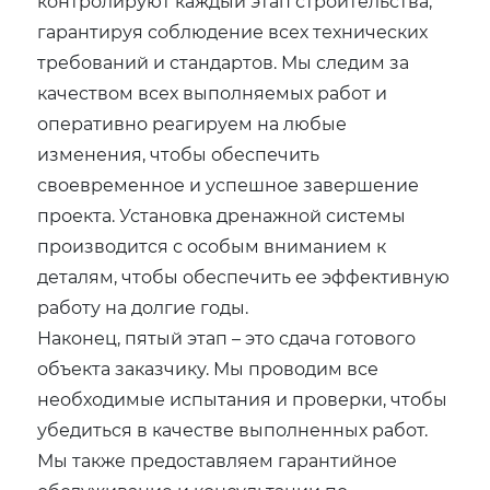
контролируют каждый этап строительства,
гарантируя соблюдение всех технических
требований и стандартов. Мы следим за
качеством всех выполняемых работ и
оперативно реагируем на любые
изменения, чтобы обеспечить
своевременное и успешное завершение
проекта. Установка дренажной системы
производится с особым вниманием к
деталям, чтобы обеспечить ее эффективную
работу на долгие годы.
Наконец, пятый этап – это сдача готового
объекта заказчику. Мы проводим все
необходимые испытания и проверки, чтобы
убедиться в качестве выполненных работ.
Мы также предоставляем гарантийное