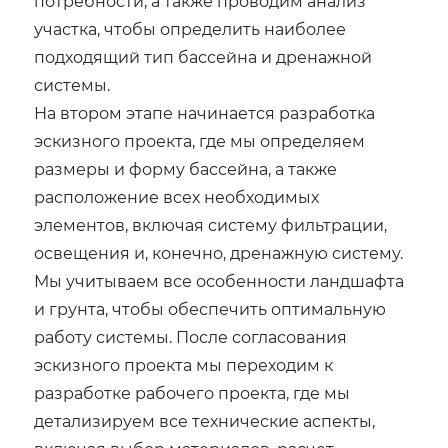
потребности, а также проводим анализ
участка, чтобы определить наиболее
подходящий тип бассейна и дренажной
системы.
На втором этапе начинается разработка
эскизного проекта, где мы определяем
размеры и форму бассейна, а также
расположение всех необходимых
элементов, включая систему фильтрации,
освещения и, конечно, дренажную систему.
Мы учитываем все особенности ландшафта
и грунта, чтобы обеспечить оптимальную
работу системы. После согласования
эскизного проекта мы переходим к
разработке рабочего проекта, где мы
детализируем все технические аспекты,