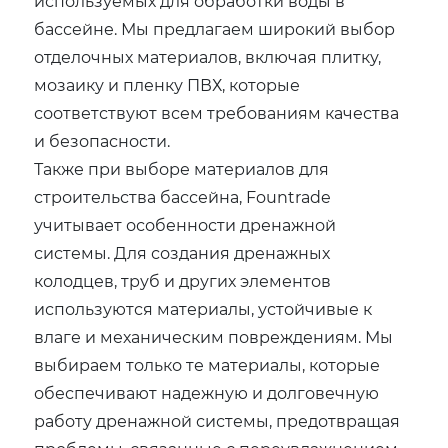
используемых для обработки воды в
бассейне. Мы предлагаем широкий выбор
отделочных материалов, включая плитку,
мозаику и пленку ПВХ, которые
соответствуют всем требованиям качества
и безопасности.
Также при выборе материалов для
строительства бассейна, Fountrade
учитывает особенности дренажной
системы. Для создания дренажных
колодцев, труб и других элементов
используются материалы, устойчивые к
влаге и механическим повреждениям. Мы
выбираем только те материалы, которые
обеспечивают надежную и долговечную
работу дренажной системы, предотвращая