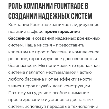
Роль компании Fountrade в
создании надежных систем
Компания Fountrade занимает лидирующие
позиции в сфере
проектирования
бассейнов
и создания надежных дренажных
систем. Наша миссия – предоставить
клиентам не просто бассейн, а комплексное
решение, гарантирующее долговечность и
безопасность. Мы понимаем, что дренажная
система является неотъемлемой частью
любого бассейна и от ее эффективности
зависит срок службы всей конструкции.
Поэтому мы уделяем особое внимание
проектированию и установке дренажных
систем, используя передовые технологии и