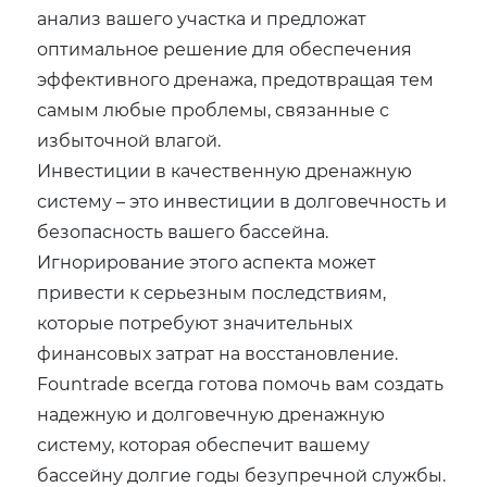
анализ вашего участка и предложат
оптимальное решение для обеспечения
эффективного дренажа, предотвращая тем
самым любые проблемы, связанные с
избыточной влагой.
Инвестиции в качественную дренажную
систему – это инвестиции в долговечность и
безопасность вашего бассейна.
Игнорирование этого аспекта может
привести к серьезным последствиям,
которые потребуют значительных
финансовых затрат на восстановление.
Fountrade всегда готова помочь вам создать
надежную и долговечную дренажную
систему, которая обеспечит вашему
бассейну долгие годы безупречной службы.