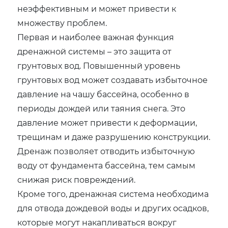
неэффективным и может привести к
множеству проблем.
Первая и наиболее важная функция
дренажной системы – это защита от
грунтовых вод. Повышенный уровень
грунтовых вод может создавать избыточное
давление на чашу бассейна, особенно в
периоды дождей или таяния снега. Это
давление может привести к деформации,
трещинам и даже разрушению конструкции.
Дренаж позволяет отводить избыточную
воду от фундамента бассейна, тем самым
снижая риск повреждений.
Кроме того, дренажная система необходима
для отвода дождевой воды и других осадков,
которые могут накапливаться вокруг