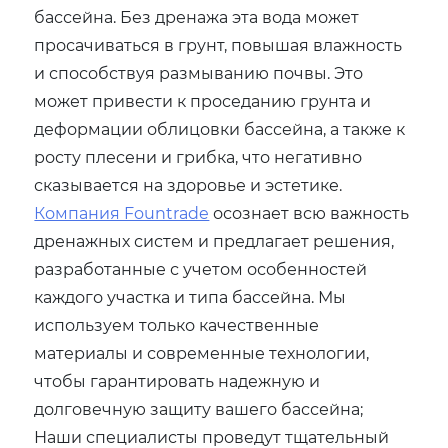
бассейна. Без дренажа эта вода может
просачиваться в грунт, повышая влажность
и способствуя размыванию почвы. Это
может привести к проседанию грунта и
деформации облицовки бассейна, а также к
росту плесени и грибка, что негативно
сказывается на здоровье и эстетике.
Компания Fountrade
осознает всю важность
дренажных систем и предлагает решения,
разработанные с учетом особенностей
каждого участка и типа бассейна. Мы
используем только качественные
материалы и современные технологии,
чтобы гарантировать надежную и
долговечную защиту вашего бассейна;
Наши специалисты проведут тщательный