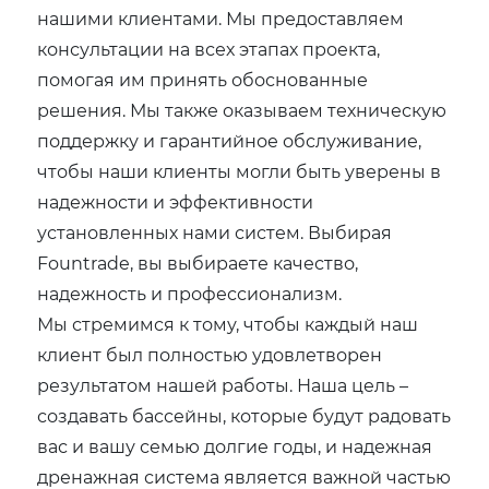
нашими клиентами. Мы предоставляем
консультации на всех этапах проекта,
помогая им принять обоснованные
решения. Мы также оказываем техническую
поддержку и гарантийное обслуживание,
чтобы наши клиенты могли быть уверены в
надежности и эффективности
установленных нами систем. Выбирая
Fountrade, вы выбираете качество,
надежность и профессионализм.
Мы стремимся к тому, чтобы каждый наш
клиент был полностью удовлетворен
результатом нашей работы. Наша цель –
создавать бассейны, которые будут радовать
вас и вашу семью долгие годы, и надежная
дренажная система является важной частью