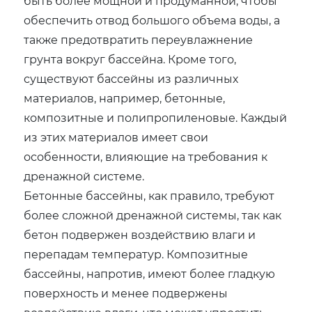
быть более мощной и продуманной, чтобы
обеспечить отвод большого объема воды, а
также предотвратить переувлажнение
грунта вокруг бассейна. Кроме того,
существуют бассейны из различных
материалов, например, бетонные,
композитные и полипропиленовые. Каждый
из этих материалов имеет свои
особенности, влияющие на требования к
дренажной системе.
Бетонные бассейны, как правило, требуют
более сложной дренажной системы, так как
бетон подвержен воздействию влаги и
перепадам температур. Композитные
бассейны, напротив, имеют более гладкую
поверхность и менее подвержены