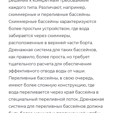
решения к конкретным требованиям
каждого типа. Различают, например,
скиммерные и переливные бассейны.
Скиммерные бассейны характеризуются
более простым устройством, где вода
забирается через скиммеры,
расположенные в верхней части борта.
Дренажная система для таких бассейнов,
как правило, более проста, но требует
тщательного расчета для обеспечения
эффективного отвода воды от чаши.
Переливные бассейны, в свою очередь,
имеют более сложную конструкцию, где
вода переливается через край бассейна в
специальный переливной лоток. Дренажная
система для переливных бассейнов должна