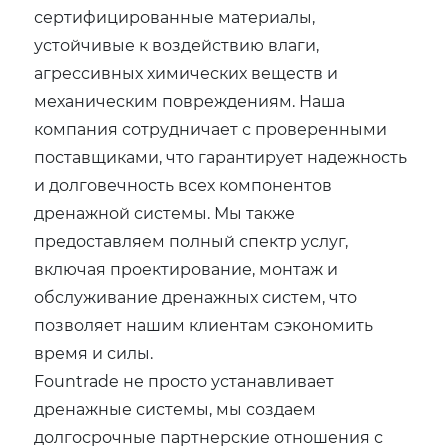
сертифицированные материалы,
устойчивые к воздействию влаги,
агрессивных химических веществ и
механическим повреждениям. Наша
компания сотрудничает с проверенными
поставщиками, что гарантирует надежность
и долговечность всех компонентов
дренажной системы. Мы также
предоставляем полный спектр услуг,
включая проектирование, монтаж и
обслуживание дренажных систем, что
позволяет нашим клиентам сэкономить
время и силы.
Fountrade не просто устанавливает
дренажные системы, мы создаем
долгосрочные партнерские отношения с