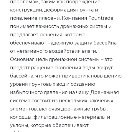
проблемам, таким как повреждение
конструкции, деформация грунта и
появление плесени. Компания Fountrade
понимает важность дренажных систем и
предлагает решения, которые
обеспечивают надежную защиту бассейна
от негативного воздействия влаги.
Основная цель дренажной системы – это
предотвращение скопления воды вокруг
бассейна, что может привести к повышению
уровня грунтовых вод и созданию
избыточного давления на чашу. Дренажная
система состоит из нескольких ключевых
элементов, включая дренажные трубы,
колодцы, фильтрационные материалы и
уклоны, которые обеспечивают