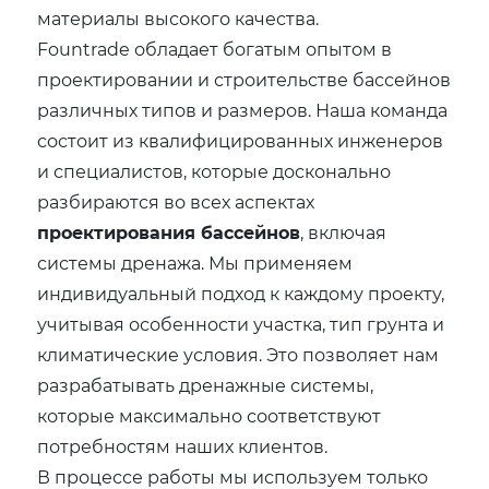
материалы высокого качества.
Fountrade обладает богатым опытом в
проектировании и строительстве бассейнов
различных типов и размеров. Наша команда
состоит из квалифицированных инженеров
и специалистов, которые досконально
разбираются во всех аспектах
проектирования бассейнов
, включая
системы дренажа. Мы применяем
индивидуальный подход к каждому проекту,
учитывая особенности участка, тип грунта и
климатические условия. Это позволяет нам
разрабатывать дренажные системы,
которые максимально соответствуют
потребностям наших клиентов.
В процессе работы мы используем только