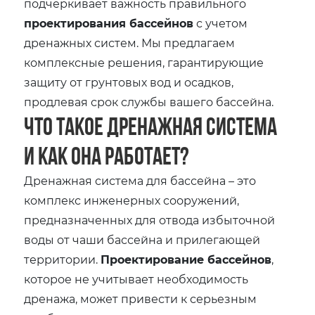
подчеркивает важность правильного
проектирования бассейнов
с учетом
дренажных систем. Мы предлагаем
комплексные решения, гарантирующие
защиту от грунтовых вод и осадков,
продлевая срок службы вашего бассейна.
Что такое дренажная система
и как она работает?
Дренажная система для бассейна – это
комплекс инженерных сооружений,
предназначенных для отвода избыточной
воды от чаши бассейна и прилегающей
территории.
Проектирование бассейнов
,
которое не учитывает необходимость
дренажа, может привести к серьезным