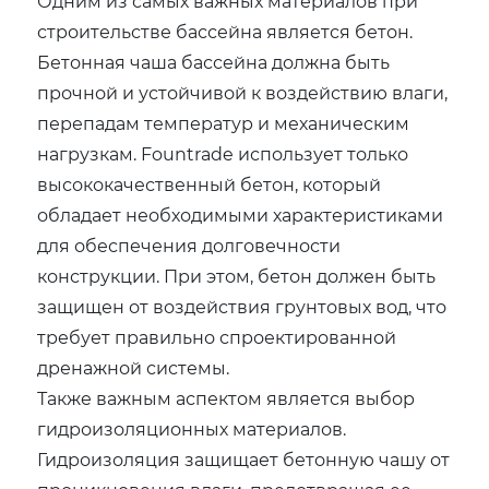
Одним из самых важных материалов при
строительстве бассейна является бетон.
Бетонная чаша бассейна должна быть
прочной и устойчивой к воздействию влаги,
перепадам температур и механическим
нагрузкам. Fountrade использует только
высококачественный бетон, который
обладает необходимыми характеристиками
для обеспечения долговечности
конструкции. При этом, бетон должен быть
защищен от воздействия грунтовых вод, что
требует правильно спроектированной
дренажной системы.
Также важным аспектом является выбор
гидроизоляционных материалов.
Гидроизоляция защищает бетонную чашу от