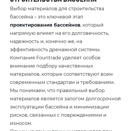
Выбор материалов для строительства
бассейна – это ключевой этап
проектирования бассейнов
, который
напрямую влияет на его долговечность,
надежность и, конечно же, на
эффективность дренажной системы.
Компания Fountrade уделяет особое
внимание подбору качественных
материалов, которые соответствуют всем
современным стандартам и требованиям.
Мы понимаем, что правильный выбор
материалов является залогом долгосрочной
эксплуатации бассейна и минимизации
рисков, связанных с повреждениями и
износом.