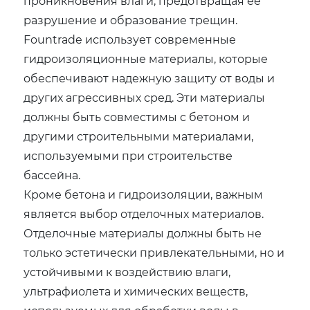
проникновения влаги, предотвращая ее
разрушение и образование трещин.
Fountrade использует современные
гидроизоляционные материалы, которые
обеспечивают надежную защиту от воды и
других агрессивных сред. Эти материалы
должны быть совместимы с бетоном и
другими строительными материалами,
используемыми при строительстве
бассейна.
Кроме бетона и гидроизоляции, важным
является выбор отделочных материалов.
Отделочные материалы должны быть не
только эстетически привлекательными, но и
устойчивыми к воздействию влаги,
ультрафиолета и химических веществ,