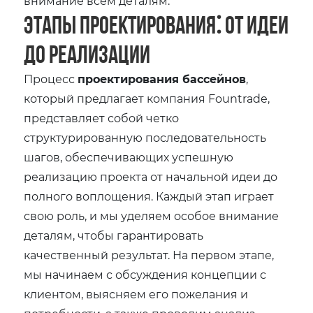
внимание всем деталям.
Этапы проектирования⁚ от идеи
до реализации
Процесс
проектирования бассейнов
,
который предлагает компания Fountrade,
представляет собой четко
структурированную последовательность
шагов, обеспечивающих успешную
реализацию проекта от начальной идеи до
полного воплощения. Каждый этап играет
свою роль, и мы уделяем особое внимание
деталям, чтобы гарантировать
качественный результат. На первом этапе,
мы начинаем с обсуждения концепции с
клиентом, выясняем его пожелания и