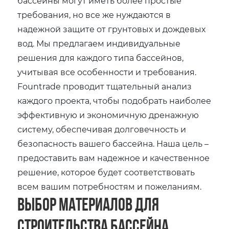
бассейны могут иметь более простые
требования, но все же нуждаются в
надежной защите от грунтовых и дождевых
вод. Мы предлагаем индивидуальные
решения для каждого типа бассейнов,
учитывая все особенности и требования.
Fountrade проводит тщательный анализ
каждого проекта, чтобы подобрать наиболее
эффективную и экономичную дренажную
систему, обеспечивая долговечность и
безопасность вашего бассейна. Наша цель –
предоставить вам надежное и качественное
решение, которое будет соответствовать
всем вашим потребностям и пожеланиям.
Выбор материалов для
строительства бассейна