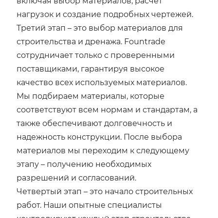
включая выбор материалов, расчет
нагрузок и создание подробных чертежей.
Третий этап – это выбор материалов для
строительства и дренажа. Fountrade
сотрудничает только с проверенными
поставщиками, гарантируя высокое
качество всех используемых материалов.
Мы подбираем материалы, которые
соответствуют всем нормам и стандартам, а
также обеспечивают долговечность и
надежность конструкции. После выбора
материалов мы переходим к следующему
этапу – получению необходимых
разрешений и согласований.
Четвертый этап – это начало строительных
работ. Наши опытные специалисты