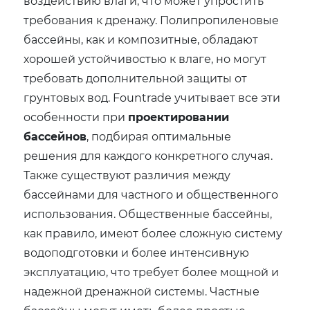
воздействию влаги, что может упростить
требования к дренажу. Полипропиленовые
бассейны, как и композитные, обладают
хорошей устойчивостью к влаге, но могут
требовать дополнительной защиты от
грунтовых вод. Fountrade учитывает все эти
особенности при
проектировании
бассейнов
, подбирая оптимальные
решения для каждого конкретного случая.
Также существуют различия между
бассейнами для частного и общественного
использования. Общественные бассейны,
как правило, имеют более сложную систему
водоподготовки и более интенсивную
эксплуатацию, что требует более мощной и
надежной дренажной системы. Частные