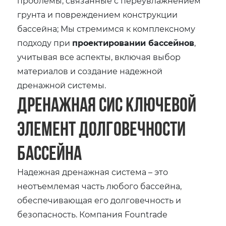
проблемы, связанные с переувлажнением
грунта и повреждением конструкции
бассейна; Мы стремимся к комплексному
подходу при
проектировании бассейнов
,
учитывая все аспекты, включая выбор
материалов и создание надежной
дренажной системы.
Дренажная сис ключевой
элемент долговечности
бассейна
Надежная дренажная система – это
неотъемлемая часть любого бассейна,
обеспечивающая его долговечность и
безопасность. Компания Fountrade