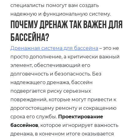
специалисты помогут вам создать
надежную и функциональную систему.
Почему дренаж так важен для
бассейна?
Дренажная система для бассейна
– это не
просто дополнение, а критически важный
элемент, обеспечивающий его
долговечность и безопасность. Без
надлежащего дренажа, бассейн
подвергается риску серьезных
повреждений, которые могут привести к
дорогостоящему ремонту и сокращению
срока его службы.
Проектирование
бассейнов
, которое игнорирует важность
дренажа, в конечном итоге оказывается