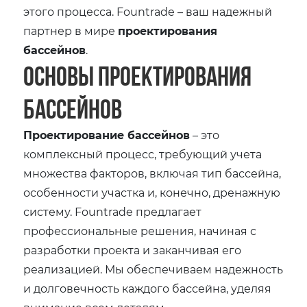
этого процесса. Fountrade – ваш надежный
партнер в мире
проектирования
бассейнов
.
Основы проектирования
бассейнов
Проектирование бассейнов
– это
комплексный процесс, требующий учета
множества факторов, включая тип бассейна,
особенности участка и, конечно, дренажную
систему. Fountrade предлагает
профессиональные решения, начиная с
разработки проекта и заканчивая его
реализацией. Мы обеспечиваем надежность
и долговечность каждого бассейна, уделяя