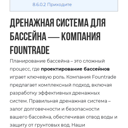
8.6.0.2
Приходите
Дренажная система для
бассейна ― компания
Fountrade
Планирование бассейна – это сложный
процесс, где
проектирование бассейнов
играет ключевую роль. Компания Fountrade
предлагает комплексный подход, включая
разработку эффективных дренажных
систем. Правильная дренажная система –
залог долговечности и безопасности
вашего бассейна, обеспечивая отвод воды и
защиту от грунтовых вод. Наши