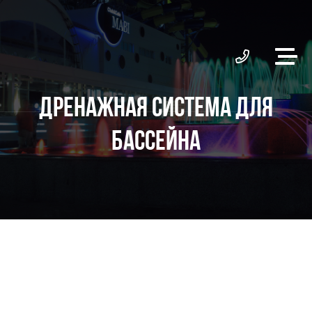
ДРЕНАЖНАЯ СИСТЕМА ДЛЯ
БАССЕЙНА