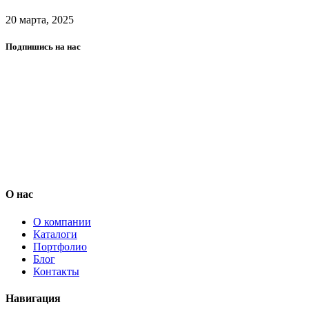
20 марта, 2025
Подпишись на нас
О нас
О компании
Каталоги
Портфолио
Блог
Контакты
Навигация