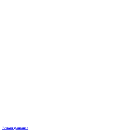
Ремонт фонтанов