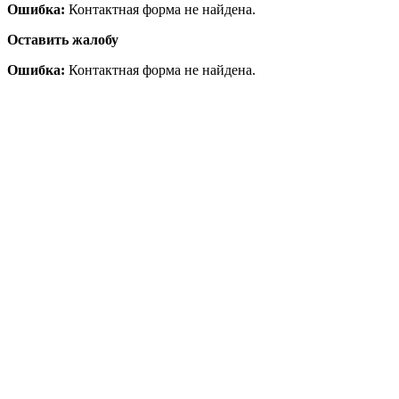
Ошибка:
Контактная форма не найдена.
Оставить жалобу
Ошибка:
Контактная форма не найдена.