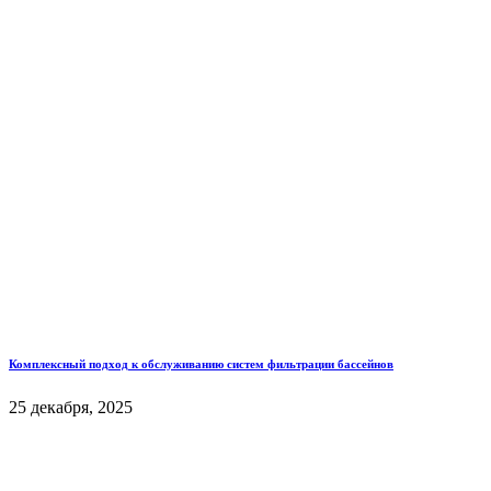
Комплексный подход к обслуживанию систем фильтрации бассейнов
25 декабря, 2025