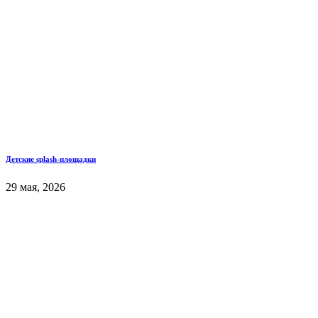
Детские splash-площадки
29 мая, 2026