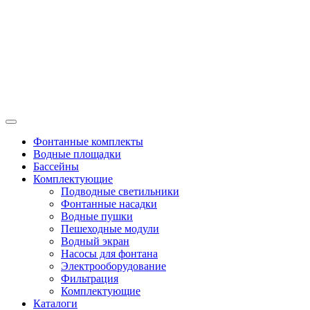
Фонтанные комплекты
Водные площадки
Бассейны
Комплектующие
Подводные светильники
Фонтанные насадки
Водные пушки
Пешеходные модули
Водный экран
Насосы для фонтана
Электрооборудование
Фильтрация
Комплектующие
Каталоги