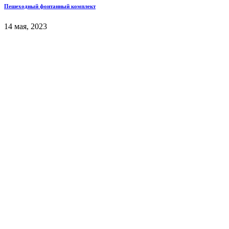
Пешеходный фонтанный комплект
14 мая, 2023