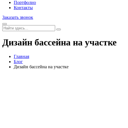
Портфолио
Контакты
Заказать звонок
Дизайн бассейна на участке
Главная
Блог
Дизайн бассейна на участке