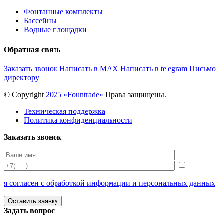
Фонтанные комплекты
Бассейны
Водные площадки
Обратная связь
Заказать звонок
Написать в MAX
Написать в telegram
Письмо
директору
© Copyright
2025 «Fоuntrade»
Права защищены.
Техническая поддержка
Политика конфиденциальности
Заказать звонок
я согласен с обработкой информации и персональных данных
Задать вопрос