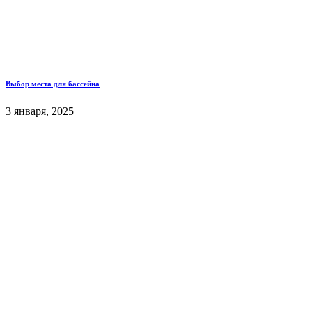
Выбор места для бассейна
3 января, 2025