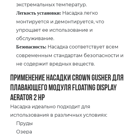
экстремальных температур.
Насадка легко
Легкость установки:
монтируется и демонтируется, что
упрощает ее использование и
обслуживание.
Насадка соответствует всем
Безопасность:
современным стандартам безопасности и
не содержит вредных веществ.
Применение насадки Crown Gusher для
плавающего модуля Floating Display
Aerator 2 HP
Насадка идеально подходит для
использования в различных условиях:
Пруды
Озера