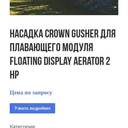
Насадка Crown Gusher для
плавающего модуля
Floating Display Aerator 2
HP
Цена по запросу
Узнать подробнее
Категория: