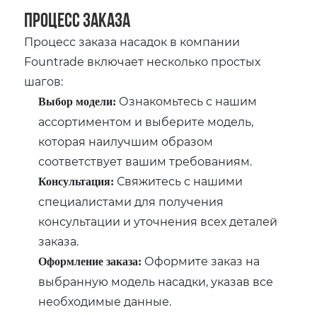
Процесс заказа
Процесс заказа насадок в компании
Fountrade включает несколько простых
шагов:
Ознакомьтесь с нашим
Выбор модели:
ассортиментом и выберите модель,
которая наилучшим образом
соответствует вашим требованиям.
Свяжитесь с нашими
Консультация:
специалистами для получения
консультации и уточнения всех деталей
заказа.
Оформите заказ на
Оформление заказа:
выбранную модель насадки, указав все
необходимые данные.