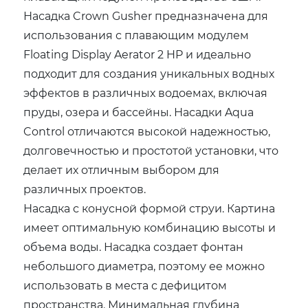
Насадка Crown Gusher предназначена для
использования с плавающим модулем
Floating Display Aerator 2 HP и идеально
подходит для создания уникальных водных
эффектов в различных водоемах, включая
пруды, озера и бассейны. Насадки Aqua
Control отличаются высокой надежностью,
долговечностью и простотой установки, что
делает их отличным выбором для
различных проектов.
Насадка с конусной формой струи. Картина
имеет оптимальную комбинацию высоты и
объема воды. Насадка создает фонтан
небольшого диаметра, поэтому ее можно
использовать в места с дефицитом
пространства. Минимальная глубина