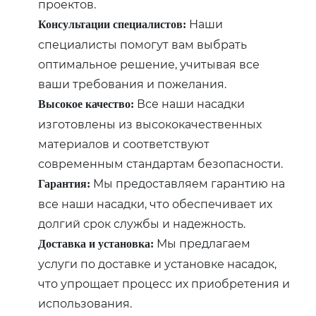
проектов.
Наши
Консультации специалистов:
специалисты помогут вам выбрать
оптимальное решение, учитывая все
ваши требования и пожелания.
Все наши насадки
Высокое качество:
изготовлены из высококачественных
материалов и соответствуют
современным стандартам безопасности.
Мы предоставляем гарантию на
Гарантия:
все наши насадки, что обеспечивает их
долгий срок службы и надежность.
Мы предлагаем
Доставка и установка:
услуги по доставке и установке насадок,
что упрощает процесс их приобретения и
использования.