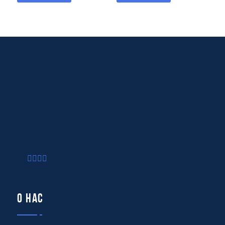
О нас