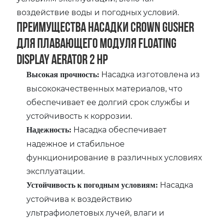
воздействие воды и погодных условий.
Преимущества насадки Crown Gusher
для плавающего модуля Floating
Display Aerator 2 HP
Насадка изготовлена из
Высокая прочность:
высококачественных материалов, что
обеспечивает ее долгий срок службы и
устойчивость к коррозии.
Насадка обеспечивает
Надежность:
надежное и стабильное
функционирование в различных условиях
эксплуатации.
Насадка
Устойчивость к погодным условиям:
устойчива к воздействию
ультрафиолетовых лучей, влаги и