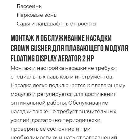
Бассейны
Парковые зоны
Сады и ландшафтные проекты
Монтаж и обслуживание насадки
Crown Gusher для плавающего модуля
Floating Display Aerator 2 HP
Монтаж и настройка насадки не требуют
специальных навыков и инструментов.
Насадка легко подключается к плавающему
модулю и регулируется для достижения
оптимальной работы. Обслуживание
насадки также не требует значительных
усилий: достаточно периодически
проверять ее состояние и при
необходимости очищать от загрязнений.