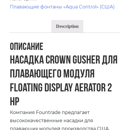
Плавающие фонтаны «Aqua Control» (США)
Description
Описание
Насадка Crown Gusher для
плавающего модуля
Floating Display Aerator 2
HP
Компания Fountrade предлагает
высококачественные насадки для
плавающих модулей производства США.