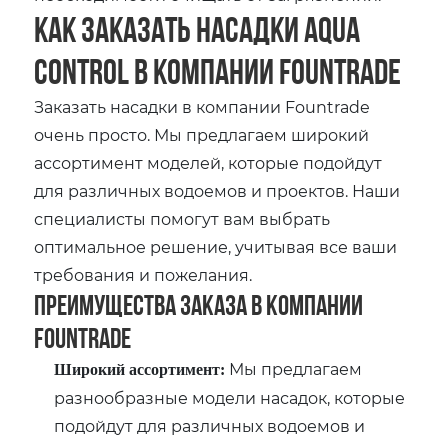
Как заказать насадки Aqua
Control в компании Fountrade
Заказать насадки в компании Fountrade
очень просто. Мы предлагаем широкий
ассортимент моделей, которые подойдут
для различных водоемов и проектов. Наши
специалисты помогут вам выбрать
оптимальное решение, учитывая все ваши
требования и пожелания.
Преимущества заказа в компании
Fountrade
Мы предлагаем
Широкий ассортимент:
разнообразные модели насадок, которые
подойдут для различных водоемов и