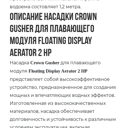
водоема состовляет 1,2 метра.
Описание насадки Crown
Gusher для плавающего
модуля Floating Display
Aerator 2 HP
Насадка
для плавающего
Crown Gusher
модуля
Floating Display Aerator 2 HP
представляет собой высокоэффективное
устройство, предназначенное для создания
мощных и впечатляющих водных эффектов.
Изготовленная из высококачественных
материалов, насадка обеспечивает
долговечность и устойчивость к различным
условиям эксплуатации, включая