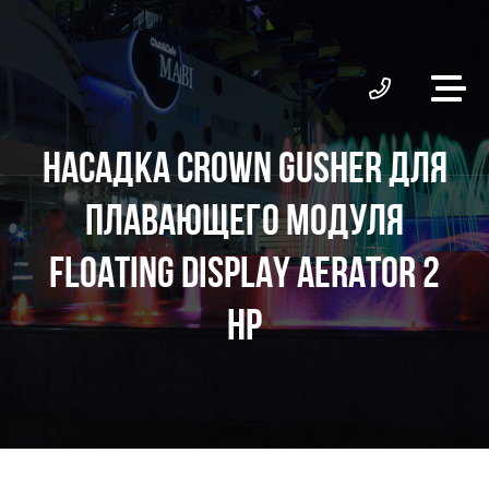
НАСАДКА CROWN GUSHER ДЛЯ
ПЛАВАЮЩЕГО МОДУЛЯ
FLOATING DISPLAY AERATOR 2
HP