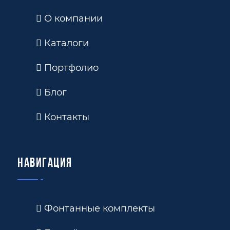
О компании
Каталоги
Портфолио
Блог
Контакты
Навигация
Фонтанные комплекты