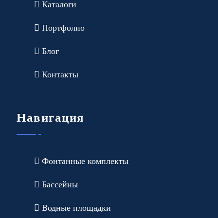
Каталоги
Портфолио
Блог
Контакты
Навигация
Фонтанные комплекты
Бассейны
Водные площадки