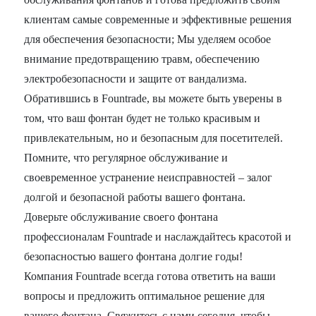
клиентам самые современные и эффективные решения
для обеспечения безопасности; Мы уделяем особое
внимание предотвращению травм, обеспечению
электробезопасности и защите от вандализма.
Обратившись в Fountrade, вы можете быть уверены в
том, что ваш фонтан будет не только красивым и
привлекательным, но и безопасным для посетителей.
Помните, что регулярное обслуживание и
своевременное устранение неисправностей – залог
долгой и безопасной работы вашего фонтана.
Доверьте обслуживание своего фонтана
профессионалам Fountrade и наслаждайтесь красотой и
безопасностью вашего фонтана долгие годы!
Компания Fountrade всегда готова ответить на ваши
вопросы и предложить оптимальное решение для
вашего фонтана. Свяжитесь с нами сегодня, чтобы