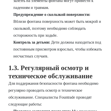
залезть на элементы фонтана могут привести к
падениям и травмам.
Предупреждение о скользкой поверхности:
Вблизи фонтана поверхность может быть мокрой и
скользкой, поэтому необходимо соблюдать
осторожность при ходьбе.
Контроль за детьми:
Дети должны находиться под
постоянным присмотром взрослых, чтобы избежать
несчастных случаев.
1.3. Регулярный осмотр и
техническое обслуживание
Для поддержания безопасности фонтана необходимо
регулярно проводить осмотр и техническое
обслуживание. Специалисты Fountrade проводят
следующие работы: