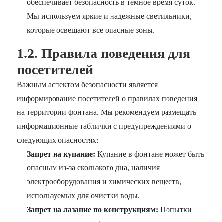
обеспечивает безопасность в темное время суток.
Мы используем яркие и надежные светильники,
которые освещают все опасные зоны.
1.2. Правила поведения для
посетителей
Важным аспектом безопасности является
информирование посетителей о правилах поведения
на территории фонтана. Мы рекомендуем размещать
информационные таблички с предупреждениями о
следующих опасностях:
Запрет на купание:
Купание в фонтане может быть
опасным из-за скользкого дна, наличия
электрооборудования и химических веществ,
используемых для очистки воды.
Запрет на лазание по конструкциям:
Попытки