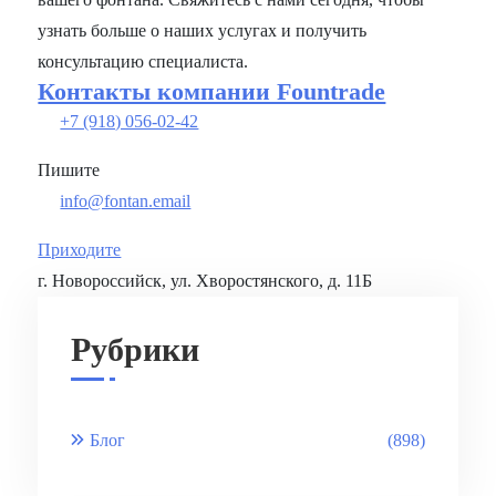
узнать больше о наших услугах и получить
консультацию специалиста.
Контакты компании Fountrade
+7 (918) 056-02-42
Пишите
info@fontan.email
Приходите
г. Новороссийск, ул. Хворостянского, д. 11Б
Рубрики
Блог
(898)