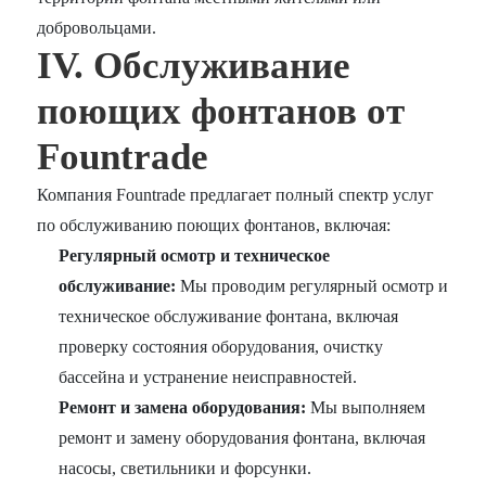
добровольцами.
IV. Обслуживание
поющих фонтанов от
Fountrade
Компания Fountrade предлагает полный спектр услуг
по обслуживанию поющих фонтанов, включая:
Регулярный осмотр и техническое
обслуживание:
Мы проводим регулярный осмотр и
техническое обслуживание фонтана, включая
проверку состояния оборудования, очистку
бассейна и устранение неисправностей.
Ремонт и замена оборудования:
Мы выполняем
ремонт и замену оборудования фонтана, включая
насосы, светильники и форсунки.