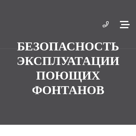
БЕЗОПАСНОСТЬ
ЭКСПЛУАТАЦИИ
ПОЮЩИХ
ФОНТАНОВ