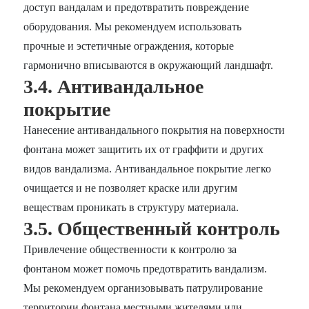
доступ вандалам и предотвратить повреждение
оборудования. Мы рекомендуем использовать
прочные и эстетичные ограждения, которые
гармонично вписываются в окружающий ландшафт.
3.4. Антивандальное
покрытие
Нанесение антивандального покрытия на поверхности
фонтана может защитить их от граффити и других
видов вандализма. Антивандальное покрытие легко
очищается и не позволяет краске или другим
веществам проникать в структуру материала.
3.5. Общественный контроль
Привлечение общественности к контролю за
фонтаном может помочь предотвратить вандализм.
Мы рекомендуем организовывать патрулирование
территории фонтана местными жителями или