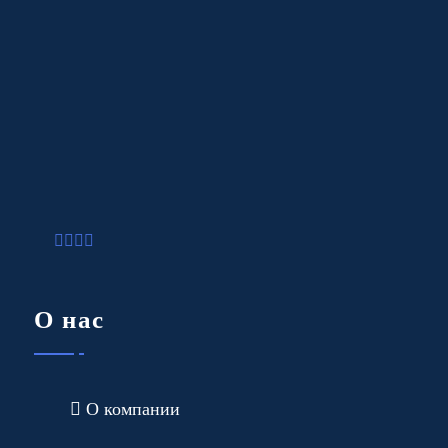
О нас
О компании