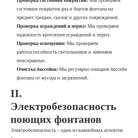
Проверка состояния покрытия:
Мы проверяем
состояние покрытия дна и бортов фонтана на
предмет трещин, сколов и других повреждений.
Проверка ограждений и перил:
Мы проверяем
надежность крепления ограждений и перил.
Проверка освещения:
Мы проверяем
работоспособность светильников и заменяем
неисправные.
Очистка бассейна:
Мы регулярно очищаем бассейн
фонтана от мусора и загрязнений.
II.
Электробезопасность
поющих фонтанов
Электробезопасность – один из важнейших аспектов