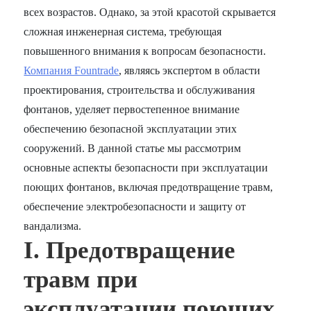
всех возрастов. Однако, за этой красотой скрывается
сложная инженерная система, требующая
повышенного внимания к вопросам безопасности.
Компания Fountrade
, являясь экспертом в области
проектирования, строительства и обслуживания
фонтанов, уделяет первостепенное внимание
обеспечению безопасной эксплуатации этих
сооружений. В данной статье мы рассмотрим
основные аспекты безопасности при эксплуатации
поющих фонтанов, включая предотвращение травм,
обеспечение электробезопасности и защиту от
вандализма.
I. Предотвращение
травм при
эксплуатации поющих