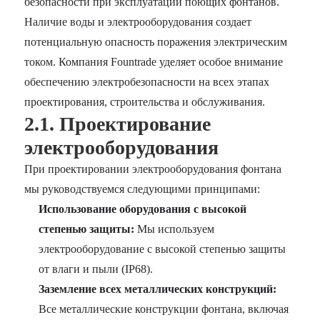
безопасности при эксплуатации поющих фонтанов.
Наличие воды и электрооборудования создает
потенциальную опасность поражения электрическим
током. Компания Fountrade уделяет особое внимание
обеспечению электробезопасности на всех этапах
проектирования, строительства и обслуживания.
2.1. Проектирование
электрооборудования
При проектировании электрооборудования фонтана
мы руководствуемся следующими принципами:
Использование оборудования с высокой
степенью защиты:
Мы используем
электрооборудование с высокой степенью защиты
от влаги и пыли (IP68).
Заземление всех металлических конструкций:
Все металлические конструкции фонтана, включая