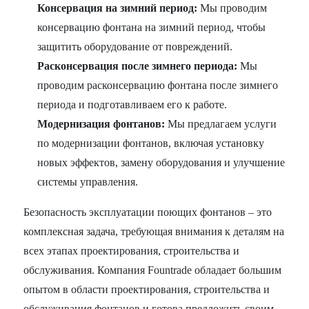
Консервация на зимний период:
Мы проводим
консервацию фонтана на зимний период, чтобы
защитить оборудование от повреждений.
Расконсервация после зимнего периода:
Мы
проводим расконсервацию фонтана после зимнего
периода и подготавливаем его к работе.
Модернизация фонтанов:
Мы предлагаем услуги
по модернизации фонтанов, включая установку
новых эффектов, замену оборудования и улучшение
системы управления.
Безопасность эксплуатации поющих фонтанов – это
комплексная задача, требующая внимания к деталям на
всех этапах проектирования, строительства и
обслуживания. Компания Fountrade обладает большим
опытом в области проектирования, строительства и
обслуживания фонтанов и готова предложить своим