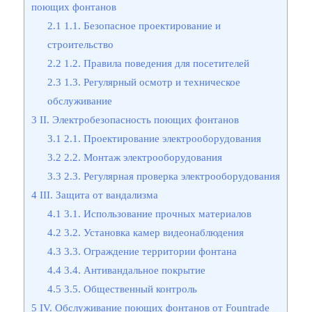
поющих фонтанов
2.1
1.1. Безопасное проектирование и
строительство
2.2
1.2. Правила поведения для посетителей
2.3
1.3. Регулярный осмотр и техническое
обслуживание
3
II. Электробезопасность поющих фонтанов
3.1
2.1. Проектирование электрооборудования
3.2
2.2. Монтаж электрооборудования
3.3
2.3. Регулярная проверка электрооборудования
4
III. Защита от вандализма
4.1
3.1. Использование прочных материалов
4.2
3.2. Установка камер видеонаблюдения
4.3
3.3. Ограждение территории фонтана
4.4
3.4. Антивандальное покрытие
4.5
3.5. Общественный контроль
5
IV. Обслуживание поющих фонтанов от Fountrade