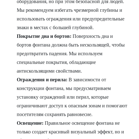
оборудования, но при этом безопасной для людей.
Мы рекомендуем избегать чрезмерной глубины и
использовать ограждения или предупредительные
знаки в местах с большей глубиной.
Покрытие дна и бортов:
Поверхность дна и
бортов фонтана должна быть нескользящей, чтобы
предотвратить падения. Мы используем
специальные покрытия, обладающие
антискользящими свойствами.
Ограждения и перила:
В зависимости от
конструкции фонтана, мы предусматриваем
установку ограждений или перил, которые
ограничивают доступ к опасным зонам и помогают
посетителям сохранять равновесие.
Освещение:
Правильное освещение фонтана не
только создает красивый визуальный эффект, но и