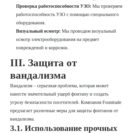
Проверка работоспособности УЗО:
Мы проверяем
работоспособность УЗО с помощью специального
оборудования.
Визуальный осмотр:
Мы проводим визуальный
осмотр электрооборудования на предмет
повреждений и коррозии.
III. Защита от
вандализма
Вандализм – серьезная проблема, которая может
нанести значительный ущерб фонтану и создать
угрозу безопасности посетителей. Компания Fountrade
предлагает различные меры для защиты фонтанов от
вандализма.
3.1. Использование прочных