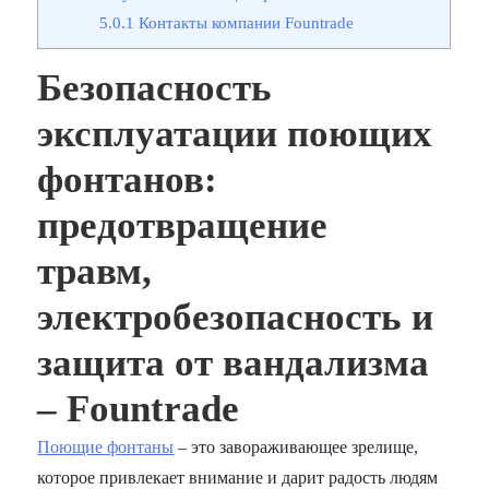
5.0.1
Контакты компании Fountrade
Безопасность
эксплуатации поющих
фонтанов:
предотвращение
травм,
электробезопасность и
защита от вандализма
– Fountrade
Поющие фонтаны
– это завораживающее зрелище,
которое привлекает внимание и дарит радость людям