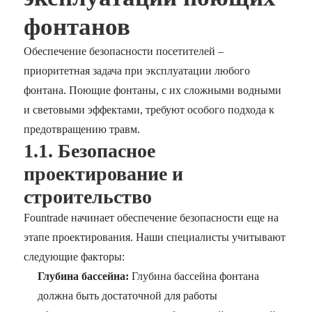
фонтанов
Обеспечение безопасности посетителей –
приоритетная задача при эксплуатации любого
фонтана. Поющие фонтаны, с их сложными водными
и световыми эффектами, требуют особого подхода к
предотвращению травм.
1.1. Безопасное
проектирование и
строительство
Fountrade начинает обеспечение безопасности еще на
этапе проектирования. Наши специалисты учитывают
следующие факторы:
Глубина бассейна:
Глубина бассейна фонтана
должна быть достаточной для работы