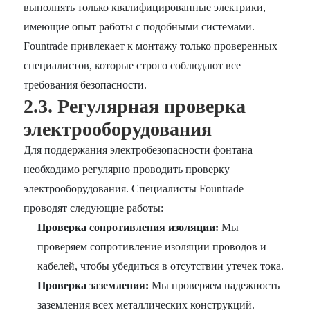
выполнять только квалифицированные электрики,
имеющие опыт работы с подобными системами.
Fountrade привлекает к монтажу только проверенных
специалистов, которые строго соблюдают все
требования безопасности.
2.3. Регулярная проверка
электрооборудования
Для поддержания электробезопасности фонтана
необходимо регулярно проводить проверку
электрооборудования. Специалисты Fountrade
проводят следующие работы:
Проверка сопротивления изоляции:
Мы
проверяем сопротивление изоляции проводов и
кабелей, чтобы убедиться в отсутствии утечек тока.
Проверка заземления:
Мы проверяем надежность
заземления всех металлических конструкций.