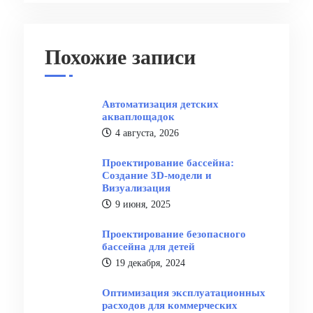
Похожие записи
Автоматизация детских
акваплощадок
4 августа, 2026
Проектирование бассейна:
Создание 3D-модели и
Визуализация
9 июня, 2025
Проектирование безопасного
бассейна для детей
19 декабря, 2024
Оптимизация эксплуатационных
расходов для коммерческих