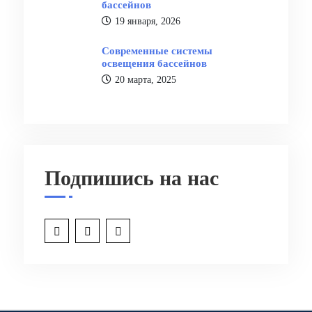
бассейнов
19 января, 2026
Современные системы
освещения бассейнов
20 марта, 2025
Подпишись на нас