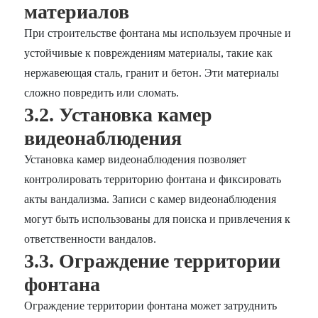
материалов
При строительстве фонтана мы используем прочные и
устойчивые к повреждениям материалы, такие как
нержавеющая сталь, гранит и бетон. Эти материалы
сложно повредить или сломать.
3.2. Установка камер
видеонаблюдения
Установка камер видеонаблюдения позволяет
контролировать территорию фонтана и фиксировать
акты вандализма. Записи с камер видеонаблюдения
могут быть использованы для поиска и привлечения к
ответственности вандалов.
3.3. Ограждение территории
фонтана
Ограждение территории фонтана может затруднить