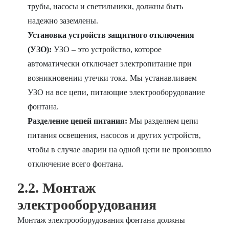
трубы, насосы и светильники, должны быть
надежно заземлены.
Установка устройств защитного отключения
(УЗО):
УЗО – это устройство, которое
автоматически отключает электропитание при
возникновении утечки тока. Мы устанавливаем
УЗО на все цепи, питающие электрооборудование
фонтана.
Разделение цепей питания:
Мы разделяем цепи
питания освещения, насосов и других устройств,
чтобы в случае аварии на одной цепи не произошло
отключение всего фонтана.
2.2. Монтаж
электрооборудования
Монтаж электрооборудования фонтана должны