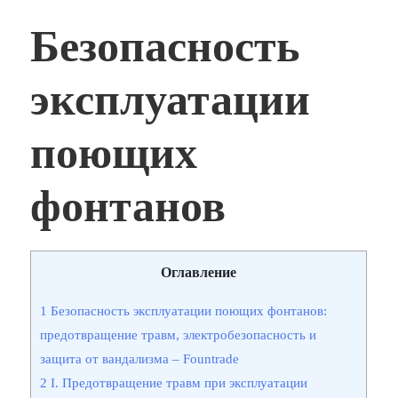
Безопасность
эксплуатации
поющих
фонтанов
Оглавление
1
Безопасность эксплуатации поющих фонтанов:
предотвращение травм, электробезопасность и
защита от вандализма – Fountrade
2
I. Предотвращение травм при эксплуатации