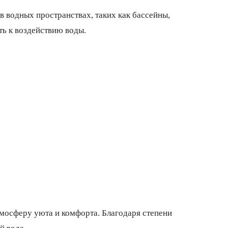
в водных пространствах, таких как бассейны,
ть к воздействию воды.
мосферу уюта и комфорта. Благодаря степени