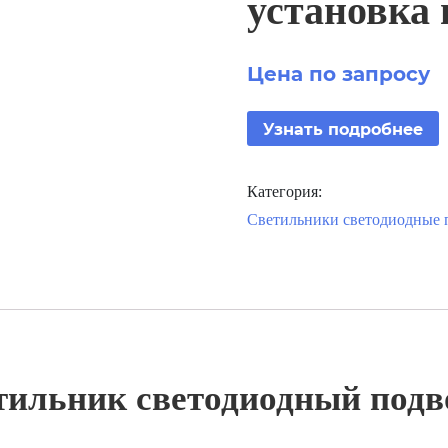
установка
Цена по запросу
Узнать подробнее
Категория:
Светильники светодиодные п
ильник светодиодный подв