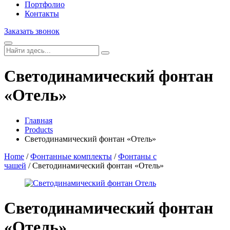
Портфолио
Контакты
Заказать звонок
Светодинамический фонтан
«Отель»
Главная
Products
Светодинамический фонтан «Отель»
Home
/
Фонтанные комплекты
/
Фонтаны с
чашей
/ Светодинамический фонтан «Отель»
Светодинамический фонтан
«Отель»