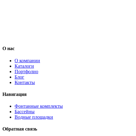
О нас
О компании
Каталоги
Портфолио
Блог
Контакты
Навигация
Фонтанные комплекты
Бассейны
Водные площадки
Обратная связь