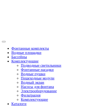
Фонтанные комплекты
Водные площадки
Бассейны
Комплектующие
Подводные светильники
Фонтанные насадки
Водные пушки
Пешеходные модули
Водный экран
Насосы для фонтана
Электрооборудование
Фильтрация
Комплектующие
Каталоги