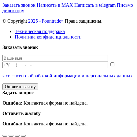
Заказать звонок
Написать в MAX
Написать в telegram
Письмо
директору
© Copyright
2025 «Fоuntrade»
Права защищены.
Техническая поддержка
Политика конфиденциальности
Заказать звонок
я согласен с обработкой информации и персональных данных
Задать вопрос
Ошибка:
Контактная форма не найдена.
Оставить жалобу
Ошибка:
Контактная форма не найдена.