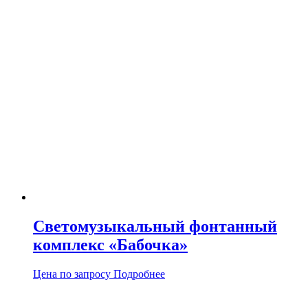
Светомузыкальный фонтанный
комплекс «Бабочка»
Цена по запросу
Подробнее