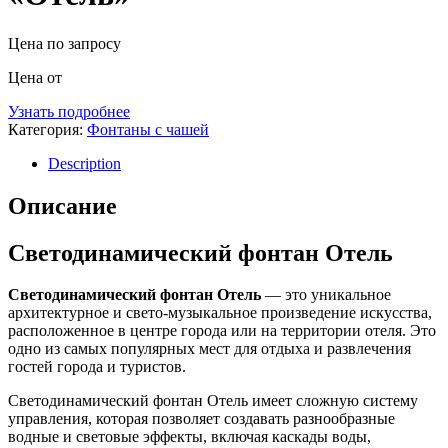
Цена по запросу
Цена от
Узнать подробнее
Категория:
Фонтаны с чашей
Description
Описание
Светодинамический фонтан Отель
Светодинамический фонтан Отель
— это уникальное
архитектурное и свето-музыкальное произведение искусства,
расположенное в центре города или на территории отеля. Это
одно из самых популярных мест для отдыха и развлечения
гостей города и туристов.
Светодинамический фонтан Отель имеет сложную систему
управления, которая позволяет создавать разнообразные
водные и световые эффекты, включая каскады воды,