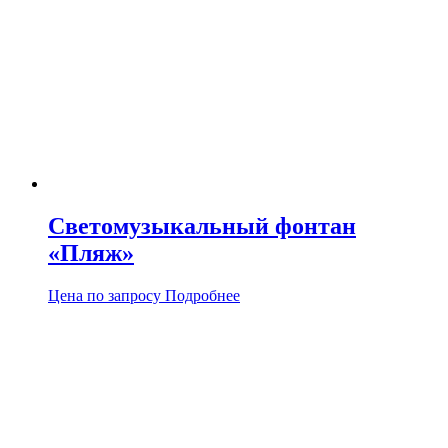
Светомузыкальный фонтан
«Пляж»
Цена по запросу
Подробнее