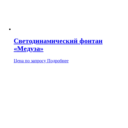
Светодинамический фонтан
«Медуза»
Цена по запросу
Подробнее