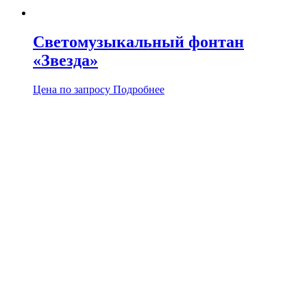
Светомузыкальный фонтан
«Звезда»
Цена по запросу
Подробнее