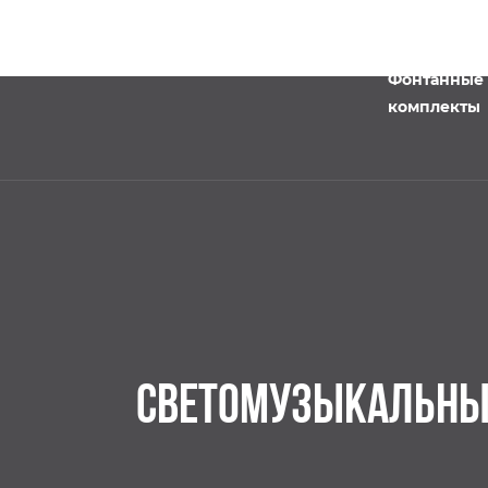
Фонтанные
комплекты
СВЕТОМУЗЫКАЛЬНЫЙ