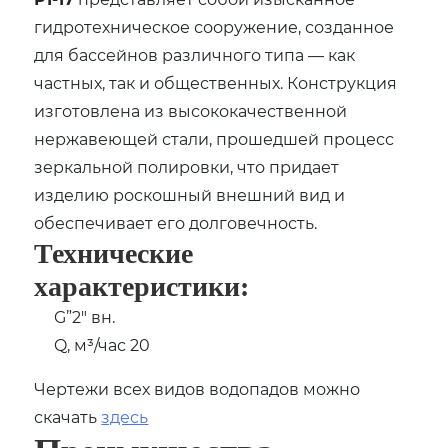
гидротехническое сооружение, созданное
для бассейнов различного типа — как
частных, так и общественных. Конструкция
изготовлена из высококачественной
нержавеющей стали, прошедшей процесс
зеркальной полировки, что придает
изделию роскошный внешний вид и
обеспечивает его долговечность.
Технические
характеристики:
G”2″ вн.
Q, м³/час 20
Чертежи всех видов водопадов можно
скачать
здесь