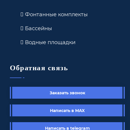
Фонтанные комплекты
Бассейны
Водные площадки
Обратная связь
Заказать звонок
Написать в MAX
Написать в telegram