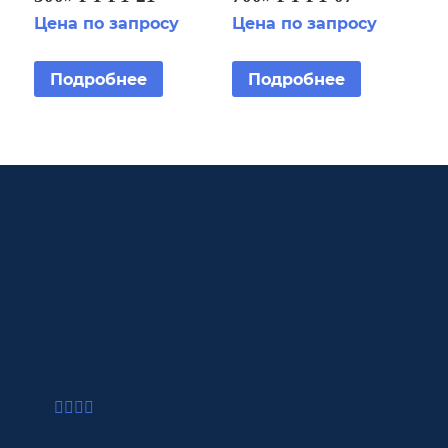
Цена по запросу
Цена по запросу
Подробнее
Подробнее