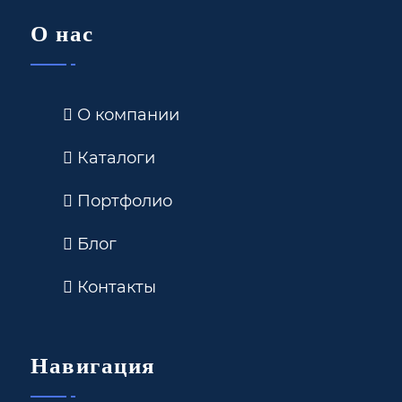
О нас
О компании
Каталоги
Портфолио
Блог
Контакты
Навигация