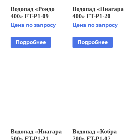
Водопад «Рондо
Водопад «Ниагара
400» FT-Р1-09
400» FT-Р1-20
Цена по запросу
Цена по запросу
Подробнее
Подробнее
Водопад «Ниагара
Водопад «Кобра
500» FT-Р1-21
700» FT-Р1-07