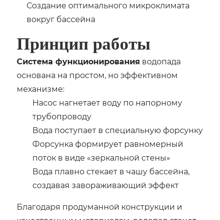
Создание оптимального микроклимата
вокруг бассейна
Принцип работы
Система функционирования
водопада
основана на простом, но эффективном
механизме:
Насос нагнетает воду по напорному
трубопроводу
Вода поступает в специальную форсунку
Форсунка формирует равномерный
поток в виде «зеркальной стены»
Вода плавно стекает в чашу бассейна,
создавая завораживающий эффект
Благодаря продуманной конструкции и