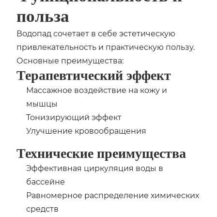
польза
Водопад сочетает в себе эстетическую
привлекательность и практическую пользу.
Основные преимущества:
Терапевтический эффект
Массажное воздействие на кожу и
мышцы
Тонизирующий эффект
Улучшение кровообращения
Технические преимущества
Эффективная циркуляция воды в
бассейне
Равномерное распределение химических
средств