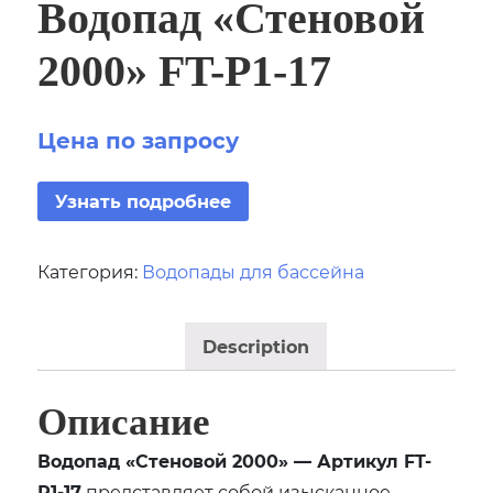
Водопад «Стеновой
2000» FT-Р1-17
Цена по запросу
Узнать подробнее
Категория:
Водопады для бассейна
Description
Описание
Водопад «Стеновой 2000» — Артикул FT-
Р1-17
представляет собой изысканное