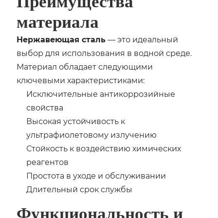
Преимущества
материала
Нержавеющая сталь
— это идеальный
выбор для использования в водной среде.
Материал обладает следующими
ключевыми характеристиками:
Исключительные антикоррозийные
свойства
Высокая устойчивость к
ультрафиолетовому излучению
Стойкость к воздействию химических
реагентов
Простота в уходе и обслуживании
Длительный срок службы
Функциональность и