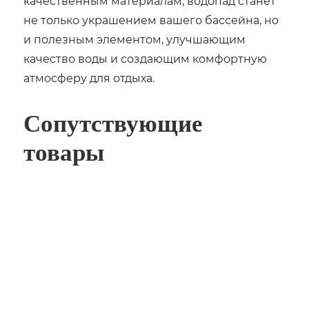
качественным материалам, водопад станет
не только украшением вашего бассейна, но
и полезным элементом, улучшающим
качество воды и создающим комфортную
атмосферу для отдыха.
Сопутствующие
товары