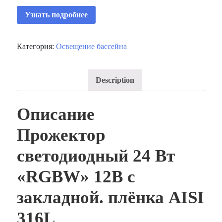
Узнать подробнее
Категория:
Освещение бассейна
Description
Описание
Прожектор
светодиодный 24 Вт
«RGBW» 12В с
закладной. плёнка AISI
316L