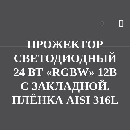
ПРОЖЕКТОР
СВЕТОДИОДНЫЙ
24 ВТ «RGBW» 12В
С ЗАКЛАДНОЙ.
ПЛЁНКА AISI 316L