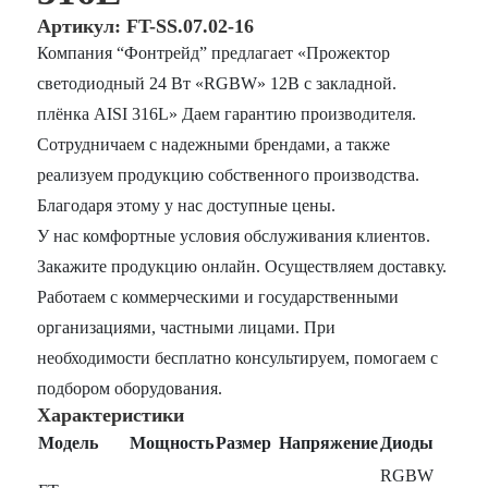
Артикул: FT-SS.07.02-16
Компания “Фонтрейд” предлагает «Прожектор
светодиодный 24 Вт «RGBW» 12В с закладной.
плёнка AISI 316L» Даем гарантию производителя.
Сотрудничаем с надежными брендами, а также
реализуем продукцию собственного производства.
Благодаря этому у нас доступные цены.
У нас комфортные условия обслуживания клиентов.
Закажите продукцию онлайн. Осуществляем доставку.
Работаем с коммерческими и государственными
организациями, частными лицами. При
необходимости бесплатно консультируем, помогаем с
подбором оборудования.
Характеристики
Модель
Мощность
Размер
Напряжение
Диоды
RGBW