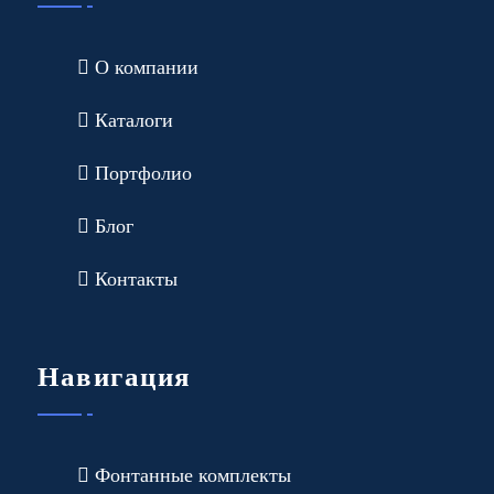
О компании
Каталоги
Портфолио
Блог
Контакты
Навигация
Фонтанные комплекты