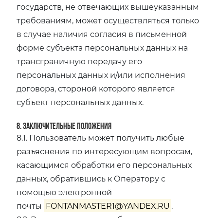
государств, не отвечающих вышеуказанным
требованиям, может осуществляться только
в случае наличия согласия в письменной
форме субъекта персональных данных на
трансграничную передачу его
персональных данных и/или исполнения
договора, стороной которого является
субъект персональных данных.
8. Заключительные положения
8.1. Пользователь может получить любые
разъяснения по интересующим вопросам,
касающимся обработки его персональных
данных, обратившись к Оператору с
помощью электронной
почты
FONTANMASTER1@YANDEX.RU
.