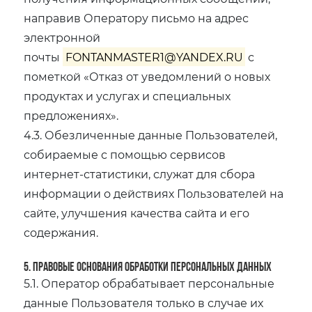
направив Оператору письмо на адрес
электронной
почты
FONTANMASTER1@YANDEX.RU
с
пометкой «Отказ от уведомлений о новых
продуктах и услугах и специальных
предложениях».
4.3. Обезличенные данные Пользователей,
собираемые с помощью сервисов
интернет-статистики, служат для сбора
информации о действиях Пользователей на
сайте, улучшения качества сайта и его
содержания.
5. Правовые основания обработки персональных данных
5.1. Оператор обрабатывает персональные
данные Пользователя только в случае их