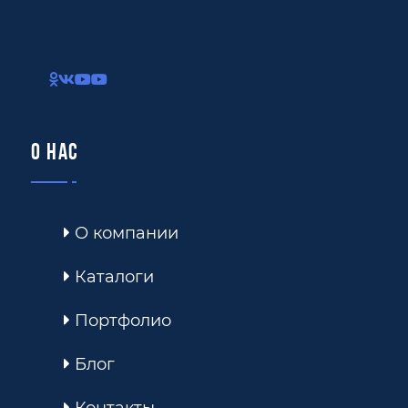
О нас
О компании
Каталоги
Портфолио
Блог
Контакты