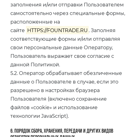
заполнения и/или отправки Пользователем
самостоятельно через специальные формы,
расположенные на
сайте
HTTPS://FOUNTRADE.RU
. Заполняя
соответствующие формы и/или отправляя
свои персональные данные Оператору,
Пользователь выражает свое согласие с
данной Политикой.
5.2. Оператор обрабатывает обезличенные
данные о Пользователе в случае, если это
разрешено в настройках браузера
Пользователя (включено сохранение
файлов «cookie» и использование
технологии JavaScript).
6. Порядок сбора, хранения, передачи и других видов