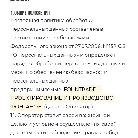
1. Общие положения
Настоящая политика обработки
персональных данных составлена в
соответствии с требованиями
Федерального закона от 27.07.2006. №152-ФЗ
«О персональных данных» и определяет
порядок обработки персональных данных и
меры по обеспечению безопасности
персональных данных,
предпринимаемые
FOUNTRADE —
ПРОЕКТИРОВАНИЕ И ПРОИЗВОДСТВО
ФОНТАНОВ
(далее – Оператор).
1.1. Оператор ставит своей важнейшей
целью и условием осуществления своей
деятельности соблюдение прав и свобод