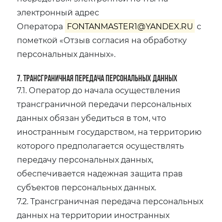
электронный адрес
Оператора
FONTANMASTER1@YANDEX.RU
с
пометкой «Отзыв согласия на обработку
персональных данных».
7. Трансграничная передача персональных данных
7.1. Оператор до начала осуществления
трансграничной передачи персональных
данных обязан убедиться в том, что
иностранным государством, на территорию
которого предполагается осуществлять
передачу персональных данных,
обеспечивается надежная защита прав
субъектов персональных данных.
7.2. Трансграничная передача персональных
данных на территории иностранных