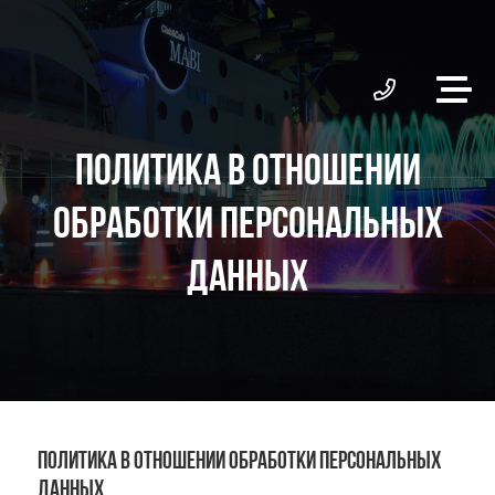
ПОЛИТИКА В ОТНОШЕНИИ
ОБРАБОТКИ ПЕРСОНАЛЬНЫХ
ДАННЫХ
Политика в отношении обработки персональных
данных