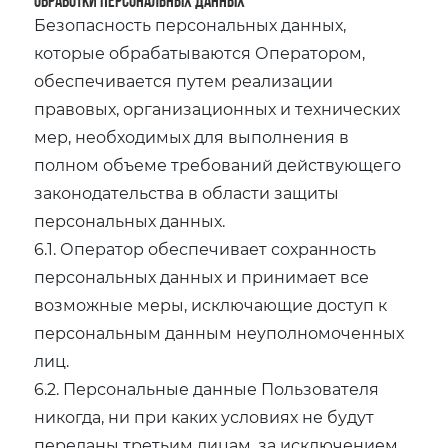
обработки персональных данных
Безопасность персональных данных,
которые обрабатываются Оператором,
обеспечивается путем реализации
правовых, организационных и технических
мер, необходимых для выполнения в
полном объеме требований действующего
законодательства в области защиты
персональных данных.
6.1. Оператор обеспечивает сохранность
персональных данных и принимает все
возможные меры, исключающие доступ к
персональным данным неуполномоченных
лиц.
6.2. Персональные данные Пользователя
никогда, ни при каких условиях не будут
переданы третьим лицам, за исключением