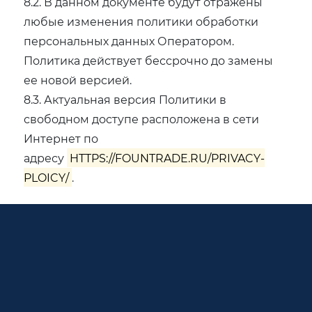
8.2. В данном документе будут отражены
любые изменения политики обработки
персональных данных Оператором.
Политика действует бессрочно до замены
ее новой версией.
8.3. Актуальная версия Политики в
свободном доступе расположена в сети
Интернет по
адресу
HTTPS://FOUNTRADE.RU/PRIVACY-
PLOICY/
.