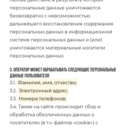
персональные данные уничтожаются
безвозвратно с невозможностью
дальнейшего восстановления содержания
персональных данных в информационной
системе персональных данных и (или)
уничтожаются материальные носители
персональных данных.
3. Оператор может обрабатывать следующие персональные
данные Пользователя
3.1.
Фамилия, имя, отчество;
3.2.
Электронный адрес;
3.3.
Номера телефонов;
3.4. Также на сайте происходит сбор и
обработка обезличенных данных о
посетителях (в т.ч. файлов «cookie») с