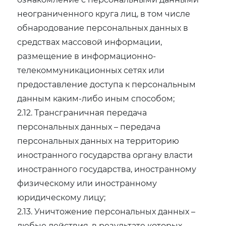
неограниченного круга лиц, в том числе
обнародование персональных данных в
средствах массовой информации,
размещение в информационно-
телекоммуникационных сетях или
предоставление доступа к персональным
данным каким-либо иным способом;
2.12. Трансграничная передача
персональных данных – передача
персональных данных на территорию
иностранного государства органу власти
иностранного государства, иностранному
физическому или иностранному
юридическому лицу;
2.13. Уничтожение персональных данных –
любые действия, в результате которых