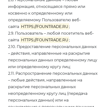
информация, относящаяся прямо или
косвенно к определенному или
определяемому Пользователю веб-
сайта
HTTPS://FOUNTRADE.RU
;
2.9. Пользователь – любой посетитель веб-
сайта
HTTPS://FOUNTRADE.RU
;
2.10. Предоставление персональных данных
– действия, направленные на раскрытие
персональных данных определенному лицу
или определенному кругу лиц;
2.11. Распространение персональных данных
– любые действия, направленные на
раскрытие персональных данных
неопределенному кругу лиц (передача
персональных данных) или на
ознакомление с персональными данными