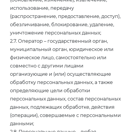
использование, передачу
(распространение, предоставление, доступ),
обезличивание, блокирование, удаление,
уничтожение персональных данных;
2.7. Оператор – государственный орган,
муниципальный орган, юридическое или
физическое лицо, самостоятельно или
совместно с другими лицами
организующие и (или) осуществляющие
обработку персональных данных, а также
определяющие цели обработки
персональных данных, состав персональных
данных, подлежащих обработке, действия
(операции), совершаемые с персональными
данными;
2.8. Персональные данные – любая