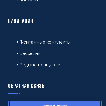
Навигация
Фонтанные комплекты
Бассейны
Водные площадки
Обратная связь
Заказать звонок