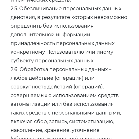
2.5. Обезличивание персональных данных —
действия, в результате которых невозможно
определить без использования
дополнительной информации
принадлежность персональных данных
конкретному Пользователю или иному
субъекту персональных данных;
2.6. Обработка персональных данных –
любое действие (операция) или
совокупность действий (операций),
совершаемых с использованием средств
автоматизации или без использования
таких средств с персональными данными,
включая сбор, запись, систематизацию,
накопление, хранение, уточнение
(обновление, изменение), извлечение,