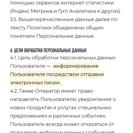
помощью сервисов интернет-статистики
(Яндекс Метрика и Гугл Аналитика и других).
3.5. Вышеперечисленные данные далее по
тексту Политики объединены общим
понятием Персональные данные.
4. Цели обработки персональных данных
4.1. Цель обработки персональных данных
Пользователя —
информирование
Пользователя посредством отправки
электронных писем
.
4.2. Также Оператор имеет право
направлять Пользователю уведомления о
новых продуктах и услугах, специальных
предложениях и различных событиях.
Пользователь всегда может отказаться от
получения информационных сообщений,