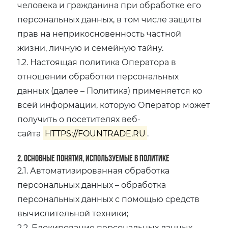
человека и гражданина при обработке его
персональных данных, в том числе защиты
прав на неприкосновенность частной
жизни, личную и семейную тайну.
1.2. Настоящая политика Оператора в
отношении обработки персональных
данных (далее – Политика) применяется ко
всей информации, которую Оператор может
получить о посетителях веб-
сайта
HTTPS://FOUNTRADE.RU
.
2. Основные понятия, используемые в Политике
2.1. Автоматизированная обработка
персональных данных – обработка
персональных данных с помощью средств
вычислительной техники;
2.2. Блокирование персональных данных –