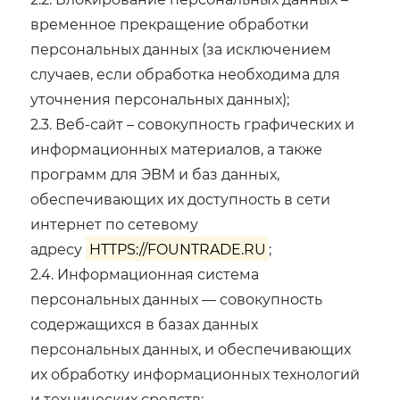
временное прекращение обработки
персональных данных (за исключением
случаев, если обработка необходима для
уточнения персональных данных);
2.3. Веб-сайт – совокупность графических и
информационных материалов, а также
программ для ЭВМ и баз данных,
обеспечивающих их доступность в сети
интернет по сетевому
адресу
HTTPS://FOUNTRADE.RU
;
2.4. Информационная система
персональных данных — совокупность
содержащихся в базах данных
персональных данных, и обеспечивающих
их обработку информационных технологий
и технических средств;