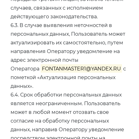
случаев, связанных с исполнением
действующего законодательства.
6.3. В случае выявления неточностей в
персональных данных, Пользователь может
актуализировать их самостоятельно, путем
направления Оператору уведомление на
адрес электронной почты
Оператора
FONTANMASTER1@YANDEX.RU
с
пометкой «Актуализация персональных
данных».
6.4. Срок обработки персональных данных
является неограниченным. Пользователь
может в любой момент отозвать свое
согласие на обработку персональных
данных, направив Оператору уведомление
посредством электронной почты на