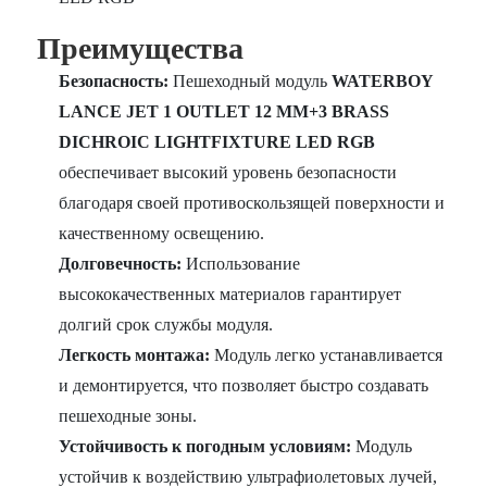
Преимущества
Безопасность:
Пешеходный модуль
WATERBOY
LANCE JET 1 OUTLET 12 MM+3 BRASS
DICHROIC LIGHTFIXTURE LED RGB
обеспечивает высокий уровень безопасности
благодаря своей противоскользящей поверхности и
качественному освещению.
Долговечность:
Использование
высококачественных материалов гарантирует
долгий срок службы модуля.
Легкость монтажа:
Модуль легко устанавливается
и демонтируется, что позволяет быстро создавать
пешеходные зоны.
Устойчивость к погодным условиям:
Модуль
устойчив к воздействию ультрафиолетовых лучей,