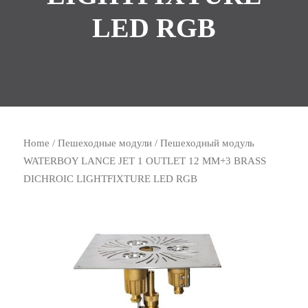
LED RGB
Home
/
Пешеходные модули
/ Пешеходный модуль
WATERBOY LANCE JET 1 OUTLET 12 MM+3 BRASS
DICHROIC LIGHTFIXTURE LED RGB