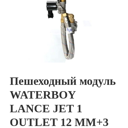
Пешеходный модуль
WATERBOY
LANCE JET 1
OUTLET 12 MM+3