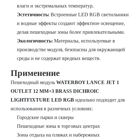
влаги и экстремальных температур.
Эстетичность:
Встроенные LED RGB светильники
и водные эффекты создают эффектное освещение,
делая пешеходные зоны более привлекательными.
Экологичность:
Материалы, используемые в
производстве модуля, безопасны для окружающей
среды и не содержат вредных веществ.
Применение
Пешеходный модуль
WATERBOY LANCE JET 1
OUTLET 12 MM+3 BRASS DICHROIC
LIGHTFIXTURE LED RGB
идеально подходит для
использования в различных условиях:
Городские парки и скверы
Пешеходные зоны в торговых центрах
Зоны отдыха на пляжах и набережных