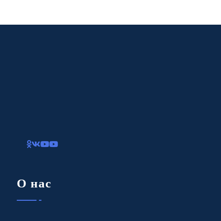
О нас