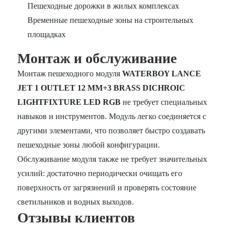
Пешеходные дорожки в жилых комплексах
Временные пешеходные зоны на строительных
площадках
Монтаж и обслуживание
Монтаж пешеходного модуля
WATERBOY LANCE
JET 1 OUTLET 12 MM+3 BRASS DICHROIC
LIGHTFIXTURE LED RGB
не требует специальных
навыков и инструментов. Модуль легко соединяется с
другими элементами, что позволяет быстро создавать
пешеходные зоны любой конфигурации.
Обслуживание модуля также не требует значительных
усилий: достаточно периодически очищать его
поверхность от загрязнений и проверять состояние
светильников и водных выходов.
Отзывы клиентов