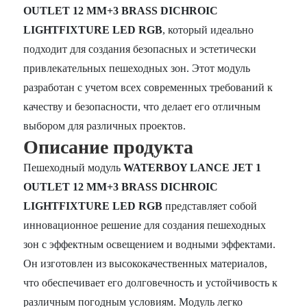
OUTLET 12 MM+3 BRASS DICHROIC
LIGHTFIXTURE LED RGB
, который идеально
подходит для создания безопасных и эстетически
привлекательных пешеходных зон. Этот модуль
разработан с учетом всех современных требований к
качеству и безопасности, что делает его отличным
выбором для различных проектов.
Описание продукта
Пешеходный модуль
WATERBOY LANCE JET 1
OUTLET 12 MM+3 BRASS DICHROIC
LIGHTFIXTURE LED RGB
представляет собой
инновационное решение для создания пешеходных
зон с эффектным освещением и водными эффектами.
Он изготовлен из высококачественных материалов,
что обеспечивает его долговечность и устойчивость к
различным погодным условиям. Модуль легко