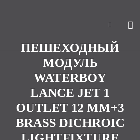
ПЕШЕХОДНЫЙ
МОДУЛЬ
WATERBOY
LANCE JET 1
OUTLET 12 MM+3
BRASS DICHROIC
LIGHTFIXTURE