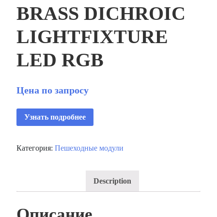
BRASS DICHROIC
LIGHTFIXTURE
LED RGB
Цена по запросу
Узнать подробнее
Категория:
Пешеходные модули
Description
Описание