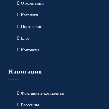
О компании
Каталоги
Портфолио
Блог
Контакты
Навигация
Фонтанные комплекты
Бассейны