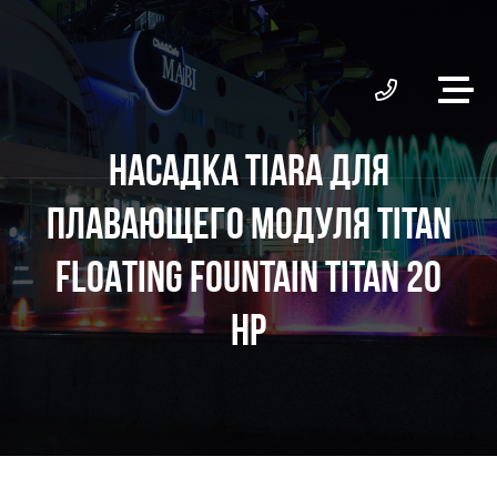
НАСАДКА TIARA ДЛЯ
ПЛАВАЮЩЕГО МОДУЛЯ TITAN
FLOATING FOUNTAIN TITAN 20
HP