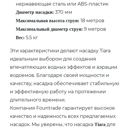
нержавеющая сталь или ABS-пластик
370 мм
Диаметр насадки:
18 метров
Максимальная высота струи:
9 метров
Максимальный диаметр струи:
5.5 кг
Вес:
Эти характеристики делают насадку Tiara
идеальным выбором для создания
впечатляющих водных эффектов и аэрации
водоемов. Благодаря своей мощности и
качеству, насадка обеспечивает стабильную
и эффективную работу на протяжении
длительного времени.
Компания Fountrade гарантирует высокое
качество и надежность всех предлагаемых
насадок. Мы уверены, что насадка
для
Tiara