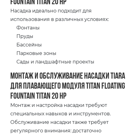
Fountain Titan 20 HP
Насадка идеально подходит для
использования в различных условиях:
Фонтаны
Пруды
Бассейны
Парковые зоны
Сады и ландшафтные проекты
Монтаж и обслуживание насадки Tiara
для плавающего модуля Titan Floating
Fountain Titan 20 HP
Монтаж и настройка насадки требуют
специальных навыков и инструментов.
Обслуживание насадки также требует
регулярного внимания: достаточно