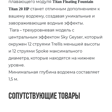
плавающего модуля
Titan Floating Fountain
станет отличным дополнением к
Titan 20 HP
вашему водоему, создавая уникальные и
завораживающие водные эффекты.
Tiara – трехуровневая модель с
центральным эффектом Sky Geyser, который
окружен 12 струями Trellis меньшей высоты
и 12 струями Spoke максимального
диаметра, которые находятся на нижнем
уровне.
Минимальная глубина водоема составляет
1,5 м.
Сопутствующие товары