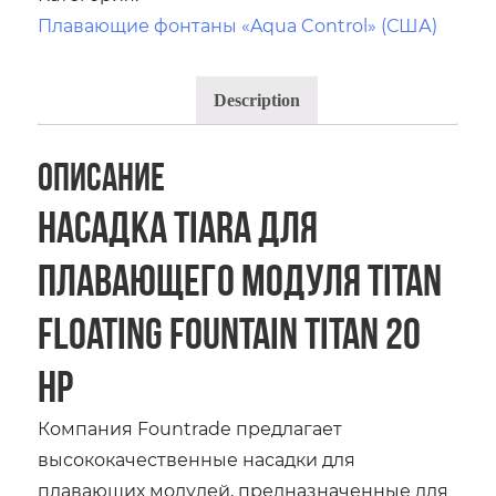
Плавающие фонтаны «Aqua Control» (США)
Description
Описание
Насадка Tiara для
плавающего модуля Titan
Floating Fountain Titan 20
HP
Компания Fountrade предлагает
высококачественные насадки для
плавающих модулей, предназначенные для