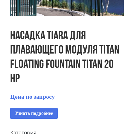
Насадка Tiara для
плавающего модуля Titan
Floating Fountain Titan 20
HP
Цена по запросу
Узнать подробнее
Категория: