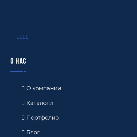
О нас
О компании
Каталоги
Портфолио
Блог