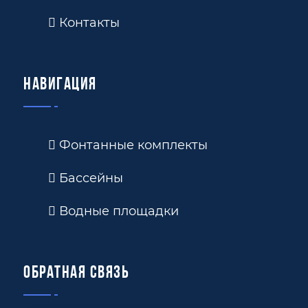
Контакты
Навигация
Фонтанные комплекты
Бассейны
Водные площадки
Обратная связь