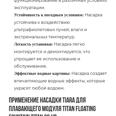
функционирование в различных условиях
эксплуатации.
Насадка
Устойчивость к погодным условиям:
устойчива к воздействию
ультрафиолетовых лучей, влаги и
экстремальных температур.
Насадка легко
Легкость установки:
монтируется и демонтируется, что
упрощает ее использование и
обслуживание.
Насадка создает
Эффектные водные картины:
впечатляющие водные эффекты, которые
украсят любой водоем.
Применение насадки Tiara для
плавающего модуля Titan Floating