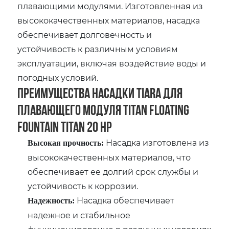
плавающими модулями. Изготовленная из
высококачественных материалов, насадка
обеспечивает долговечность и
устойчивость к различным условиям
эксплуатации, включая воздействие воды и
погодных условий.
Преимущества насадки Tiara для
плавающего модуля Titan Floating
Fountain Titan 20 HP
Насадка изготовлена из
Высокая прочность:
высококачественных материалов, что
обеспечивает ее долгий срок службы и
устойчивость к коррозии.
Насадка обеспечивает
Надежность:
надежное и стабильное