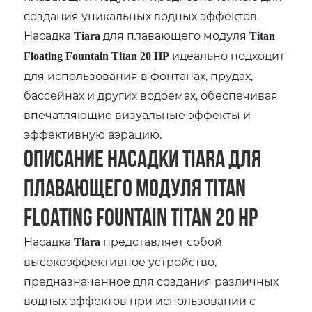
создания уникальных водных эффектов.
Насадка
для плавающего модуля
Tiara
Titan
идеально подходит
Floating Fountain Titan 20 HP
для использования в фонтанах, прудах,
бассейнах и других водоемах, обеспечивая
впечатляющие визуальные эффекты и
эффективную аэрацию.
Описание насадки Tiara для
плавающего модуля Titan
Floating Fountain Titan 20 HP
Насадка
представляет собой
Tiara
высокоэффективное устройство,
предназначенное для создания различных
водных эффектов при использовании с