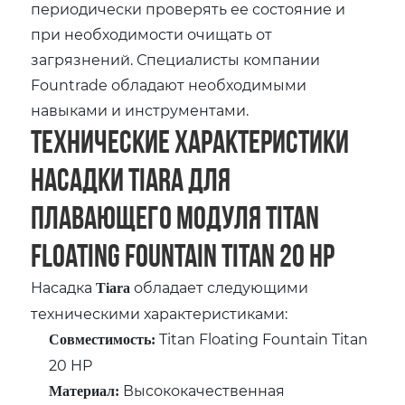
периодически проверять ее состояние и
при необходимости очищать от
загрязнений. Специалисты компании
Fountrade обладают необходимыми
навыками и инструментами.
Технические характеристики
насадки Tiara для
плавающего модуля Titan
Floating Fountain Titan 20 HP
Насадка
обладает следующими
Tiara
техническими характеристиками:
Titan Floating Fountain Titan
Совместимость:
20 HP
Высококачественная
Материал: