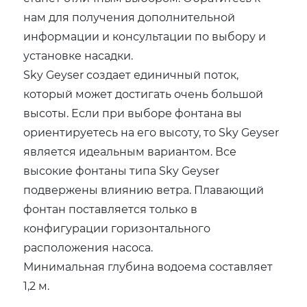
нам для получения дополнительной
информации и консультации по выбору и
установке насадки.
Sky Geyser создает единичный поток,
который может достигать очень большой
высоты. Если при выборе фонтана вы
ориентируетесь на его высоту, то Sky Geyser
является идеальным вариантом. Все
высокие фонтаны типа Sky Geyser
подвержены влиянию ветра. Плавающий
фонтан поставляется только в
конфигурации горизонтального
расположения насоса.
Минимальная глубина водоема составляет
1,2 м.