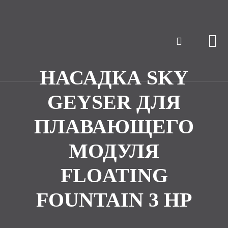
НАСАДКА SKY
GEYSER ДЛЯ
ПЛАВАЮЩЕГО
МОДУЛЯ
FLOATING
FOUNTAIN 3 HP