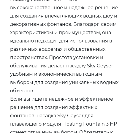
высококачественное и надежное решение
для создания впечатляющих водных шоу и
декоративных фонтанов. Благодаря своим
характеристикам и преимуществам, она
идеально подходит для использования в
различных водоемах и общественных
пространствах. Простота установки и
обслуживания делает насадку Sky Geyser
удобным и экономически выгодным
выбором для создания уникальных водных
объектов.
Если вы ищете надежное и эффективное
решение для создания эффектных
фонтанов, насадка Sky Geyser для
плавающего модуля Floating Fountain 3 HP
станет отличным выбором. Обратитесь к