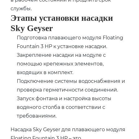
службы.
Этапы установки насадки
Sky Geyser
Подготовка плавающего модуля Floating
Fountain 3 HP к установке насадки.
Закрепление насадки на модуле с
помощью крепежных элементов,
входящих в комплект.
Подключение системы водоснабжения и
проверка герметичности соединений.
Запуск фонтана и настройка высоты
водяного столба в соответствии с
требованиями.
Насадка Sky Geyser для плавающего модуля
Floating Fountain 3 HP – это