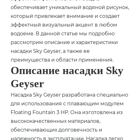
обеспечивает уникальный водяной рисунок,
который привлекает внимание и создает
эффектный визуальный акцент в любом
водоеме. В данной статье мы подробно
рассмотрим описание и характеристики
насадки Sky Geyser, а также ее
преимущества и области применения.
Описание насадки Sky
Geyser
Насадка Sky Geyser разработана специально
для использования с плавающим модулем
Floating Fountain 3 HP. Она изготовлена из
высококачественных материалов,
обеспечивающих долговечность и
надежность в эксплуатации. Насадка легко