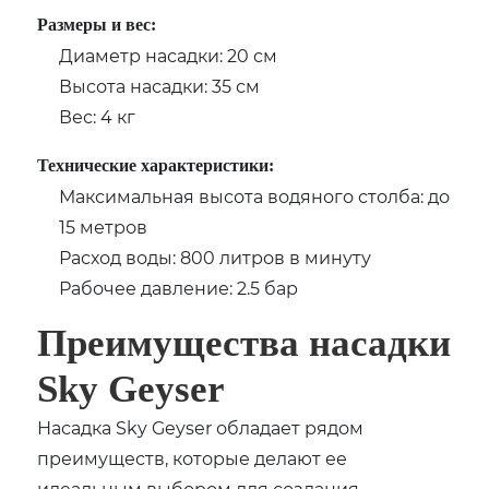
Размеры и вес:
Диаметр насадки: 20 см
Высота насадки: 35 см
Вес: 4 кг
Технические характеристики:
Максимальная высота водяного столба: до
15 метров
Расход воды: 800 литров в минуту
Рабочее давление: 2.5 бар
Преимущества насадки
Sky Geyser
Насадка Sky Geyser обладает рядом
преимуществ, которые делают ее
идеальным выбором для создания