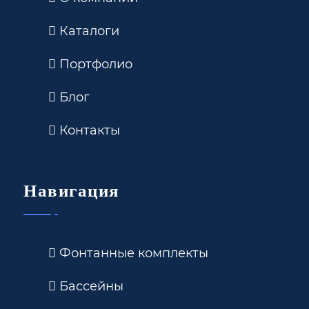
Каталоги
Портфолио
Блог
Контакты
Навигация
Фонтанные комплекты
Бассейны