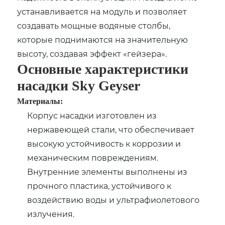
устанавливается на модуль и позволяет
создавать мощные водяные столбы,
которые поднимаются на значительную
высоту, создавая эффект «гейзера».
Основные характеристики
насадки Sky Geyser
Материалы:
Корпус насадки изготовлен из
нержавеющей стали, что обеспечивает
высокую устойчивость к коррозии и
механическим повреждениям.
Внутренние элементы выполнены из
прочного пластика, устойчивого к
воздействию воды и ультрафиолетового
излучения.