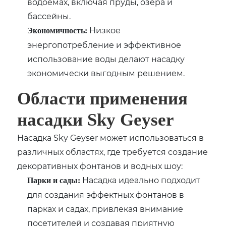
водоемах, включая пруды, озера и
бассейны.
Низкое
Экономичность:
энергопотребление и эффективное
использование воды делают насадку
экономически выгодным решением.
Области применения
насадки Sky Geyser
Насадка Sky Geyser может использоваться в
различных областях, где требуется создание
декоративных фонтанов и водных шоу:
Насадка идеально подходит
Парки и сады:
для создания эффектных фонтанов в
парках и садах, привлекая внимание
посетителей и создавая приятную