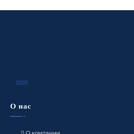
О нас
О компании