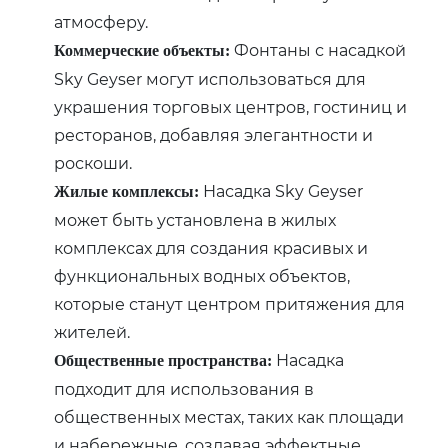
атмосферу.
Фонтаны с насадкой
Коммерческие объекты:
Sky Geyser могут использоваться для
украшения торговых центров, гостиниц и
ресторанов, добавляя элегантности и
роскоши.
Насадка Sky Geyser
Жилые комплексы:
может быть установлена в жилых
комплексах для создания красивых и
функциональных водных объектов,
которые станут центром притяжения для
жителей.
Насадка
Общественные пространства:
подходит для использования в
общественных местах, таких как площади
и набережные, создавая эффектные