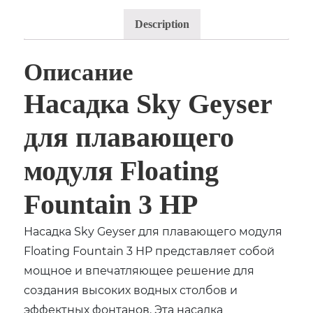
Description
Описание
Насадка Sky Geyser
для плавающего
модуля Floating
Fountain 3 HP
Насадка Sky Geyser для плавающего модуля
Floating Fountain 3 HP представляет собой
мощное и впечатляющее решение для
создания высоких водных столбов и
эффектных фонтанов. Эта насадка