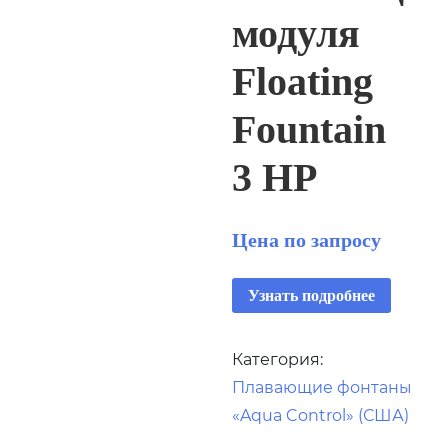
модуля
Floating
Fountain
3 HP
Цена по запросу
Узнать подробнее
Категория:
Плавающие фонтаны
«Aqua Control» (США)