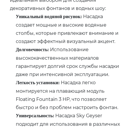
декоративных фонтанов и водных шоу:
Насадка
Уникальный водяной рисунок:
создает мощные и высокие водяные
столбы, которые привлекают внимание и
создают эффектный визуальный акцент.
Использование
Долговечность:
высококачественных материалов
гарантирует долгий срок службы насадки
даже при интенсивной эксплуатации.
Насадка легко
Легкость установки:
монтируется на плавающий модуль
Floating Fountain 3 HP, что позволяет
быстро и без проблем настроить фонтан.
Насадка Sky Geyser
Универсальность:
подходит для использования в различных