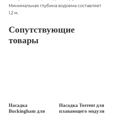
Минимальная глубина водоема составляет
1,2 м.
Сопутствующие
товары
Насадка
Насадка Torrent для
Buckingham для
плавающего модуля