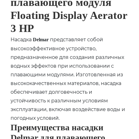
плавающего модуля
Floating Display Aerator
3 HP
Насадка
представляет собой
Delmar
высокоэффективное устройство,
предназначенное для создания различных
водных эффектов при использовании с
плавающими модулями. Изготовленная из
высококачественных материалов, насадка
обеспечивает долговечность и
устойчивость к различным условиям
эксплуатации, включая воздействие воды и
погодных условий.
Преимущества насадки
Delmar для плавающего