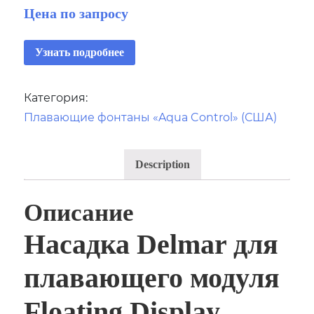
Цена по запросу
Узнать подробнее
Категория:
Плавающие фонтаны «Aqua Control» (США)
Description
Описание
Насадка Delmar для
плавающего модуля
Floating Display