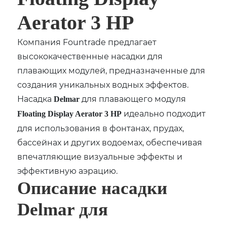
Aerator 3 HP
Компания Fountrade предлагает
высококачественные насадки для
плавающих модулей, предназначенные для
создания уникальных водных эффектов.
Насадка
для плавающего модуля
Delmar
идеально подходит
Floating Display Aerator 3 HP
для использования в фонтанах, прудах,
бассейнах и других водоемах, обеспечивая
впечатляющие визуальные эффекты и
эффективную аэрацию.
Описание насадки
Delmar для