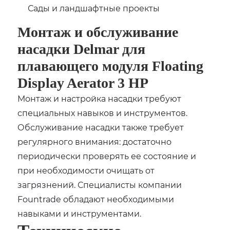
Сады и ландшафтные проекты
Монтаж и обслуживание
насадки Delmar для
плавающего модуля Floating
Display Aerator 3 HP
Монтаж и настройка насадки требуют
специальных навыков и инструментов.
Обслуживание насадки также требует
регулярного внимания: достаточно
периодически проверять ее состояние и
при необходимости очищать от
загрязнений. Специалисты компании
Fountrade обладают необходимыми
навыками и инструментами.