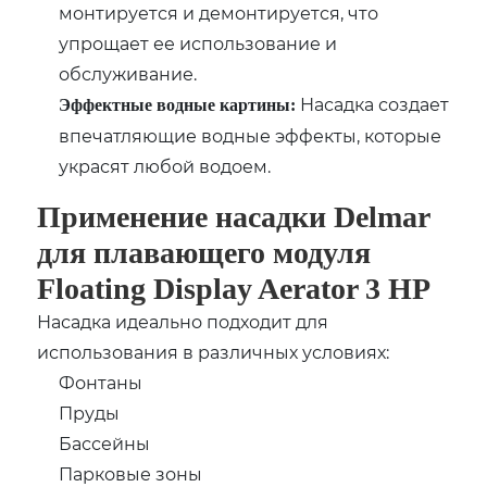
монтируется и демонтируется, что
упрощает ее использование и
обслуживание.
Насадка создает
Эффектные водные картины:
впечатляющие водные эффекты, которые
украсят любой водоем.
Применение насадки Delmar
для плавающего модуля
Floating Display Aerator 3 HP
Насадка идеально подходит для
использования в различных условиях:
Фонтаны
Пруды
Бассейны
Парковые зоны