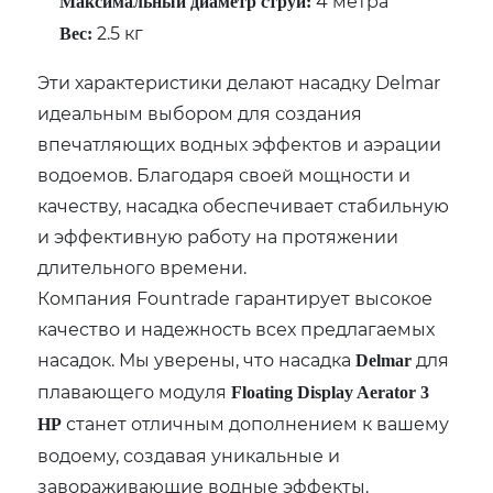
4 метра
Максимальный диаметр струи:
2.5 кг
Вес:
Эти характеристики делают насадку Delmar
идеальным выбором для создания
впечатляющих водных эффектов и аэрации
водоемов. Благодаря своей мощности и
качеству, насадка обеспечивает стабильную
и эффективную работу на протяжении
длительного времени.
Компания Fountrade гарантирует высокое
качество и надежность всех предлагаемых
насадок. Мы уверены, что насадка
для
Delmar
плавающего модуля
Floating Display Aerator 3
станет отличным дополнением к вашему
HP
водоему, создавая уникальные и
завораживающие водные эффекты.