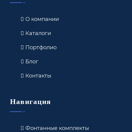
О компании
Каталоги
Портфолио
Блог
Контакты
Навигация
Фонтанные комплекты