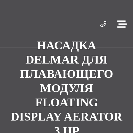
НАСАДКА
DELMAR ДЛЯ
ПЛАВАЮЩЕГО
МОДУЛЯ
FLOATING
DISPLAY AERATOR
3 HP