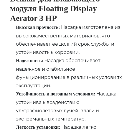
модуля Floating Display
Aerator 3 HP
Насадка изготовлена из
Высокая прочность:
высококачественных материалов, что
обеспечивает ее долгий срок службы и
устойчивость к коррозии.
Насадка обеспечивает
Надежность:
надежное и стабильное
функционирование в различных условиях
эксплуатации.
Насадка
Устойчивость к погодным условиям:
устойчива к воздействию
ультрафиолетовых лучей, влаги и
экстремальных температур.
Насадка легко
Легкость установки: