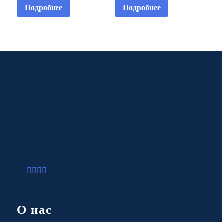
Fountain 2 HP
HP
Подробнее
Подробнее
О нас