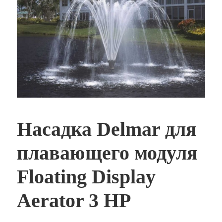
Насадка Delmar для
плавающего модуля
Floating Display
Aerator 3 HP