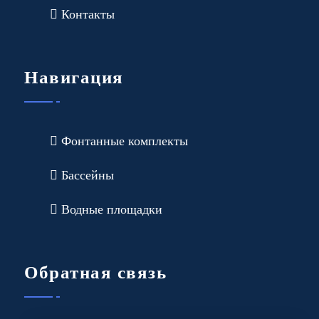
Контакты
Навигация
Фонтанные комплекты
Бассейны
Водные площадки
Обратная связь