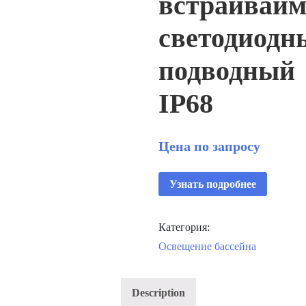
встраиваи
светодиодн
подводный
IP68
Цена по запросу
Узнать подробнее
Категория:
Освещение бассейна
Description