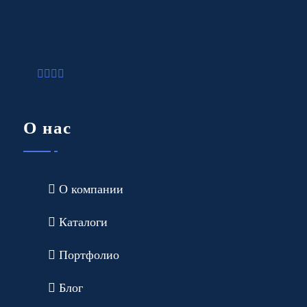
О нас
О компании
Каталоги
Портфолио
Блог