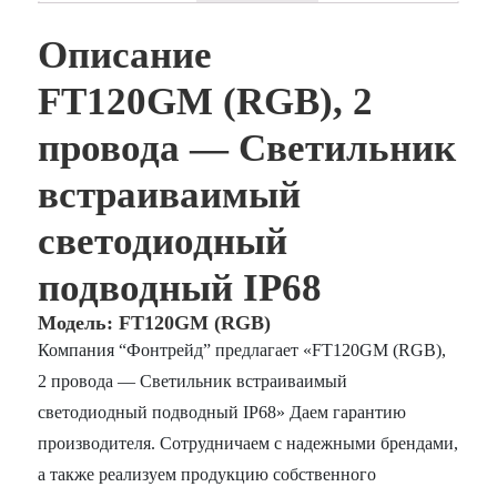
Описание
FT120GM (RGB), 2
провода — Светильник
встраиваимый
светодиодный
подводный IP68
Модель: FT120GM (RGB)
Компания “Фонтрейд” предлагает «FT120GM (RGB),
2 провода — Светильник встраиваимый
светодиодный подводный IP68» Даем гарантию
производителя. Сотрудничаем с надежными брендами,
а также реализуем продукцию собственного