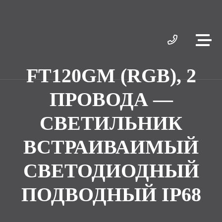
FT120GM (RGB), 2
ПРОВОДА —
СВЕТИЛЬНИК
ВСТРАИВАИМЫЙ
СВЕТОДИОДНЫЙ
ПОДВОДНЫЙ IP68