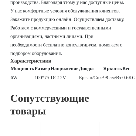
производства. Благодаря этому у нас доступные цены.
У нас комфортные условия обслуживания клиентов.
Закажите продукцию онлайн. Осуществляем доставку.
Работаем с коммерческими и государственными
организациями, частными лицами. При
необходимости бесплатно консультируем, помогаем с
подбором оборудования.
Характеристики
Мощность
Размер
Напряжение
Диоды
Яркость
Вес
6W
100*75
DC12V
Epistar/Cree
98 лм/Вт
0.6KG
Сопутствующие
товары