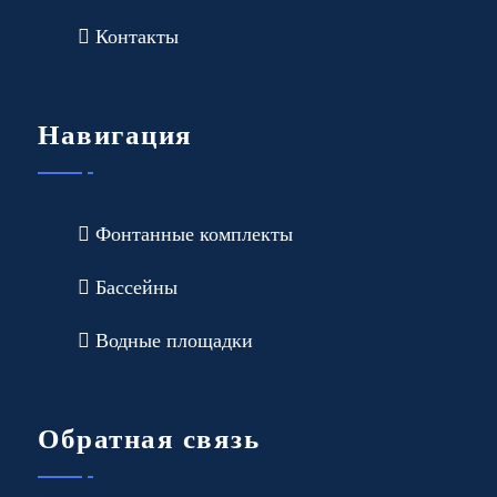
Контакты
Навигация
Фонтанные комплекты
Бассейны
Водные площадки
Обратная связь