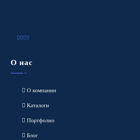
О нас
О компании
Каталоги
Портфолио
Блог