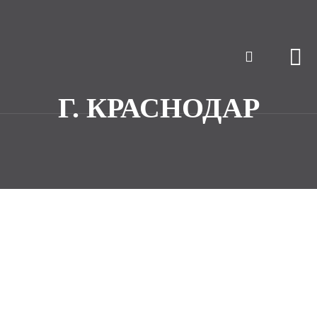
Г. КРАСНОДАР