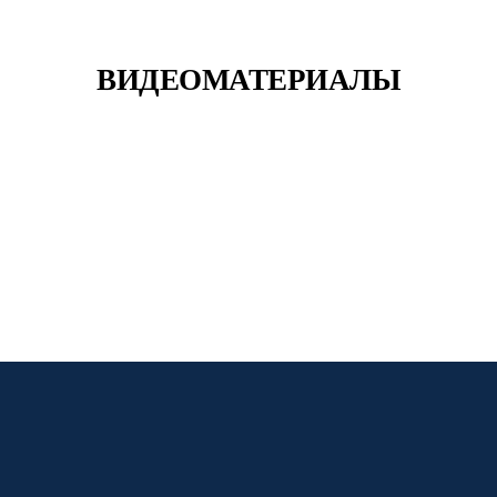
ВИДЕОМАТЕРИАЛЫ