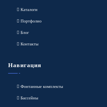
Каталоги
Портфолио
Блог
Контакты
Навигация
Фонтанные комплекты
Бассейны