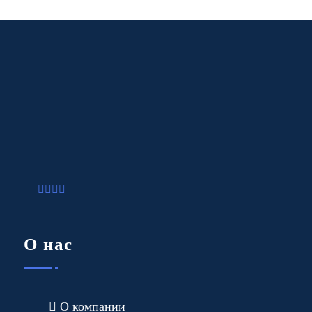
О нас
О компании