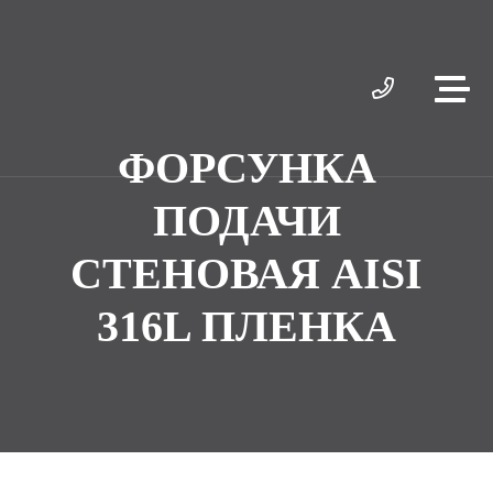
ФОРСУНКА
ПОДАЧИ
СТЕНОВАЯ AISI
316L ПЛЕНКА