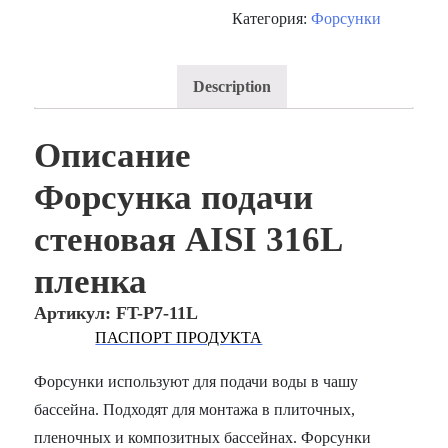
Категория:
Форсунки
Description
Описание
Форсунка подачи
стеновая AISI 316L
пленка
Артикул: FT-P7-11L
ПАСПОРТ ПРОДУКТА
Форсунки используют для подачи воды в чашу
бассейна. Подходят для монтажа в плиточных,
пленочных и композитных бассейнах. Форсунки