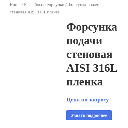
Home
/
Бассейны
/
Форсунки
/ Форсунка подачи
стеновая AISI 316L пленка
Форсунка
подачи
стеновая
AISI 316L
пленка
Цена по запросу
Узнать подробнее