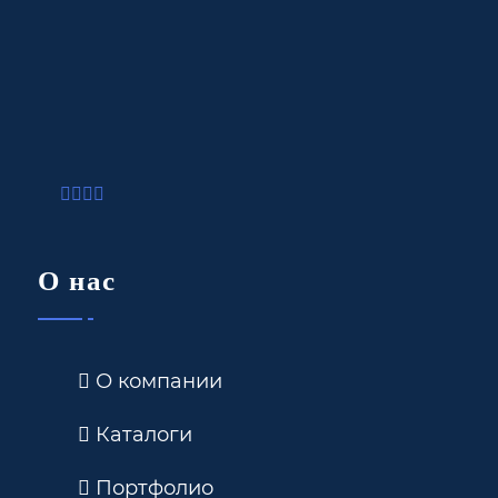
О нас
О компании
Каталоги
Портфолио