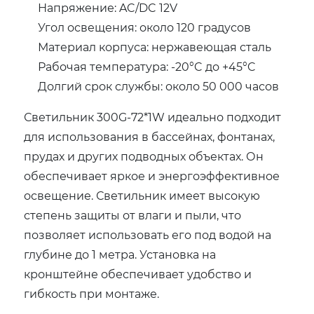
Напряжение: AC/DC 12V
Угол освещения: около 120 градусов
Материал корпуса: нержавеющая сталь
Рабочая температура: -20°C до +45°C
Долгий срок службы: около 50 000 часов
Светильник 300G-72*1W идеально подходит
для использования в бассейнах, фонтанах,
прудах и других подводных объектах. Он
обеспечивает яркое и энергоэффективное
освещение. Светильник имеет высокую
степень защиты от влаги и пыли, что
позволяет использовать его под водой на
глубине до 1 метра. Установка на
кронштейне обеспечивает удобство и
гибкость при монтаже.