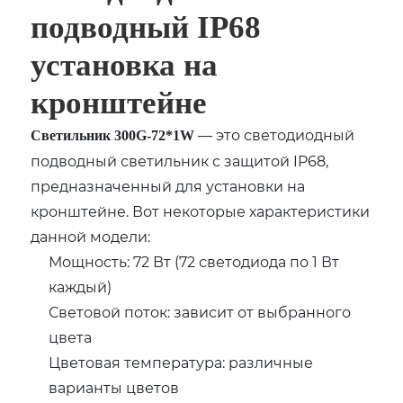
подводный IP68
установка на
кронштейне
— это светодиодный
Светильник 300G-72*1W
подводный светильник с защитой IP68,
предназначенный для установки на
кронштейне. Вот некоторые характеристики
данной модели:
Мощность: 72 Вт (72 светодиода по 1 Вт
каждый)
Световой поток: зависит от выбранного
цвета
Цветовая температура: различные
варианты цветов