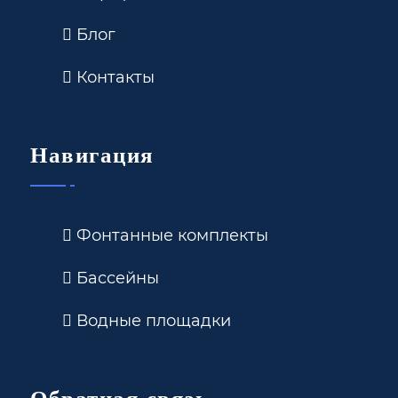
Блог
Контакты
Навигация
Фонтанные комплекты
Бассейны
Водные площадки