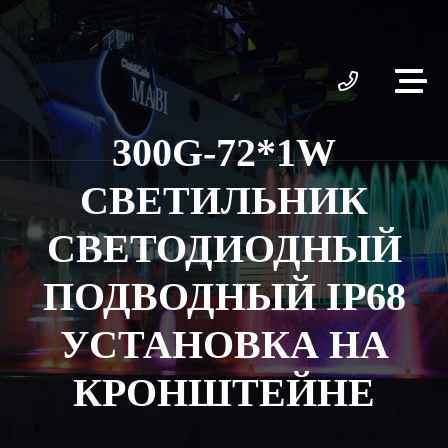
300G-72*1W
СВЕТИЛЬНИК
СВЕТОДИОДНЫЙ
ПОДВОДНЫЙ IP68
УСТАНОВКА НА
КРОНШТЕЙНЕ