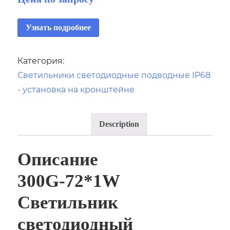
Узнать подробнее
Категория:
Светильники светодиодные подводные IP68
- установка на кронштейне
Description
Описание
300G-72*1W
Светильник
светодиодный